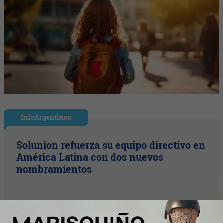
InfoArgentinos
Solunion refuerza su equipo directivo en
América Latina con dos nuevos
nombramientos