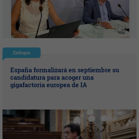
Enfoque
España formalizará en septiembre su
candidatura para acoger una
gigafactoría europea de IA