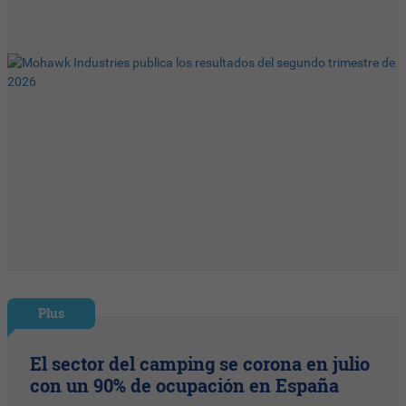
Plus
El sector del camping se corona en julio
con un 90% de ocupación en España