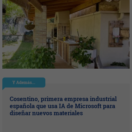
Y Además...
Cosentino, primera empresa industrial
española que usa IA de Microsoft para
diseñar nuevos materiales