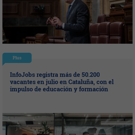
Plus
InfoJobs registra más de 50.200
vacantes en julio en Cataluña, con el
impulso de educación y formación