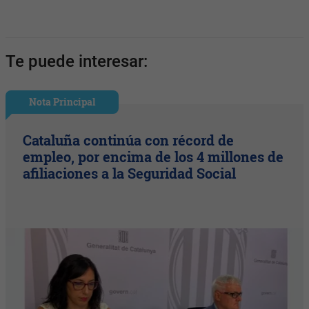
Te puede interesar:
Nota Principal
Cataluña continúa con récord de
empleo, por encima de los 4 millones de
afiliaciones a la Seguridad Social