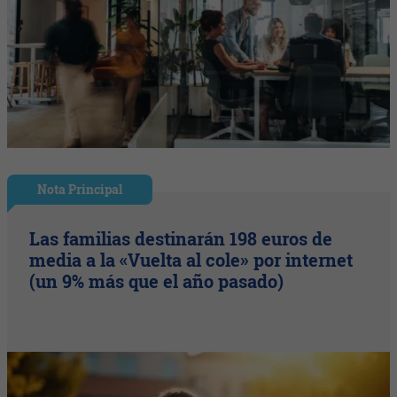
Nota Principal
Las familias destinarán 198 euros de
media a la «Vuelta al cole» por internet
(un 9% más que el año pasado)