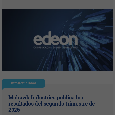
InfoActualidad
Mohawk Industries publica los
resultados del segundo trimestre de
2026