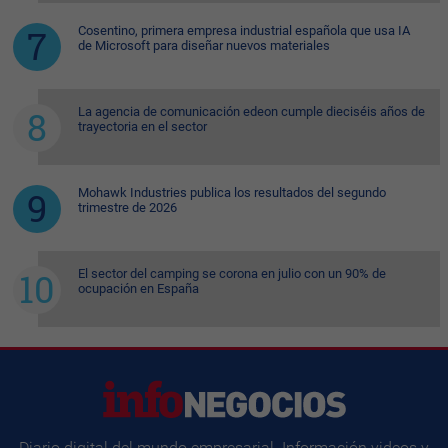
Cosentino, primera empresa industrial española que usa IA
de Microsoft para diseñar nuevos materiales
La agencia de comunicación edeon cumple dieciséis años de
trayectoria en el sector
Mohawk Industries publica los resultados del segundo
trimestre de 2026
El sector del camping se corona en julio con un 90% de
ocupación en España
Diario digital del mundo empresarial. Información videos y