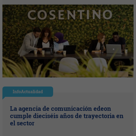
InfoActualidad
La agencia de comunicación edeon
cumple dieciséis años de trayectoria en
el sector