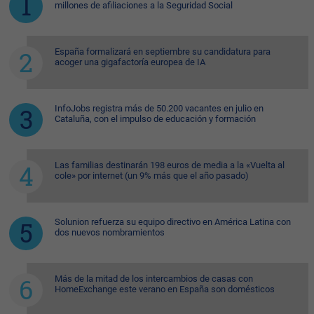
millones de afiliaciones a la Seguridad Social
España formalizará en septiembre su candidatura para
acoger una gigafactoría europea de IA
InfoJobs registra más de 50.200 vacantes en julio en
Cataluña, con el impulso de educación y formación
Las familias destinarán 198 euros de media a la «Vuelta al
cole» por internet (un 9% más que el año pasado)
Solunion refuerza su equipo directivo en América Latina con
dos nuevos nombramientos
Más de la mitad de los intercambios de casas con
HomeExchange este verano en España son domésticos