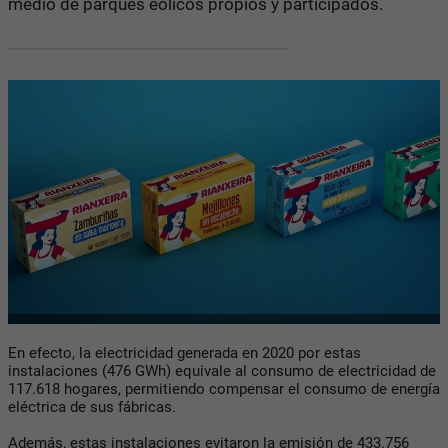
medio de parques eólicos propios y participados.
En efecto, la electricidad generada en 2020 por estas
instalaciones (476 GWh) equivale al consumo de electricidad de
117.618 hogares, permitiendo compensar el consumo de energía
eléctrica de sus fábricas.
Además, estas instalaciones evitaron la emisión de 433.756