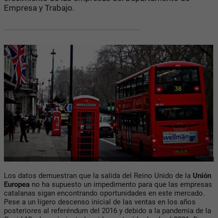
Empresa y Trabajo.
Los datos demuestran que la salida del Reino Unido de la
Unión
Europea
no ha supuesto un impedimento para que las empresas
catalanas sigan encontrando oportunidades en este mercado.
Pese a un ligero descenso inicial de las ventas en los años
posteriores al referéndum del 2016 y debido a la pandemia de la