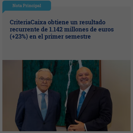
Nota Principal
CriteriaCaixa obtiene un resultado
recurrente de 1.142 millones de euros
(+23%) en el primer semestre