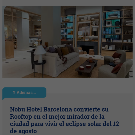
Y Además...
Nobu Hotel Barcelona convierte su
Rooftop en el mejor mirador de la
ciudad para vivir el eclipse solar del 12
de agosto