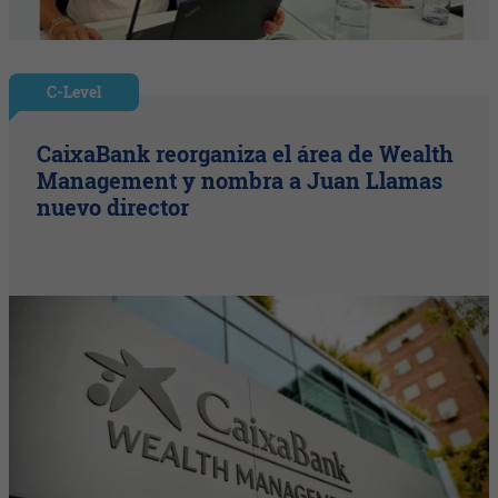
C-Level
CaixaBank reorganiza el área de Wealth
Management y nombra a Juan Llamas
nuevo director