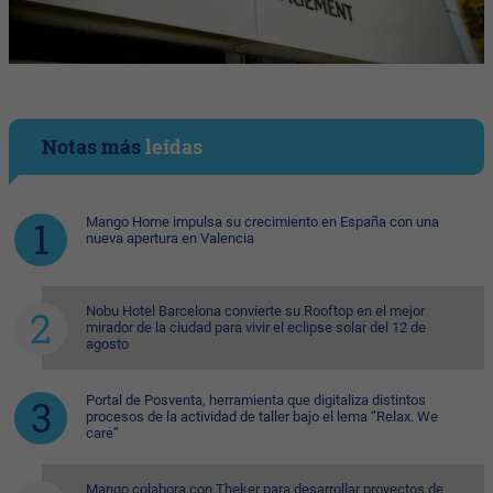
Notas más
leídas
Mango Home impulsa su crecimiento en España con una
nueva apertura en Valencia
Nobu Hotel Barcelona convierte su Rooftop en el mejor
mirador de la ciudad para vivir el eclipse solar del 12 de
agosto
Portal de Posventa, herramienta que digitaliza distintos
procesos de la actividad de taller bajo el lema “Relax. We
care”
Mango colabora con Theker para desarrollar proyectos de