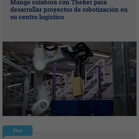
Mango colabora con Theker para
desarrollar proyectos de robotización en
su centro logístico
Plus