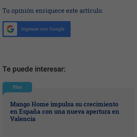
Tu opinión enriquece este artículo:
Ingresar con Google
Te puede interesar:
Plus
Mango Home impulsa su crecimiento
en España con una nueva apertura en
Valencia