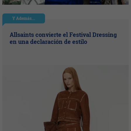
Y Además...
Allsaints convierte el Festival Dressing
en una declaración de estilo