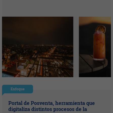
Enfoque
Portal de Posventa, herramienta que
digitaliza distintos procesos de la