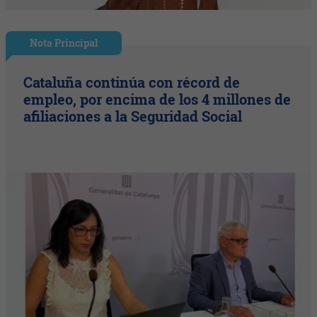
Nota Principal
Cataluña continúa con récord de
empleo, por encima de los 4 millones de
afiliaciones a la Seguridad Social