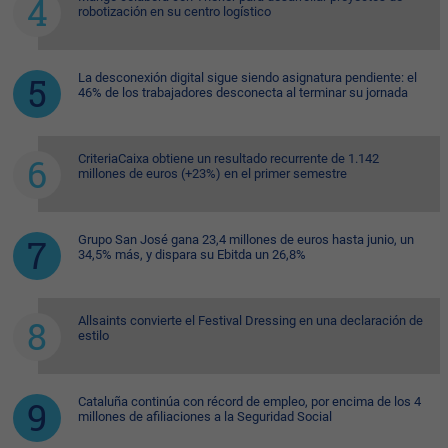
robotización en su centro logístico
La desconexión digital sigue siendo asignatura pendiente: el
46% de los trabajadores desconecta al terminar su jornada
CriteriaCaixa obtiene un resultado recurrente de 1.142
millones de euros (+23%) en el primer semestre
Grupo San José gana 23,4 millones de euros hasta junio, un
34,5% más, y dispara su Ebitda un 26,8%
Allsaints convierte el Festival Dressing en una declaración de
estilo
Cataluña continúa con récord de empleo, por encima de los 4
millones de afiliaciones a la Seguridad Social