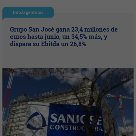
InfoArgentinos
Grupo San José gana 23,4 millones de
euros hasta junio, un 34,5% más, y
dispara su Ebitda un 26,8%