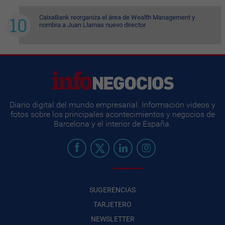
CaixaBank reorganiza el área de Wealth Management y
nombra a Juan Llamas nuevo director
Diario digital del mundo empresarial. Información videos y
fotos sobre los principales acontecimientos y negocios de
Barcelona y el interior de España.
SUGERENCIAS
TARJETERO
NEWSLETTER