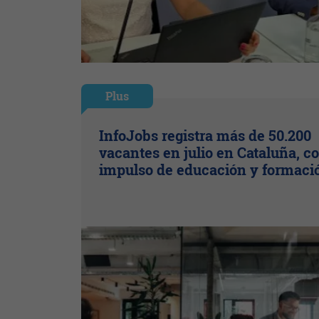
Plus
InfoJobs registra más de 50.200
vacantes en julio en Cataluña, co
impulso de educación y formaci