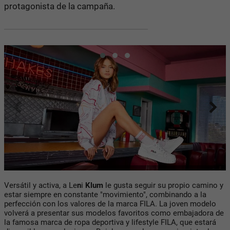
protagonista de la campaña.
Versátil y activa, a Le
n
i
Klum
le gusta seguir su propio camino y
estar siempre en constante "movimiento", combinando a la
perfección con los valores de la marca FILA. La joven modelo
volverá a presentar sus modelos favoritos como embajadora de
la famosa marca de ropa deportiva y lifestyle FILA, que estará