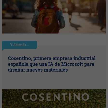
Y Además...
Cosentino, primera empresa industrial
española que usa IA de Microsoft para
diseñar nuevos materiales