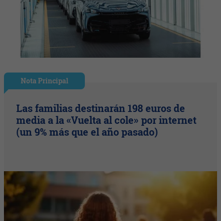
Nota Principal
Las familias destinarán 198 euros de
media a la «Vuelta al cole» por internet
(un 9% más que el año pasado)