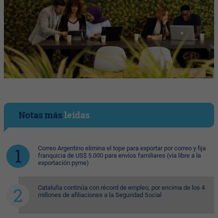
Notas más
leídas
Correo Argentino elimina el tope para exportar por correo y fija
franquicia de US$ 5.000 para envíos familiares (vía libre a la
exportación pyme)
Cataluña continúa con récord de empleo, por encima de los 4
millones de afiliaciones a la Seguridad Social