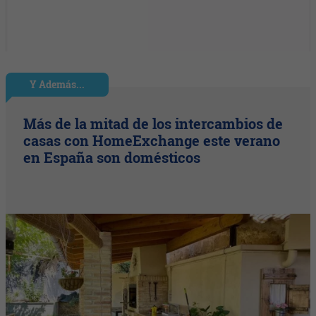
Y Además...
Más de la mitad de los intercambios de
casas con HomeExchange este verano
en España son domésticos