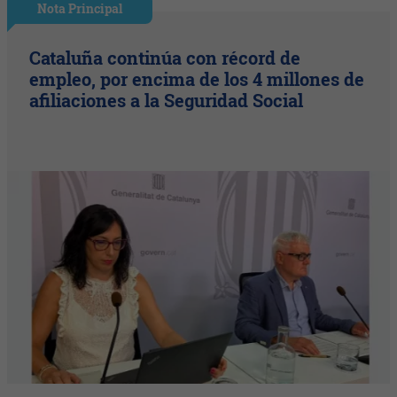
Nota Principal
Cataluña continúa con récord de
empleo, por encima de los 4 millones de
afiliaciones a la Seguridad Social