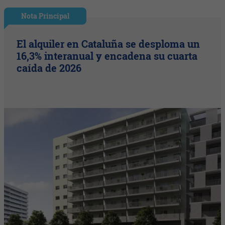
Nota Principal
El alquiler en Cataluña se desploma un
16,3% interanual y encadena su cuarta
caída de 2026