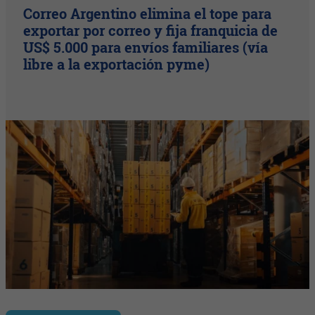
Correo Argentino elimina el tope para
exportar por correo y fija franquicia de
US$ 5.000 para envíos familiares (vía
libre a la exportación pyme)