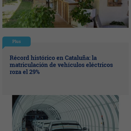
Plus
Récord histórico en Cataluña: la
matriculación de vehículos eléctricos
roza el 29%