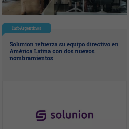
InfoArgentinos
Solunion refuerza su equipo directivo en
América Latina con dos nuevos
nombramientos