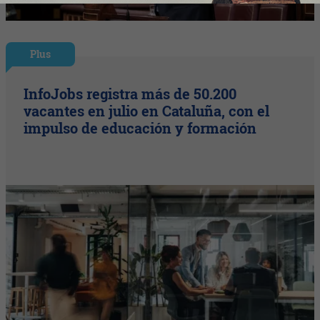
Plus
InfoJobs registra más de 50.200
vacantes en julio en Cataluña, con el
impulso de educación y formación