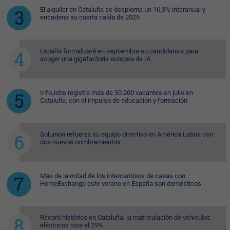
El alquiler en Cataluña se desploma un 16,3% interanual y
encadena su cuarta caída de 2026
España formalizará en septiembre su candidatura para
acoger una gigafactoría europea de IA
InfoJobs registra más de 50.200 vacantes en julio en
Cataluña, con el impulso de educación y formación
Solunion refuerza su equipo directivo en América Latina con
dos nuevos nombramientos
Más de la mitad de los intercambios de casas con
HomeExchange este verano en España son domésticos
Récord histórico en Cataluña: la matriculación de vehículos
eléctricos roza el 29%