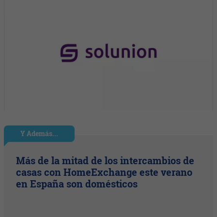
Y Además...
Más de la mitad de los intercambios de
casas con HomeExchange este verano
en España son domésticos