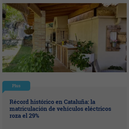
Plus
Récord histórico en Cataluña: la
matriculación de vehículos eléctricos
roza el 29%