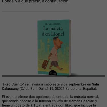
Dónde, y a qué precio, a continuación.
"Puro Cuento" se llevará a cabo este 9 de septiembre en
Sala
Calassanç
(C/ de Sant Quintí, 19, 08026 Barcelona, España).
El evento ofrece dos opciones de entrada: la entrada normal,
que brinda acceso a la función en vivo de
Hernán Casciari
y
tiene un costo de € 15; y la entrada con libro, que incluye la