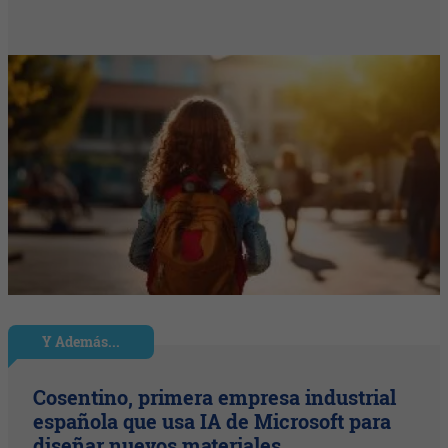
Y Además...
Cosentino, primera empresa industrial
española que usa IA de Microsoft para
diseñar nuevos materiales