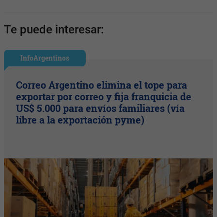
Te puede interesar:
InfoArgentinos
Correo Argentino elimina el tope para
exportar por correo y fija franquicia de
US$ 5.000 para envíos familiares (vía
libre a la exportación pyme)