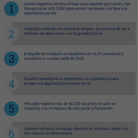
Correo Argentino elimina el tope para exportar por correo y fija
franquicia de US$ 5.000 para envíos familiares (vía libre a la
exportación pyme)
Cataluña continúa con récord de empleo, por encima de los 4
millones de afiliaciones a la Seguridad Social
El alquiler en Cataluña se desploma un 16,3% interanual y
encadena su cuarta caída de 2026
España formalizará en septiembre su candidatura para
acoger una gigafactoría europea de IA
InfoJobs registra más de 50.200 vacantes en julio en
Cataluña, con el impulso de educación y formación
Solunion refuerza su equipo directivo en América Latina con
dos nuevos nombramientos