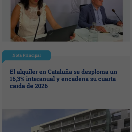
Nota Principal
El alquiler en Cataluña se desploma un
16,3% interanual y encadena su cuarta
caída de 2026