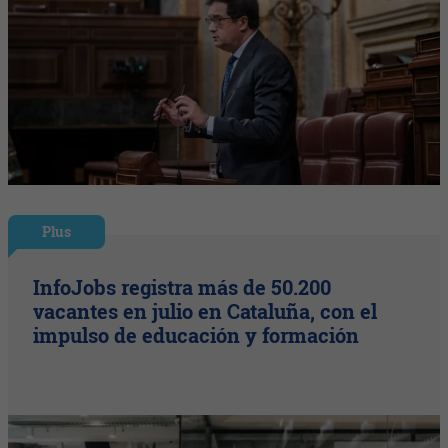
Plus
InfoJobs registra más de 50.200
vacantes en julio en Cataluña, con el
impulso de educación y formación