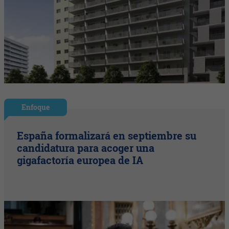
Enfoque
España formalizará en septiembre su
candidatura para acoger una
gigafactoría europea de IA