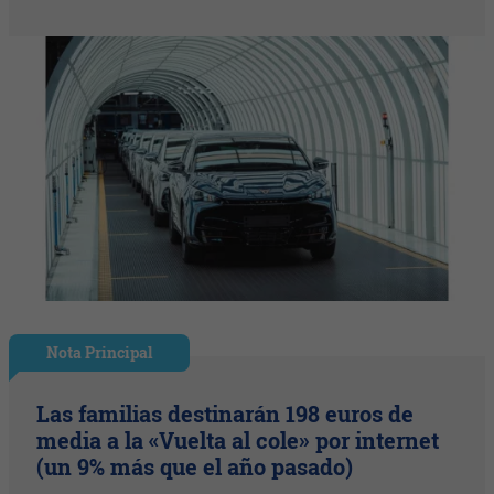
Nota Principal
Las familias destinarán 198 euros de
media a la «Vuelta al cole» por internet
(un 9% más que el año pasado)