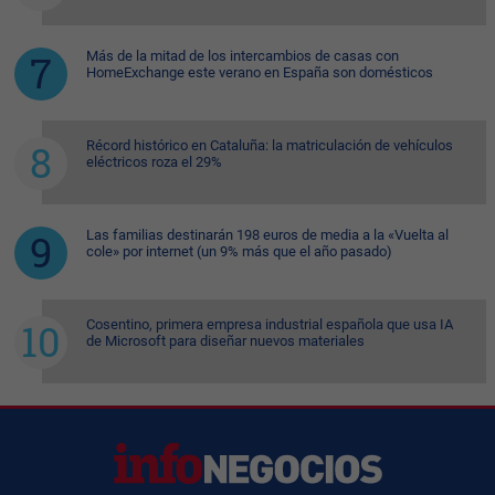
Más de la mitad de los intercambios de casas con
HomeExchange este verano en España son domésticos
Récord histórico en Cataluña: la matriculación de vehículos
eléctricos roza el 29%
Las familias destinarán 198 euros de media a la «Vuelta al
cole» por internet (un 9% más que el año pasado)
Cosentino, primera empresa industrial española que usa IA
de Microsoft para diseñar nuevos materiales