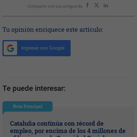
Compartir con tus amigos de
Tu opinión enriquece este artículo:
Ingresar con Google
Te puede interesar:
Nota Principal
Cataluña continúa con récord de
empleo, por encima de los 4 millones de