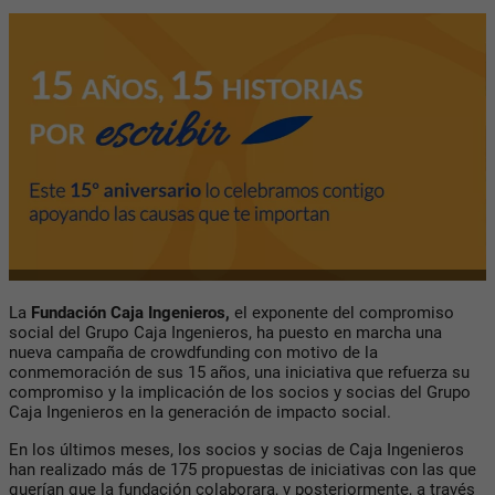
La
Fundación Caja Ingenieros,
el exponente del compromiso
social del Grupo Caja Ingenieros, ha puesto en marcha una
nueva campaña de crowdfunding con motivo de la
conmemoración de sus 15 años, una iniciativa que refuerza su
compromiso y la implicación de los socios y socias del Grupo
Caja Ingenieros en la generación de impacto social.
En los últimos meses, los socios y socias de Caja Ingenieros
han realizado más de 175 propuestas de iniciativas con las que
querían que la fundación colaborara, y posteriormente, a través