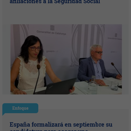
afiliaciones a la Seguridad Social
Enfoque
España formalizará en septiembre su