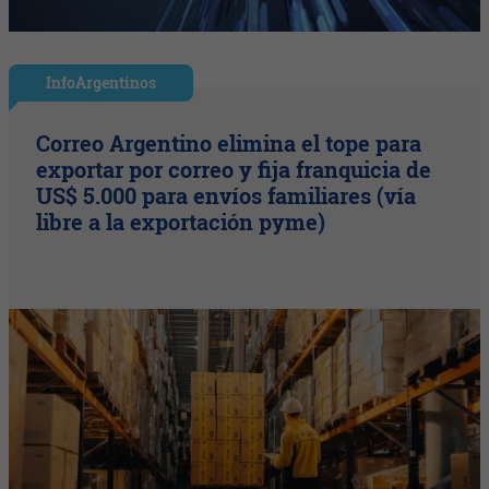
InfoArgentinos
Correo Argentino elimina el tope para
exportar por correo y fija franquicia de
US$ 5.000 para envíos familiares (vía
libre a la exportación pyme)