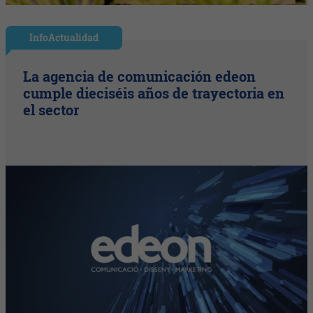
InfoActualidad
La agencia de comunicación edeon
cumple dieciséis años de trayectoria en
el sector