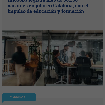
vacantes en julio en Cataluña, con el
impulso de educación y formación
Y Además...