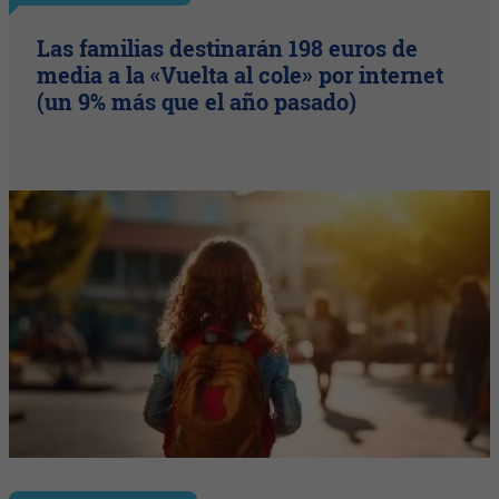
Las familias destinarán 198 euros de
media a la «Vuelta al cole» por internet
(un 9% más que el año pasado)