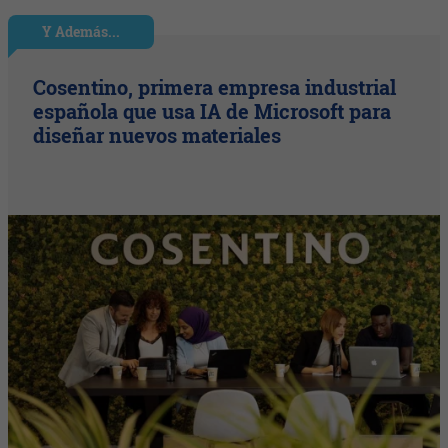
Y Además...
Cosentino, primera empresa industrial
española que usa IA de Microsoft para
diseñar nuevos materiales