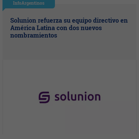
InfoArgentinos
Solunion refuerza su equipo directivo en
América Latina con dos nuevos
nombramientos