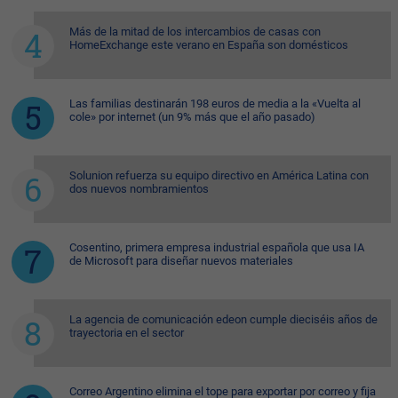
Más de la mitad de los intercambios de casas con
HomeExchange este verano en España son domésticos
Las familias destinarán 198 euros de media a la «Vuelta al
cole» por internet (un 9% más que el año pasado)
Solunion refuerza su equipo directivo en América Latina con
dos nuevos nombramientos
Cosentino, primera empresa industrial española que usa IA
de Microsoft para diseñar nuevos materiales
La agencia de comunicación edeon cumple dieciséis años de
trayectoria en el sector
Correo Argentino elimina el tope para exportar por correo y fija