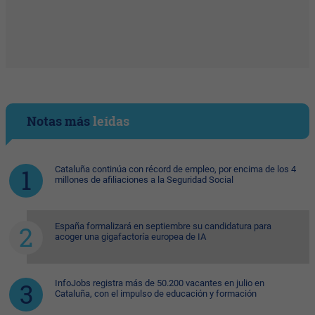
Notas más
leídas
Cataluña continúa con récord de empleo, por encima de los 4
millones de afiliaciones a la Seguridad Social
España formalizará en septiembre su candidatura para
acoger una gigafactoría europea de IA
InfoJobs registra más de 50.200 vacantes en julio en
Cataluña, con el impulso de educación y formación