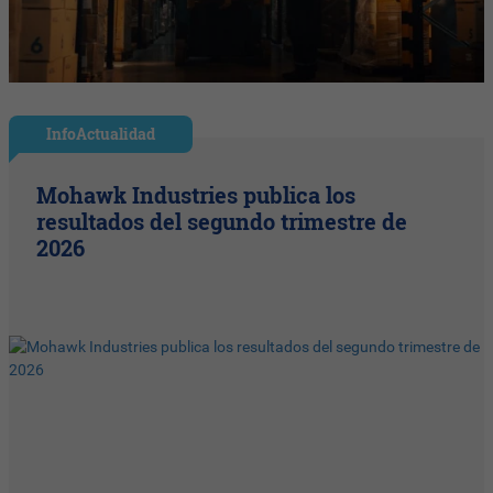
InfoActualidad
Mohawk Industries publica los
resultados del segundo trimestre de
2026