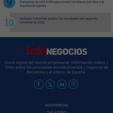
franquicia de US$ 5.000 para envíos familiares (vía libre a la
exportación pyme)
Mohawk Industries publica los resultados del segundo
trimestre de 2026
Diario digital del mundo empresarial. Información videos y
fotos sobre los principales acontecimientos y negocios de
Barcelona y el interior de España.
SUGERENCIAS
TARJETERO