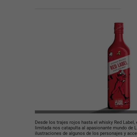
Desde los trajes rojos hasta el whisky Red Label,
limitada nos catapulta al apasionante mundo de L
ilustraciones de algunos de los personajes y acc