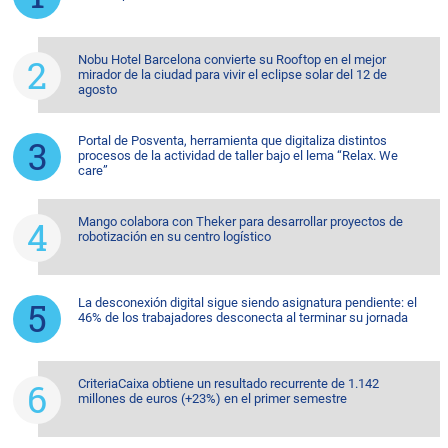
Nobu Hotel Barcelona convierte su Rooftop en el mejor
mirador de la ciudad para vivir el eclipse solar del 12 de
agosto
Portal de Posventa, herramienta que digitaliza distintos
procesos de la actividad de taller bajo el lema “Relax. We
care”
Mango colabora con Theker para desarrollar proyectos de
robotización en su centro logístico
La desconexión digital sigue siendo asignatura pendiente: el
46% de los trabajadores desconecta al terminar su jornada
CriteriaCaixa obtiene un resultado recurrente de 1.142
millones de euros (+23%) en el primer semestre