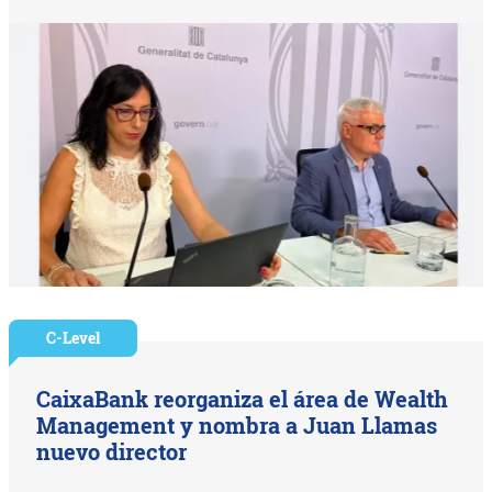
C-Level
CaixaBank reorganiza el área de Wealth
Management y nombra a Juan Llamas
nuevo director