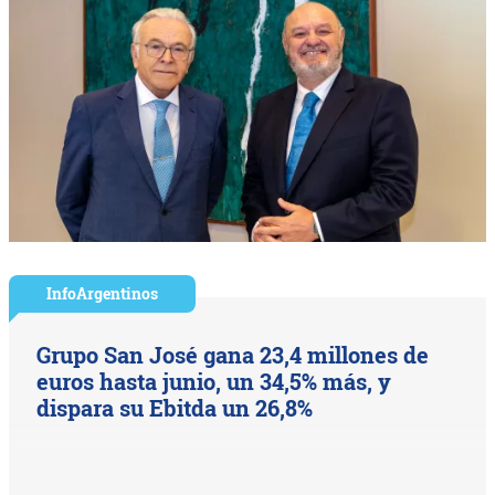
InfoArgentinos
Grupo San José gana 23,4 millones de
euros hasta junio, un 34,5% más, y
dispara su Ebitda un 26,8%