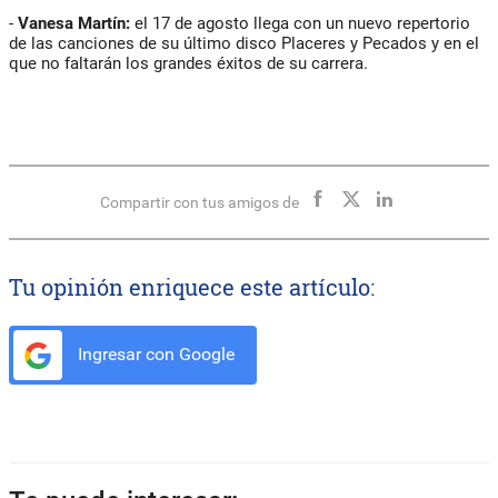
-
Vanesa Martín:
el 17 de agosto llega con un nuevo repertorio
de las canciones de su último disco Placeres y Pecados y en el
que no faltarán los grandes éxitos de su carrera.
Compartir con tus amigos de
Tu opinión enriquece este artículo:
Ingresar con Google