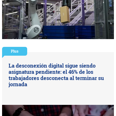
Plus
La desconexión digital sigue siendo
asignatura pendiente: el 46% de los
trabajadores desconecta al terminar su
jornada