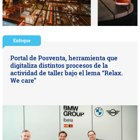
Enfoque
Portal de Posventa, herramienta que
digitaliza distintos procesos de la
actividad de taller bajo el lema “Relax.
We care”