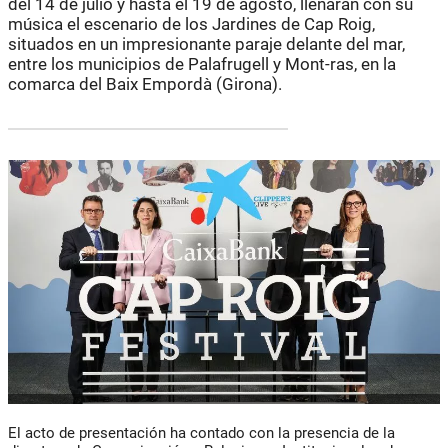
del 14 de julio y hasta el 19 de agosto, llenarán con su
música el escenario de los Jardines de Cap Roig,
situados en un impresionante paraje delante del mar,
entre los municipios de Palafrugell y Mont-ras, en la
comarca del Baix Empordà (Girona).
El acto de presentación ha contado con la presencia de la