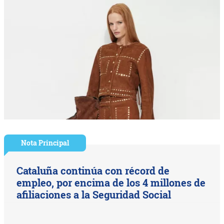
Nota Principal
Cataluña continúa con récord de
empleo, por encima de los 4 millones de
afiliaciones a la Seguridad Social