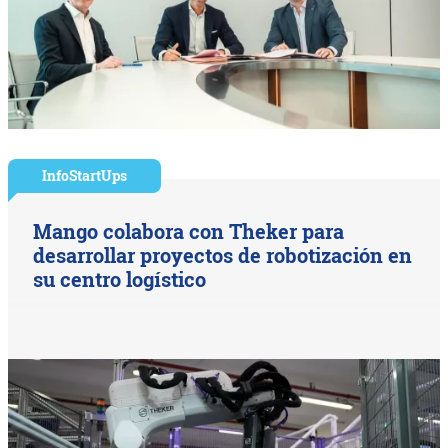
InfoStartUps
Mango colabora con Theker para
desarrollar proyectos de robotización en
su centro logístico