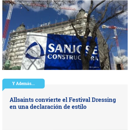
Y Además...
Allsaints convierte el Festival Dressing
en una declaración de estilo