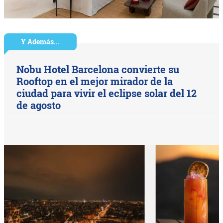
Y Además...
Nobu Hotel Barcelona convierte su
Rooftop en el mejor mirador de la
ciudad para vivir el eclipse solar del 12
de agosto