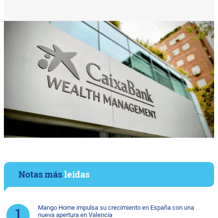
Notas más
leídas
Mango Home impulsa su crecimiento en España con una
nueva apertura en Valencia