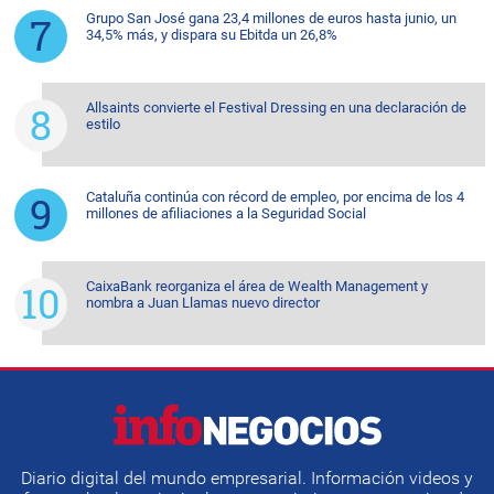
Grupo San José gana 23,4 millones de euros hasta junio, un
34,5% más, y dispara su Ebitda un 26,8%
Allsaints convierte el Festival Dressing en una declaración de
estilo
Cataluña continúa con récord de empleo, por encima de los 4
millones de afiliaciones a la Seguridad Social
CaixaBank reorganiza el área de Wealth Management y
nombra a Juan Llamas nuevo director
Diario digital del mundo empresarial. Información videos y