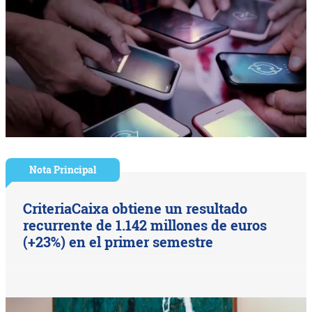
Nota Principal
CriteriaCaixa obtiene un resultado
recurrente de 1.142 millones de euros
(+23%) en el primer semestre