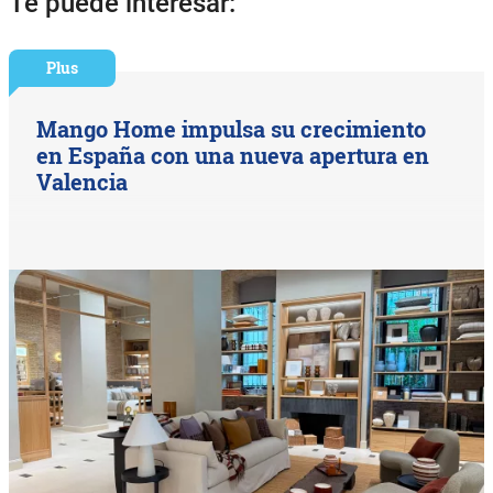
Te puede interesar:
Plus
Mango Home impulsa su crecimiento
en España con una nueva apertura en
Valencia