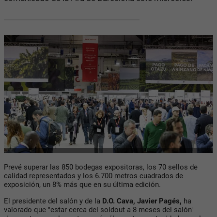
Prevé superar las 850 bodegas expositoras, los 70 sellos de
calidad representados y los 6.700 metros cuadrados de
exposición, un 8% más que en su última edición.
El presidente del salón y de la
D.O. Cava, Javier Pagés,
ha
valorado que "estar cerca del soldout a 8 meses del salón"