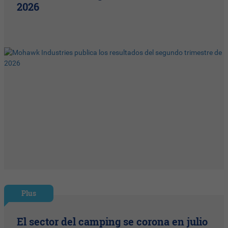
2026
Plus
El sector del camping se corona en julio