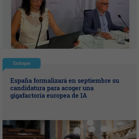
Enfoque
España formalizará en septiembre su
candidatura para acoger una
gigafactoría europea de IA