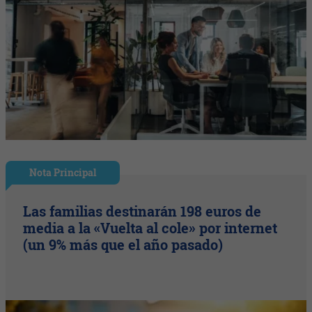
Nota Principal
Las familias destinarán 198 euros de
media a la «Vuelta al cole» por internet
(un 9% más que el año pasado)