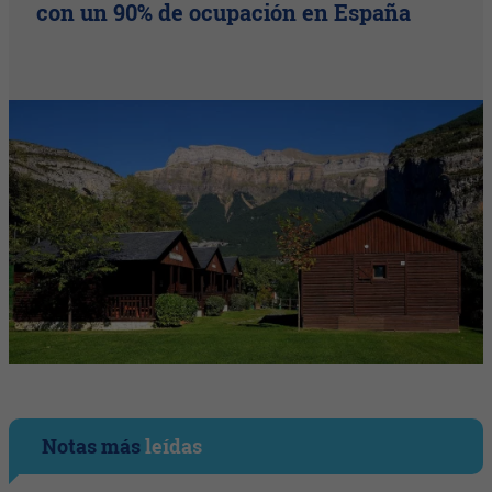
con un 90% de ocupación en España
Notas más
leídas