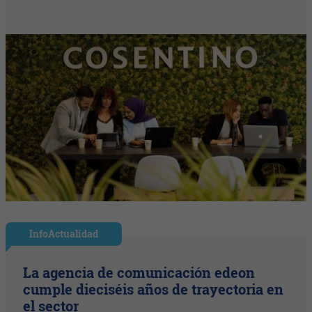
InfoActualidad
La agencia de comunicación edeon
cumple dieciséis años de trayectoria en
el sector