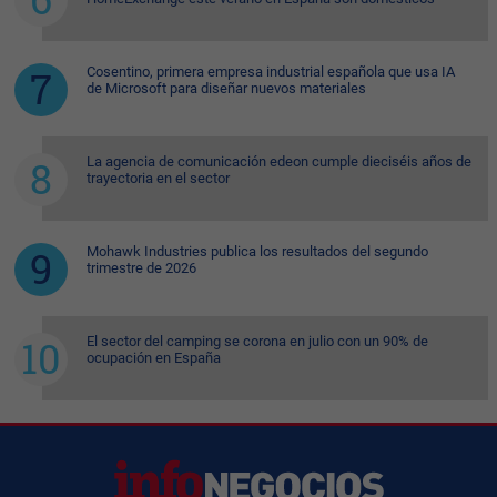
Cosentino, primera empresa industrial española que usa IA
de Microsoft para diseñar nuevos materiales
La agencia de comunicación edeon cumple dieciséis años de
trayectoria en el sector
Mohawk Industries publica los resultados del segundo
trimestre de 2026
El sector del camping se corona en julio con un 90% de
ocupación en España