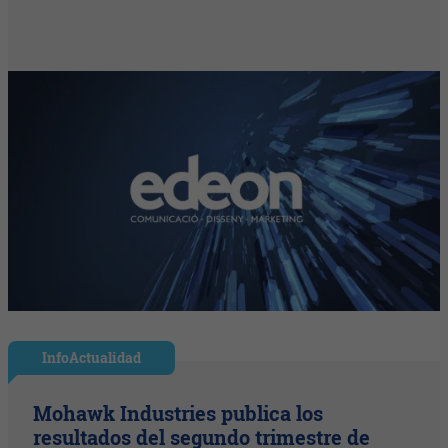
InfoActualidad
Mohawk Industries publica los
resultados del segundo trimestre de