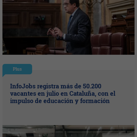
Plus
InfoJobs registra más de 50.200
vacantes en julio en Cataluña, con el
impulso de educación y formación