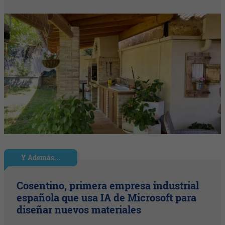
Y Además...
Cosentino, primera empresa industrial
española que usa IA de Microsoft para
diseñar nuevos materiales