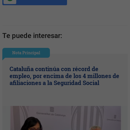
Te puede interesar:
Nota Principal
Cataluña continúa con récord de
empleo, por encima de los 4 millones de
afiliaciones a la Seguridad Social