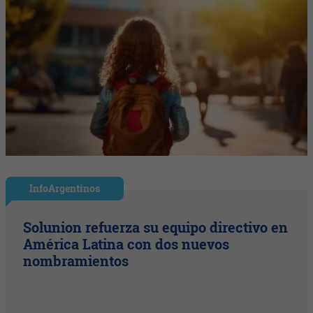
InfoArgentinos
Solunion refuerza su equipo directivo en
América Latina con dos nuevos
nombramientos