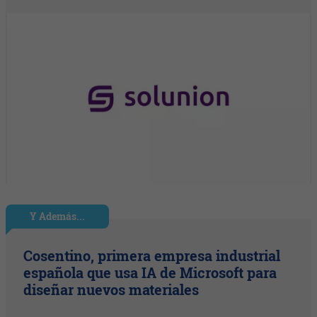
Y Además...
Cosentino, primera empresa industrial
española que usa IA de Microsoft para
diseñar nuevos materiales