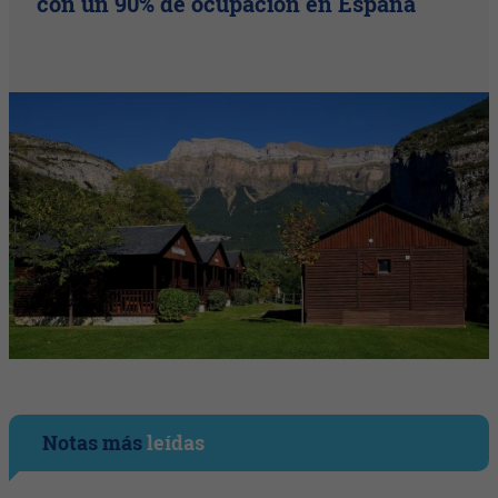
con un 90% de ocupación en España
Notas más
leídas