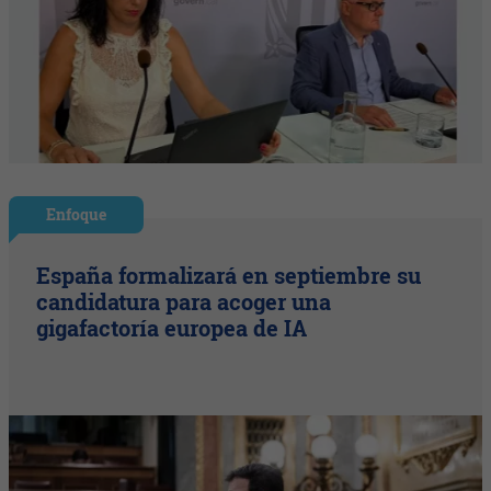
Enfoque
España formalizará en septiembre su
candidatura para acoger una
gigafactoría europea de IA