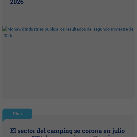
2026
Plus
El sector del camping se corona en julio