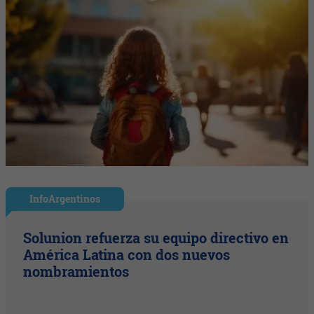
InfoArgentinos
Solunion refuerza su equipo directivo en
América Latina con dos nuevos
nombramientos