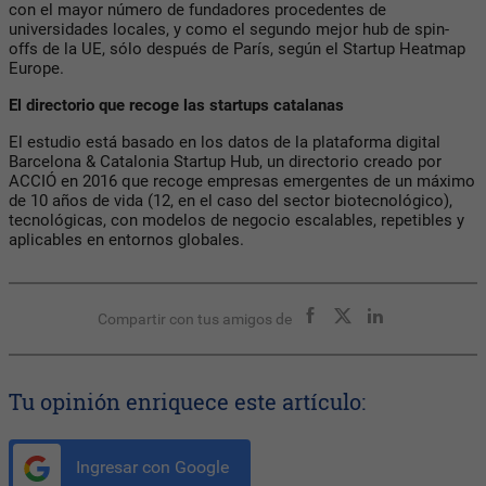
con el mayor número de fundadores procedentes de
universidades locales, y como el segundo mejor hub de spin-
offs de la UE, sólo después de París, según el Startup Heatmap
Europe.
El directorio que recoge las startups catalanas
El estudio está basado en los datos de la plataforma digital
Barcelona & Catalonia Startup Hub, un directorio creado por
ACCIÓ en 2016 que recoge empresas emergentes de un máximo
de 10 años de vida (12, en el caso del sector biotecnológico),
tecnológicas, con modelos de negocio escalables, repetibles y
aplicables en entornos globales.
Compartir con tus amigos de
Tu opinión enriquece este artículo:
Ingresar con Google