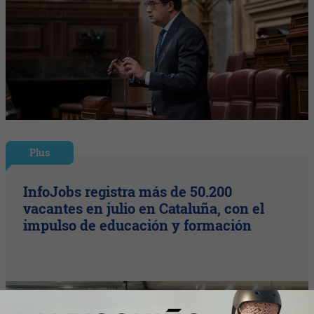
Plus
InfoJobs registra más de 50.200
vacantes en julio en Cataluña, con el
impulso de educación y formación