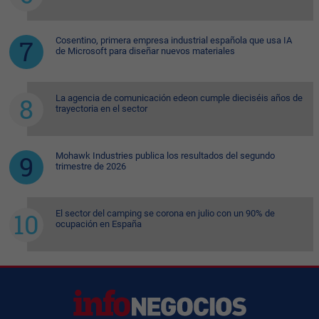
Cosentino, primera empresa industrial española que usa IA
de Microsoft para diseñar nuevos materiales
La agencia de comunicación edeon cumple dieciséis años de
trayectoria en el sector
Mohawk Industries publica los resultados del segundo
trimestre de 2026
El sector del camping se corona en julio con un 90% de
ocupación en España