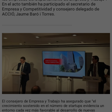
En el acto también ha participado el secretario de
Empresa y Competitividad y consejero delegado de
ACCIÓ, Jaume Baró i Torres.
El consejero de Empresa y Trabajo ha asegurado que "el
crecimiento sostenido en el número de startups evidencia un
entorno cada vez más favorable al desarrollo de nuevas