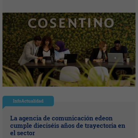
InfoActualidad
La agencia de comunicación edeon
cumple dieciséis años de trayectoria en
el sector