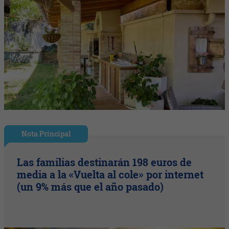
Nota Principal
Las familias destinarán 198 euros de
media a la «Vuelta al cole» por internet
(un 9% más que el año pasado)