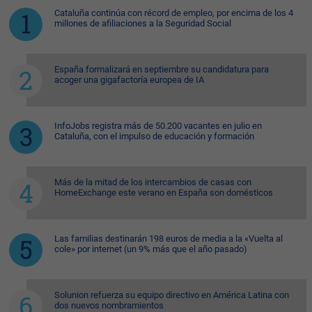
Cataluña continúa con récord de empleo, por encima de los 4
millones de afiliaciones a la Seguridad Social
España formalizará en septiembre su candidatura para
acoger una gigafactoría europea de IA
InfoJobs registra más de 50.200 vacantes en julio en
Cataluña, con el impulso de educación y formación
Más de la mitad de los intercambios de casas con
HomeExchange este verano en España son domésticos
Las familias destinarán 198 euros de media a la «Vuelta al
cole» por internet (un 9% más que el año pasado)
Solunion refuerza su equipo directivo en América Latina con
dos nuevos nombramientos