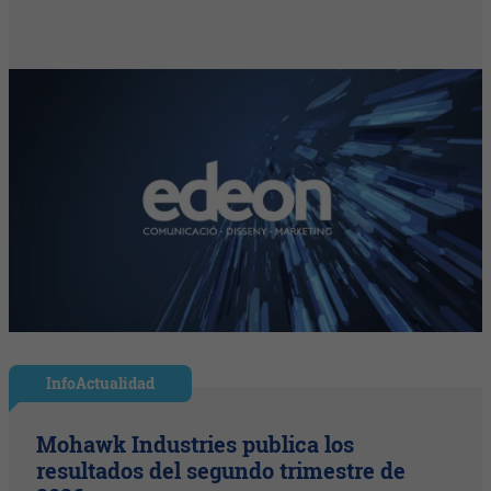
InfoActualidad
Mohawk Industries publica los
resultados del segundo trimestre de