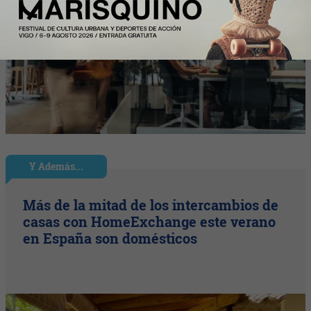
Y Además...
Más de la mitad de los intercambios de
casas con HomeExchange este verano
en España son domésticos