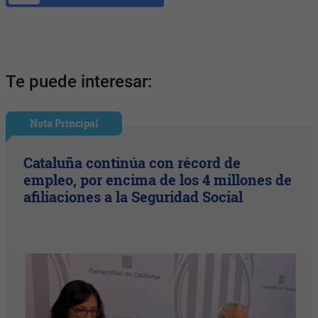
Te puede interesar:
Nota Principal
Cataluña continúa con récord de
empleo, por encima de los 4 millones de
afiliaciones a la Seguridad Social