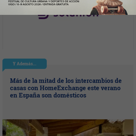
Y Además...
Más de la mitad de los intercambios de
casas con HomeExchange este verano
en España son domésticos