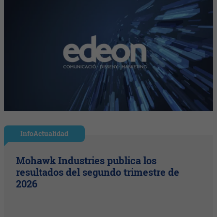
InfoActualidad
Mohawk Industries publica los
resultados del segundo trimestre de
2026