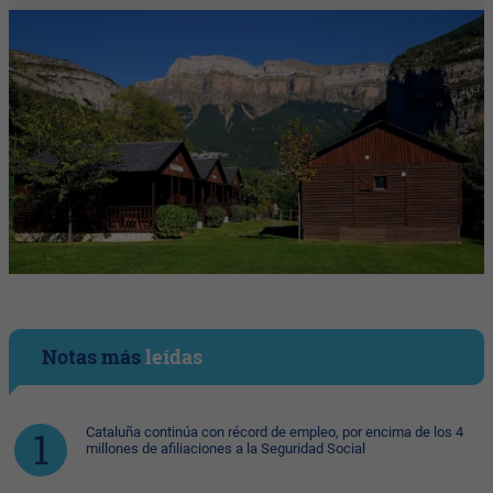
Notas más
leídas
Cataluña continúa con récord de empleo, por encima de los 4
millones de afiliaciones a la Seguridad Social