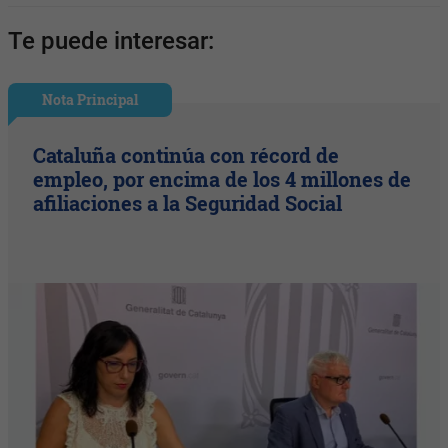
Te puede interesar:
Nota Principal
Cataluña continúa con récord de
empleo, por encima de los 4 millones de
afiliaciones a la Seguridad Social