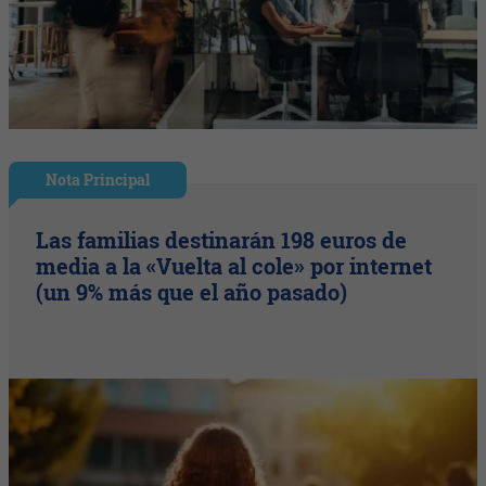
Nota Principal
Las familias destinarán 198 euros de
media a la «Vuelta al cole» por internet
(un 9% más que el año pasado)