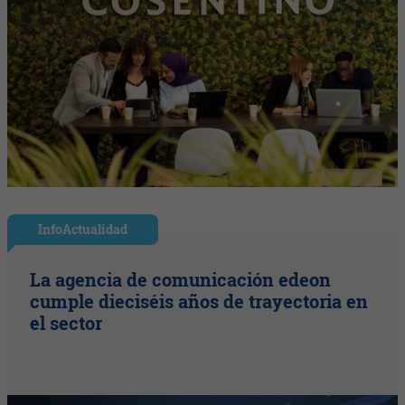
InfoActualidad
La agencia de comunicación edeon
cumple dieciséis años de trayectoria en
el sector