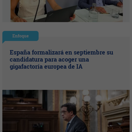
Enfoque
España formalizará en septiembre su
candidatura para acoger una
gigafactoría europea de IA