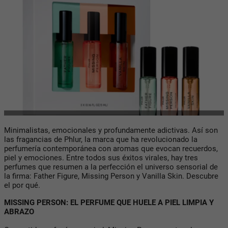
Minimalistas, emocionales y profundamente adictivas. Así son
las fragancias de Phlur, la marca que ha revolucionado la
perfumería contemporánea con aromas que evocan recuerdos,
piel y emociones. Entre todos sus éxitos virales, hay tres
perfumes que resumen a la perfección el universo sensorial de
la firma: Father Figure, Missing Person y Vanilla Skin. Descubre
el por qué.
MISSING PERSON: EL PERFUME QUE HUELE A PIEL LIMPIA Y
ABRAZO