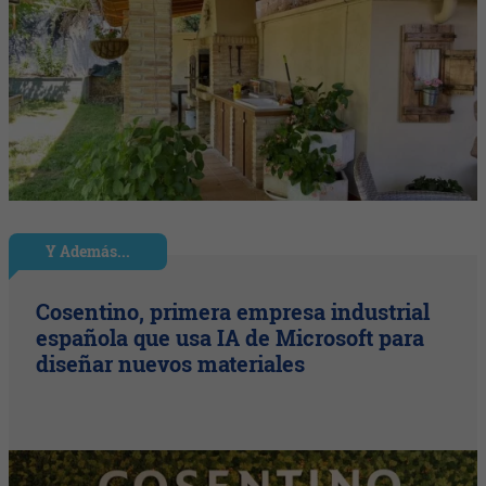
Y Además...
Cosentino, primera empresa industrial
española que usa IA de Microsoft para
diseñar nuevos materiales