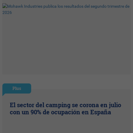
Plus
El sector del camping se corona en julio
con un 90% de ocupación en España