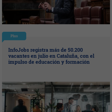
Plus
InfoJobs registra más de 50.200
vacantes en julio en Cataluña, con el
impulso de educación y formación