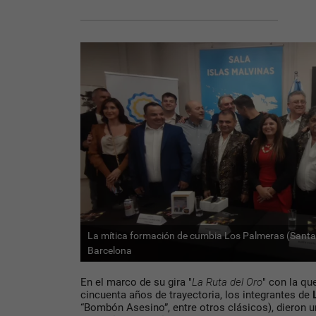
La mítica formación de cumbia Los Palmeras (Santa 
Barcelona
En el marco de su gira "
La Ruta del Oro
" con la qu
cincuenta años de trayectoria, los integrantes de
“Bombón Asesino”, entre otros clásicos), dieron 