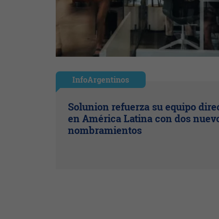
InfoArgentinos
Solunion refuerza su equipo dire
en América Latina con dos nuev
nombramientos