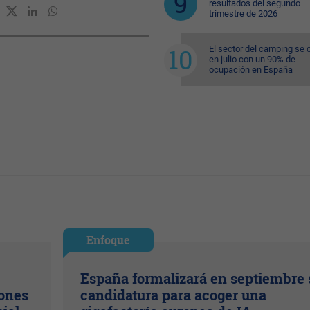
resultados del segundo
trimestre de 2026
El sector del camping se 
en julio con un 90% de
ocupación en España
Enfoque
España formalizará en septiembre 
lones
candidatura para acoger una