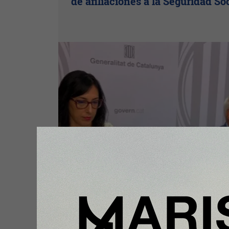
de afiliaciones a la Seguridad So