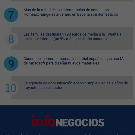
Más de la mitad de los intercambios de casas con
HomeExchange este verano en España son domésticos
Las familias destinarán 198 euros de media a la «Vuelta al
cole» por internet (un 9% más que el año pasado)
Cosentino, primera empresa industrial española que usa IA
de Microsoft para diseñar nuevos materiales
La agencia de comunicación edeon cumple dieciséis años de
trayectoria en el sector