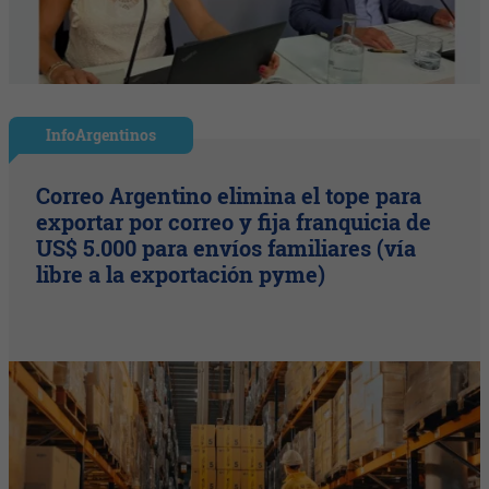
InfoArgentinos
Correo Argentino elimina el tope para
exportar por correo y fija franquicia de
US$ 5.000 para envíos familiares (vía
libre a la exportación pyme)