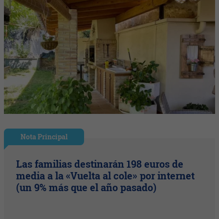
Nota Principal
Las familias destinarán 198 euros de
media a la «Vuelta al cole» por internet
(un 9% más que el año pasado)