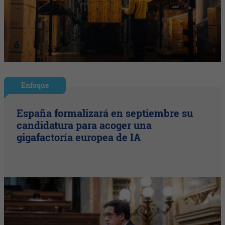
Enfoque
España formalizará en septiembre su
candidatura para acoger una
gigafactoría europea de IA