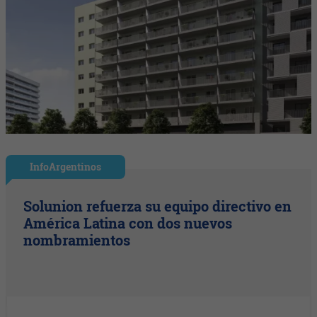
InfoArgentinos
Solunion refuerza su equipo directivo en
América Latina con dos nuevos
nombramientos