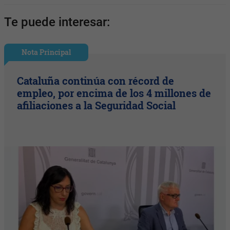
Te puede interesar:
Nota Principal
Cataluña continúa con récord de
empleo, por encima de los 4 millones de
afiliaciones a la Seguridad Social