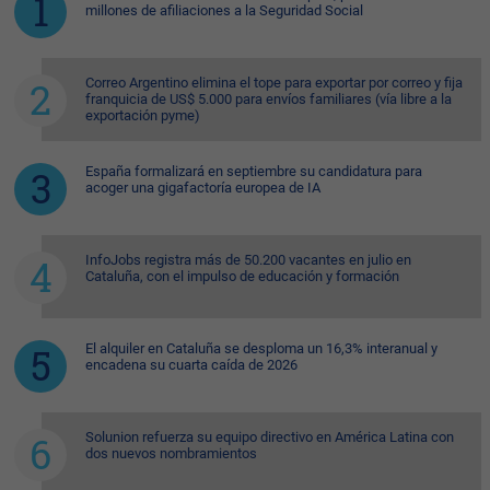
millones de afiliaciones a la Seguridad Social
Correo Argentino elimina el tope para exportar por correo y fija
franquicia de US$ 5.000 para envíos familiares (vía libre a la
exportación pyme)
España formalizará en septiembre su candidatura para
acoger una gigafactoría europea de IA
InfoJobs registra más de 50.200 vacantes en julio en
Cataluña, con el impulso de educación y formación
El alquiler en Cataluña se desploma un 16,3% interanual y
encadena su cuarta caída de 2026
Solunion refuerza su equipo directivo en América Latina con
dos nuevos nombramientos