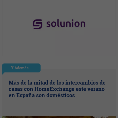
Y Además...
Más de la mitad de los intercambios de
casas con HomeExchange este verano
en España son domésticos