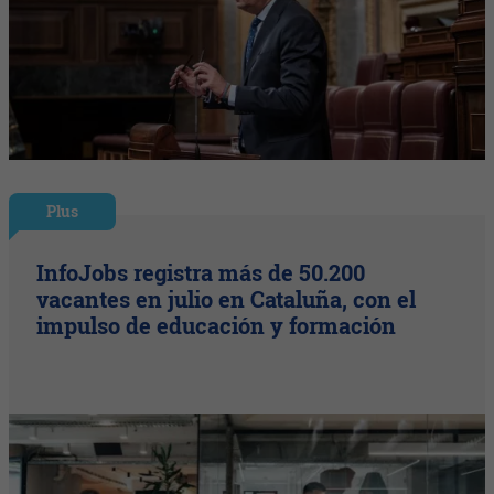
Plus
InfoJobs registra más de 50.200
vacantes en julio en Cataluña, con el
impulso de educación y formación