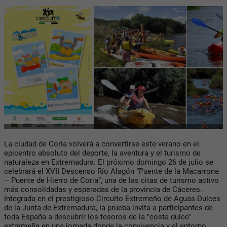
La ciudad de Coria volverá a convertirse este verano en el
epicentro absoluto del deporte, la aventura y el turismo de
naturaleza en Extremadura. El próximo domingo 26 de julio se
celebrará el XVII Descenso Río Alagón “Puente de la Macarrona
– Puente de Hierro de Coria”, una de las citas de turismo activo
más consolidadas y esperadas de la provincia de Cáceres.
Integrada en el prestigioso Circuito Extremeño de Aguas Dulces
de la Junta de Extremadura, la prueba invita a participantes de
toda España a descubrir los tesoros de la "costa dulce"
extremeña en una jornada donde la convivencia y el entorno