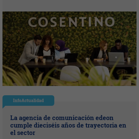
InfoActualidad
La agencia de comunicación edeon
cumple dieciséis años de trayectoria en
el sector