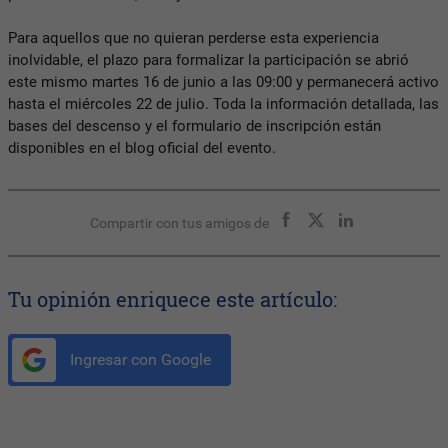
Para aquellos que no quieran perderse esta experiencia
inolvidable, el plazo para formalizar la participación se abrió
este mismo martes 16 de junio a las 09:00 y permanecerá activo
hasta el miércoles 22 de julio. Toda la información detallada, las
bases del descenso y el formulario de inscripción están
disponibles en el blog oficial del evento.
Compartir con tus amigos de
Tu opinión enriquece este artículo:
Ingresar con Google