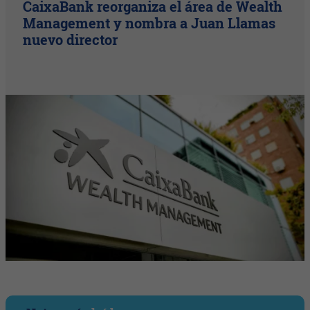
CaixaBank reorganiza el área de Wealth
Management y nombra a Juan Llamas
nuevo director