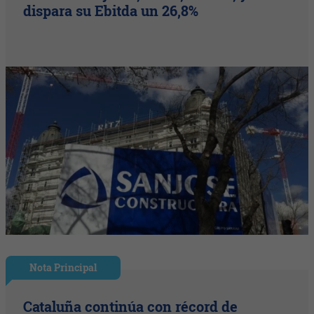
dispara su Ebitda un 26,8%
Nota Principal
Cataluña continúa con récord de