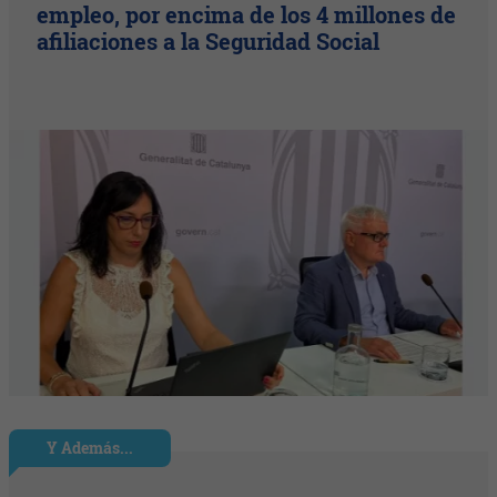
empleo, por encima de los 4 millones de
afiliaciones a la Seguridad Social
Y Además...