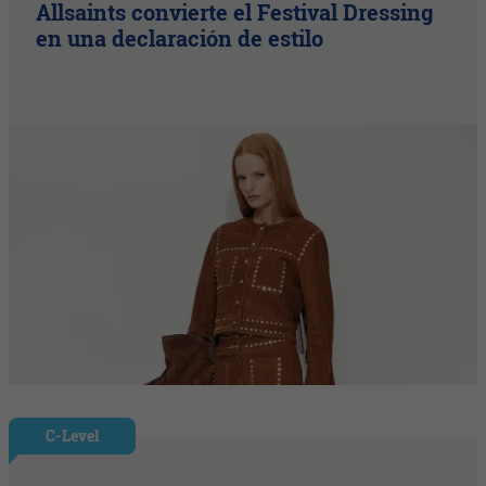
Allsaints convierte el Festival Dressing
en una declaración de estilo
C-Level