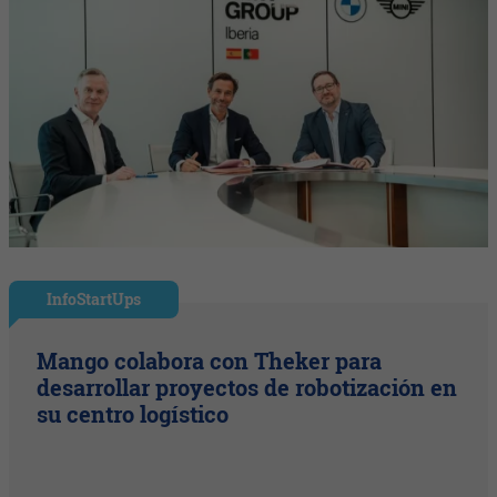
InfoStartUps
Mango colabora con Theker para
desarrollar proyectos de robotización en
su centro logístico