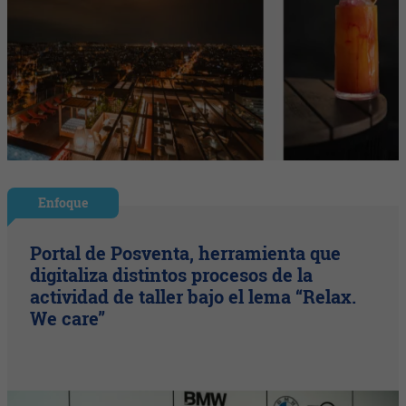
Enfoque
Portal de Posventa, herramienta que
digitaliza distintos procesos de la
actividad de taller bajo el lema “Relax.
We care”