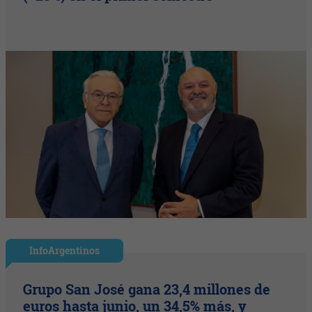
InfoArgentinos
Grupo San José gana 23,4 millones de
euros hasta junio, un 34,5% más, y