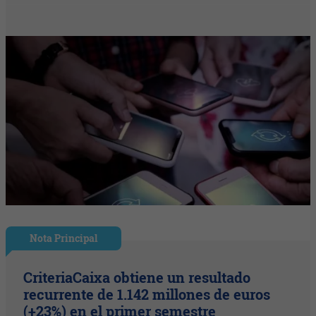
Nota Principal
CriteriaCaixa obtiene un resultado
recurrente de 1.142 millones de euros
(+23%) en el primer semestre