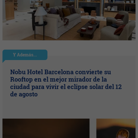
Y Además...
Nobu Hotel Barcelona convierte su
Rooftop en el mejor mirador de la
ciudad para vivir el eclipse solar del 12
de agosto