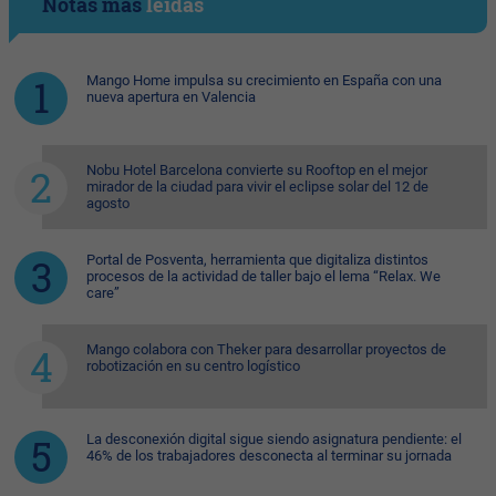
Notas más
leídas
Mango Home impulsa su crecimiento en España con una
nueva apertura en Valencia
Nobu Hotel Barcelona convierte su Rooftop en el mejor
mirador de la ciudad para vivir el eclipse solar del 12 de
agosto
Portal de Posventa, herramienta que digitaliza distintos
procesos de la actividad de taller bajo el lema “Relax. We
care”
Mango colabora con Theker para desarrollar proyectos de
robotización en su centro logístico
La desconexión digital sigue siendo asignatura pendiente: el
46% de los trabajadores desconecta al terminar su jornada