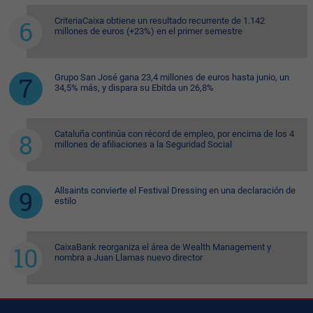
CriteriaCaixa obtiene un resultado recurrente de 1.142
millones de euros (+23%) en el primer semestre
Grupo San José gana 23,4 millones de euros hasta junio, un
34,5% más, y dispara su Ebitda un 26,8%
Cataluña continúa con récord de empleo, por encima de los 4
millones de afiliaciones a la Seguridad Social
Allsaints convierte el Festival Dressing en una declaración de
estilo
CaixaBank reorganiza el área de Wealth Management y
nombra a Juan Llamas nuevo director