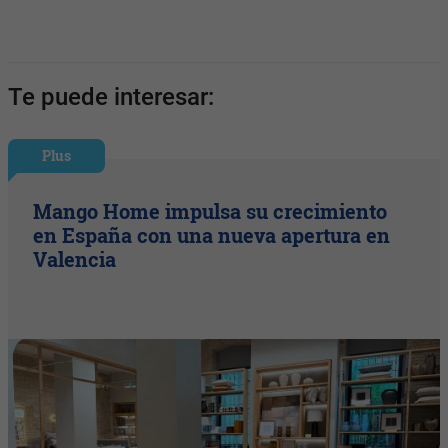
Te puede interesar:
Plus
Mango Home impulsa su crecimiento
en España con una nueva apertura en
Valencia