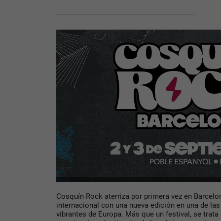
Cosquín Rock aterriza por primera vez en Barcel
internacional con una nueva edición en una de la
vibrantes de Europa. Más que un festival, se trata