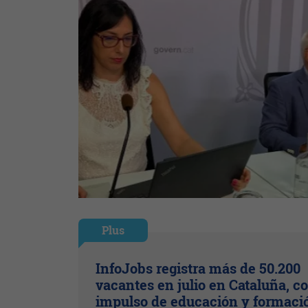
Plus
InfoJobs registra más de 50.200
vacantes en julio en Cataluña, co
impulso de educación y formaci