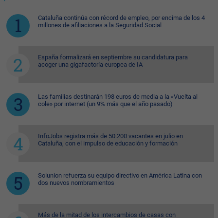
Cataluña continúa con récord de empleo, por encima de los 4
millones de afiliaciones a la Seguridad Social
España formalizará en septiembre su candidatura para
acoger una gigafactoría europea de IA
Las familias destinarán 198 euros de media a la «Vuelta al
cole» por internet (un 9% más que el año pasado)
InfoJobs registra más de 50.200 vacantes en julio en
Cataluña, con el impulso de educación y formación
Solunion refuerza su equipo directivo en América Latina con
dos nuevos nombramientos
Más de la mitad de los intercambios de casas con