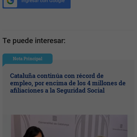
Ingresar con Google
Te puede interesar:
Nota Principal
Cataluña continúa con récord de
empleo, por encima de los 4 millones de
afiliaciones a la Seguridad Social