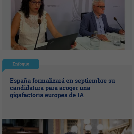
Enfoque
España formalizará en septiembre su
candidatura para acoger una
gigafactoría europea de IA