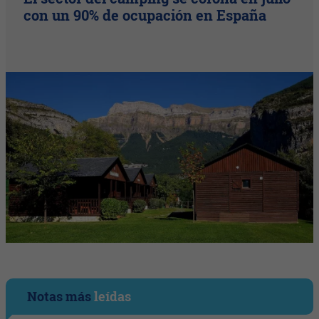
con un 90% de ocupación en España
Notas más
leídas