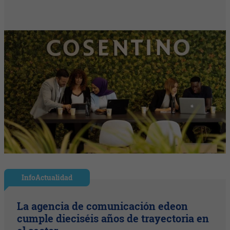
InfoActualidad
La agencia de comunicación edeon
cumple dieciséis años de trayectoria en