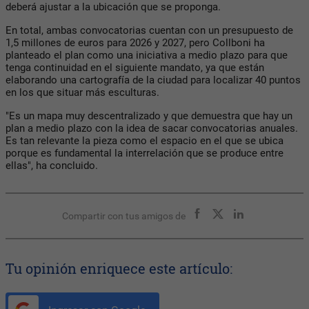
deberá ajustar a la ubicación que se proponga.
En total, ambas convocatorias cuentan con un presupuesto de
1,5 millones de euros para 2026 y 2027, pero Collboni ha
planteado el plan como una iniciativa a medio plazo para que
tenga continuidad en el siguiente mandato, ya que están
elaborando una cartografía de la ciudad para localizar 40 puntos
en los que situar más esculturas.
"Es un mapa muy descentralizado y que demuestra que hay un
plan a medio plazo con la idea de sacar convocatorias anuales.
Es tan relevante la pieza como el espacio en el que se ubica
porque es fundamental la interrelación que se produce entre
ellas", ha concluido.
Compartir con tus amigos de
Tu opinión enriquece este artículo: