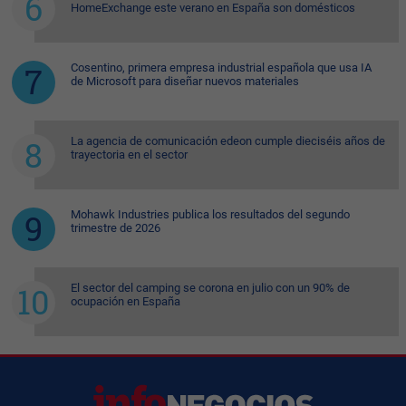
HomeExchange este verano en España son domésticos
Cosentino, primera empresa industrial española que usa IA
de Microsoft para diseñar nuevos materiales
La agencia de comunicación edeon cumple dieciséis años de
trayectoria en el sector
Mohawk Industries publica los resultados del segundo
trimestre de 2026
El sector del camping se corona en julio con un 90% de
ocupación en España