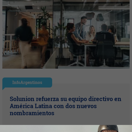
InfoArgentinos
Solunion refuerza su equipo directivo en
América Latina con dos nuevos
nombramientos