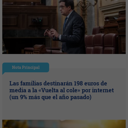
Nota Principal
Las familias destinarán 198 euros de
media a la «Vuelta al cole» por internet
(un 9% más que el año pasado)