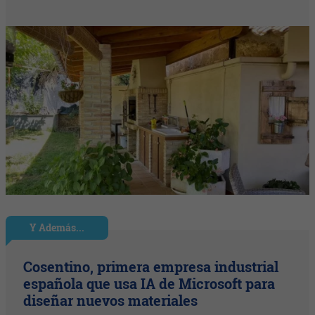
Y Además...
Cosentino, primera empresa industrial
española que usa IA de Microsoft para
diseñar nuevos materiales