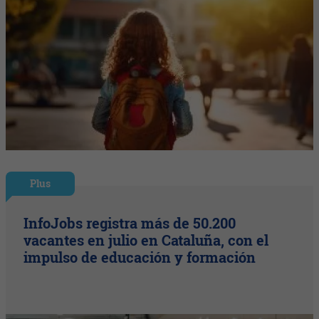
Plus
InfoJobs registra más de 50.200
vacantes en julio en Cataluña, con el
impulso de educación y formación