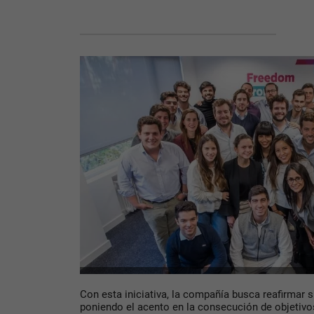
Con esta iniciativa, la compañía busca reafirmar s
poniendo el acento en la consecución de objetivos