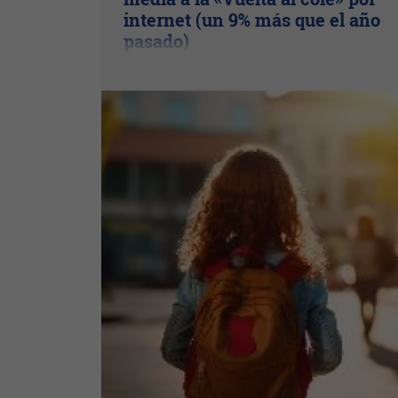
internet (un 9% más que el año
pasado)