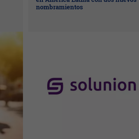
nombramientos