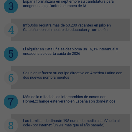
España formalizará en septiembre su candidatura para
acoger una gigafactoría europea de IA
InfoJobs registra más de 50.200 vacantes en julio en
Cataluña, con el impulso de educación y formación
El alquiler en Cataluña se desploma un 16,3% interanual y
encadena su cuarta caída de 2026
Solunion refuerza su equipo directivo en América Latina con
dos nuevos nombramientos
Más de la mitad de los intercambios de casas con
HomeExchange este verano en España son domésticos
Las familias destinarán 198 euros de media a la «Vuelta al
cole» por internet (un 9% más que el año pasado)