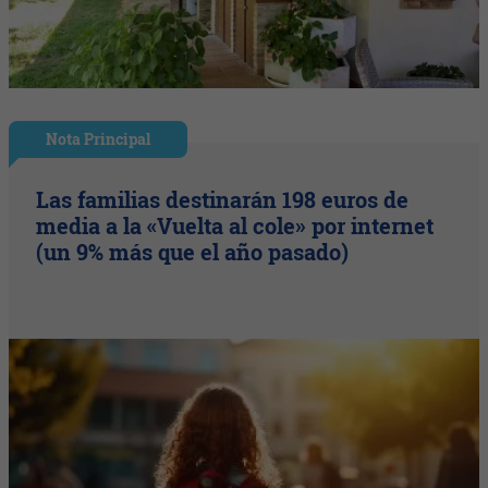
Nota Principal
Las familias destinarán 198 euros de
media a la «Vuelta al cole» por internet
(un 9% más que el año pasado)