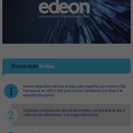
Notas más
leídas
Correo Argentino elimina el tope para exportar por correo y fija
franquicia de US$ 5.000 para envíos familiares (vía libre a la
exportación pyme)
Cataluña continúa con récord de empleo, por encima de los 4
millones de afiliaciones a la Seguridad Social