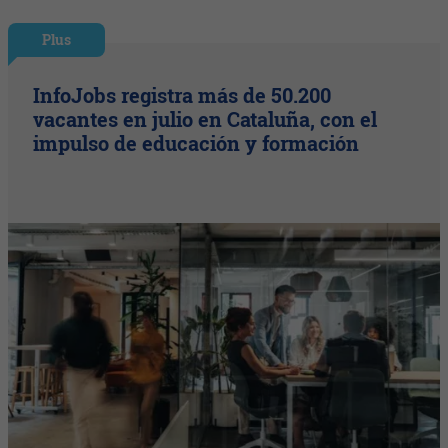
Plus
InfoJobs registra más de 50.200
vacantes en julio en Cataluña, con el
impulso de educación y formación