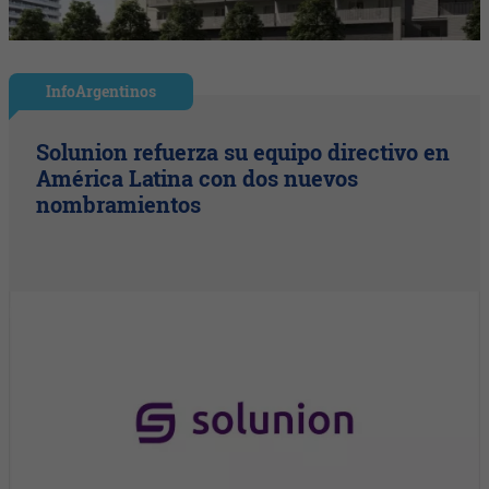
InfoArgentinos
Solunion refuerza su equipo directivo en
América Latina con dos nuevos
nombramientos