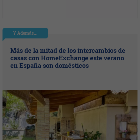
Y Además...
Más de la mitad de los intercambios de
casas con HomeExchange este verano
en España son domésticos