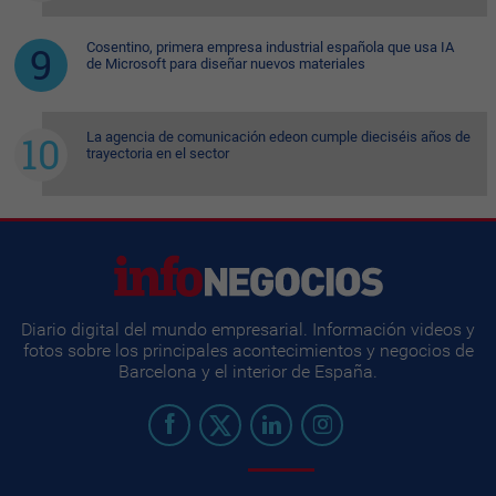
Cosentino, primera empresa industrial española que usa IA
de Microsoft para diseñar nuevos materiales
La agencia de comunicación edeon cumple dieciséis años de
trayectoria en el sector
Diario digital del mundo empresarial. Información videos y
fotos sobre los principales acontecimientos y negocios de
Barcelona y el interior de España.