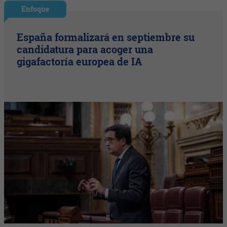
Enfoque
España formalizará en septiembre su
candidatura para acoger una
gigafactoría europea de IA