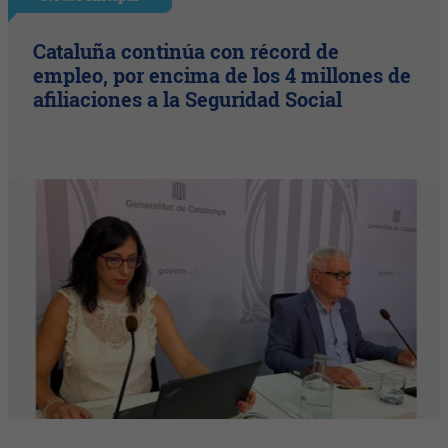
Cataluña continúa con récord de
empleo, por encima de los 4 millones de
afiliaciones a la Seguridad Social