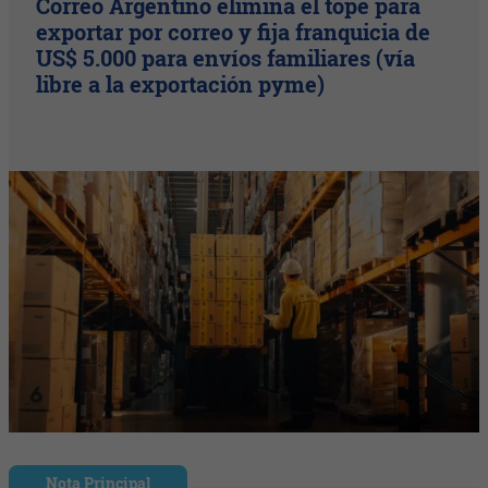
Correo Argentino elimina el tope para
exportar por correo y fija franquicia de
US$ 5.000 para envíos familiares (vía
libre a la exportación pyme)
Nota Principal