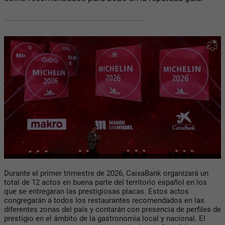
Durante el primer trimestre de 2026, CaixaBank organizará un
total de 12 actos en buena parte del territorio español en los
que se entregaran las prestigiosas placas. Estos actos
congregarán a todos los restaurantes recomendados en las
diferentes zonas del país y contarán con presencia de perfiles de
prestigio en el ámbito de la gastronomía local y nacional. El