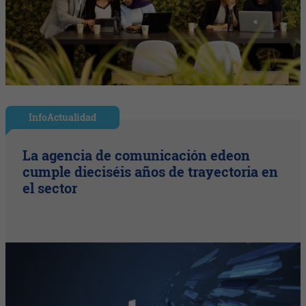
InfoActualidad
La agencia de comunicación edeon
cumple dieciséis años de trayectoria en
el sector