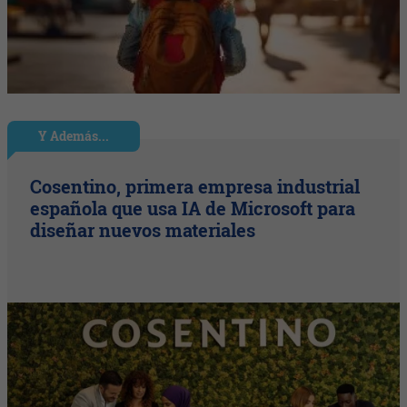
Y Además...
Cosentino, primera empresa industrial
española que usa IA de Microsoft para
diseñar nuevos materiales