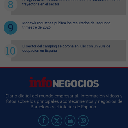
trayectoria en el sector
Mohawk Industries publica los resultados del segundo
trimestre de 2026
El sector del camping se corona en julio con un 90% de
ocupación en España
Diario digital del mundo empresarial. Información videos y
fotos sobre los principales acontecimientos y negocios de
Barcelona y el interior de España.