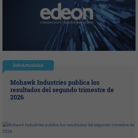
InfoActualidad
Mohawk Industries publica los
resultados del segundo trimestre de
2026