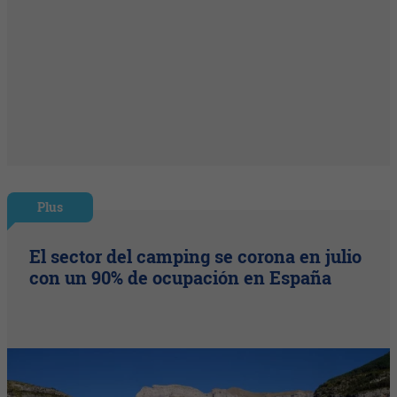
Plus
El sector del camping se corona en julio
con un 90% de ocupación en España