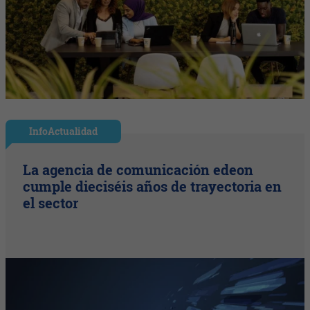
InfoActualidad
La agencia de comunicación edeon
cumple dieciséis años de trayectoria en
el sector