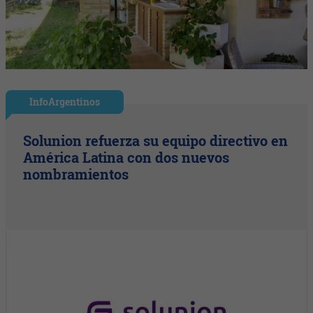
InfoArgentinos
Solunion refuerza su equipo directivo en
América Latina con dos nuevos
nombramientos