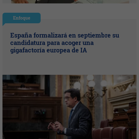
Enfoque
España formalizará en septiembre su
candidatura para acoger una
gigafactoría europea de IA