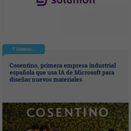
Y Además...
Cosentino, primera empresa industrial
española que usa IA de Microsoft para
diseñar nuevos materiales