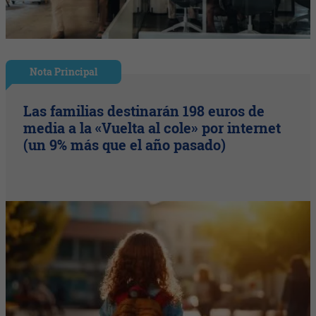
Nota Principal
Las familias destinarán 198 euros de
media a la «Vuelta al cole» por internet
(un 9% más que el año pasado)