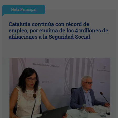
Nota Principal
Cataluña continúa con récord de
empleo, por encima de los 4 millones de
afiliaciones a la Seguridad Social