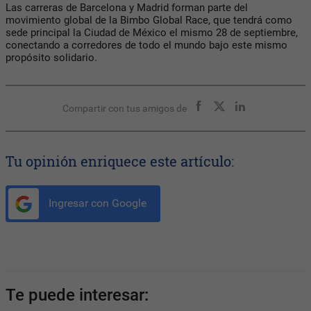
Las carreras de Barcelona y Madrid forman parte del
movimiento global de la Bimbo Global Race, que tendrá como
sede principal la Ciudad de México el mismo 28 de septiembre,
conectando a corredores de todo el mundo bajo este mismo
propósito solidario.
Compartir con tus amigos de
Tu opinión enriquece este artículo:
Ingresar con Google
Te puede interesar: