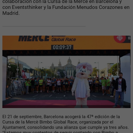
colaboración con la Cursa de la Mercè en Barcelona y
con Eventsthinker y la Fundación Menudos Corazones en
Madrid.
El 21 de septiembre, Barcelona acogerá la 47ª edición de la
Cursa de la Mercè Bimbo Global Race, organizada por el
Ajuntament, consolidando una alianza que cumple ya tres años.
"Estamos muy contentos de seguir contando con Bimbo a