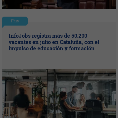
Plus
InfoJobs registra más de 50.200
vacantes en julio en Cataluña, con el
impulso de educación y formación