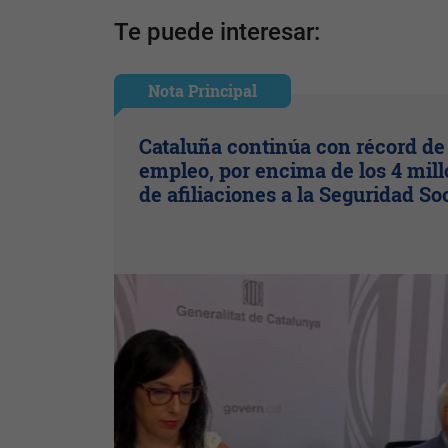
Te puede interesar:
Nota Principal
Cataluña continúa con récord de
empleo, por encima de los 4 mil
de afiliaciones a la Seguridad So