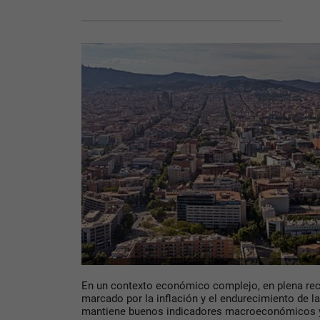
En un contexto económico complejo, en plena re
marcado por la inflación y el endurecimiento de la
mantiene buenos indicadores macroeconómicos y