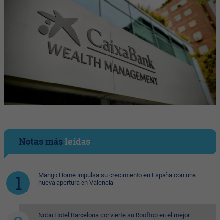
Notas más
leídas
Mango Home impulsa su crecimiento en España con una
nueva apertura en Valencia
Nobu Hotel Barcelona convierte su Rooftop en el mejor