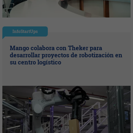
InfoStartUps
Mango colabora con Theker para
desarrollar proyectos de robotización en
su centro logístico