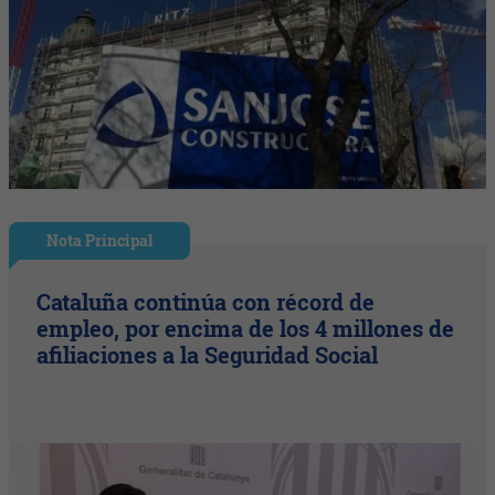
Nota Principal
Cataluña continúa con récord de
empleo, por encima de los 4 millones de
afiliaciones a la Seguridad Social