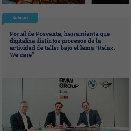
Enfoque
Portal de Posventa, herramienta que
digitaliza distintos procesos de la
actividad de taller bajo el lema “Relax.
We care”