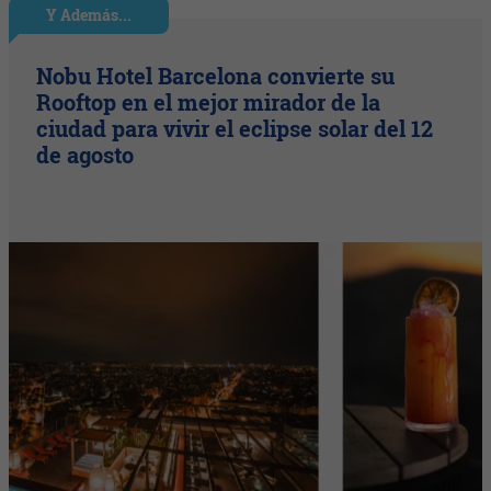
Y Además...
Nobu Hotel Barcelona convierte su
Rooftop en el mejor mirador de la
ciudad para vivir el eclipse solar del 12
de agosto