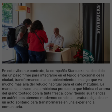
En este vibrante contexto, la compañía Starbucks ha decidido
dar un paso firme para integrarse en el tejido emocional de la
ciudad, transformando sus establecimientos en algo que va
mucho más allá del refugio habitual para el café matutino. La
marca ha lanzado una ambiciosa propuesta que hibrida el aroma
del grano tostado con la tinta fresca, convirtiendo sus tiendas
en auténticos ateneos modernos donde la literatura deja de ser
un acto solitario para transformarse en una experiencia
comunitaria.