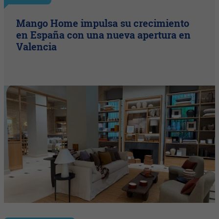
Mango Home impulsa su crecimiento
en España con una nueva apertura en
Valencia