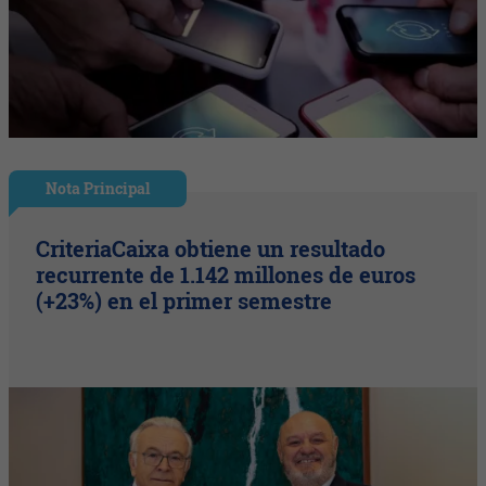
Nota Principal
CriteriaCaixa obtiene un resultado
recurrente de 1.142 millones de euros
(+23%) en el primer semestre