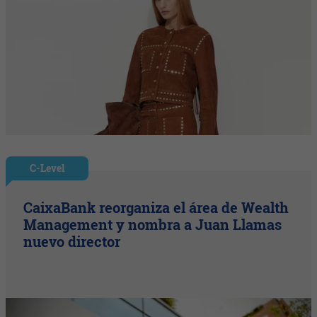
C-Level
CaixaBank reorganiza el área de Wealth
Management y nombra a Juan Llamas
nuevo director