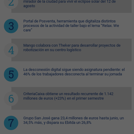
mirador de la ciudad para vivir el eclipse solar del 12 de
agosto
Portal de Posventa, herramienta que digitaliza distintos
procesos de la actividad de taller bajo el lema “Relax. We
care”
Mango colabora con Theker para desarrollar proyectos de
robotización en su centro logístico
La desconexión digital sigue siendo asignatura pendiente: el
46% de los trabajadores desconecta al terminar su jornada
CriteriaCaixa obtiene un resultado recurrente de 1.142
millones de euros (+23%) en el primer semestre
Grupo San José gana 23,4 millones de euros hasta junio, un
34,5% más, y dispara su Ebitda un 26,8%