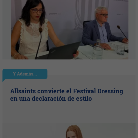
Y Además...
Allsaints convierte el Festival Dressing
en una declaración de estilo