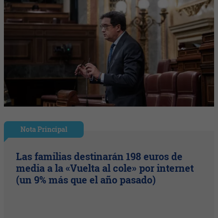
Nota Principal
Las familias destinarán 198 euros de
media a la «Vuelta al cole» por internet
(un 9% más que el año pasado)