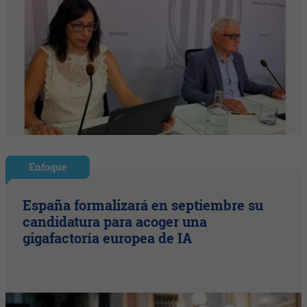
Enfoque
España formalizará en septiembre su
candidatura para acoger una
gigafactoría europea de IA