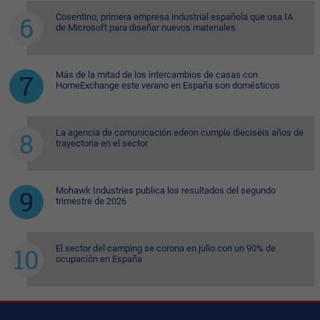
Cosentino, primera empresa industrial española que usa IA
de Microsoft para diseñar nuevos materiales
Más de la mitad de los intercambios de casas con
HomeExchange este verano en España son domésticos
La agencia de comunicación edeon cumple dieciséis años de
trayectoria en el sector
Mohawk Industries publica los resultados del segundo
trimestre de 2026
El sector del camping se corona en julio con un 90% de
ocupación en España