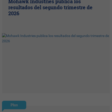
Mohawk Industries publica los
resultados del segundo trimestre de
2026
Plus