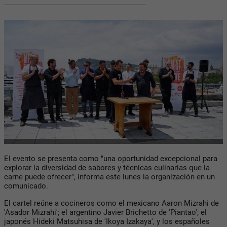
El evento se presenta como "una oportunidad excepcional para
explorar la diversidad de sabores y técnicas culinarias que la
carne puede ofrecer", informa este lunes la organización en un
comunicado.
El cartel reúne a cocineros como el mexicano Aaron Mizrahi de
'Asador Mizrahi'; el argentino Javier Brichetto de 'Piantao'; el
japonés Hideki Matsuhisa de 'Ikoya Izakaya', y los españoles