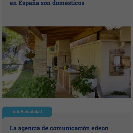
en España son domésticos
InfoActualidad
La agencia de comunicación edeon