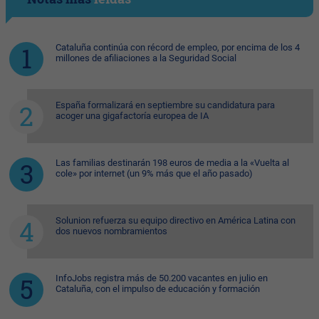
Cataluña continúa con récord de empleo, por encima de los 4
millones de afiliaciones a la Seguridad Social
España formalizará en septiembre su candidatura para
acoger una gigafactoría europea de IA
Las familias destinarán 198 euros de media a la «Vuelta al
cole» por internet (un 9% más que el año pasado)
Solunion refuerza su equipo directivo en América Latina con
dos nuevos nombramientos
InfoJobs registra más de 50.200 vacantes en julio en
Cataluña, con el impulso de educación y formación