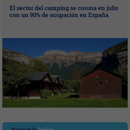
El sector del camping se corona en julio
con un 90% de ocupación en España
Notas más
leídas