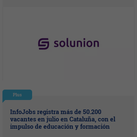
Plus
InfoJobs registra más de 50.200
vacantes en julio en Cataluña, con el
impulso de educación y formación