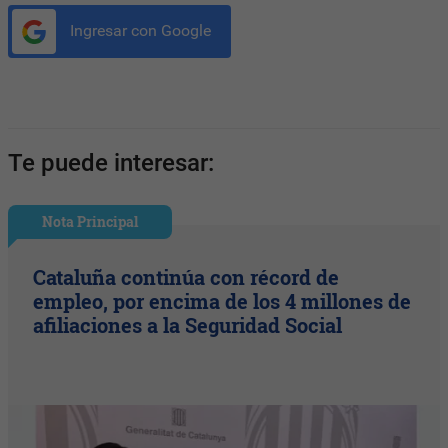
Ingresar con Google
Te puede interesar:
Nota Principal
Cataluña continúa con récord de
empleo, por encima de los 4 millones de
afiliaciones a la Seguridad Social