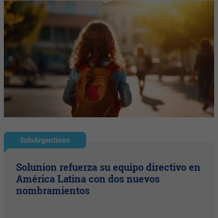
InfoArgentinos
Solunion refuerza su equipo directivo en
América Latina con dos nuevos
nombramientos