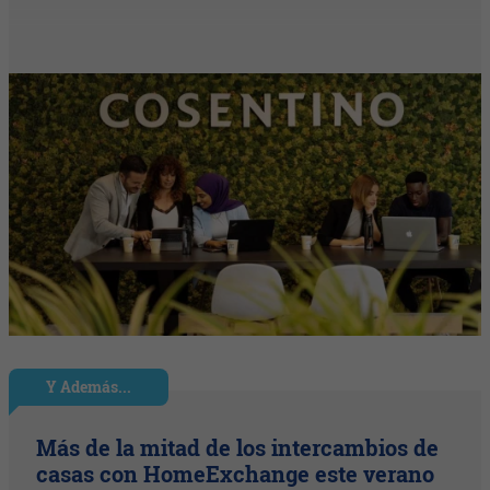
Y Además...
Más de la mitad de los intercambios de
casas con HomeExchange este verano