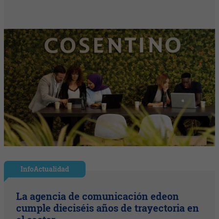
InfoActualidad
La agencia de comunicación edeon
cumple dieciséis años de trayectoria en