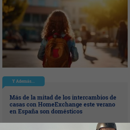
Y Además...
Más de la mitad de los intercambios de
casas con HomeExchange este verano
en España son domésticos