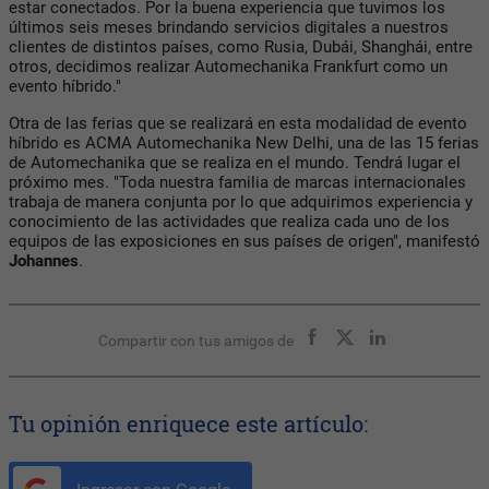
estar conectados. Por la buena experiencia que tuvimos los
últimos seis meses brindando servicios digitales a nuestros
clientes de distintos países, como Rusia, Dubái, Shanghái, entre
otros, decidimos realizar Automechanika Frankfurt como un
evento híbrido."
Otra de las ferias que se realizará en esta modalidad de evento
híbrido es ACMA Automechanika New Delhi, una de las 15 ferias
de Automechanika que se realiza en el mundo. Tendrá lugar el
próximo mes. "Toda nuestra familia de marcas internacionales
trabaja de manera conjunta por lo que adquirimos experiencia y
conocimiento de las actividades que realiza cada uno de los
equipos de las exposiciones en sus países de origen", manifestó
Johannes
.
Compartir con tus amigos de
Tu opinión enriquece este artículo: