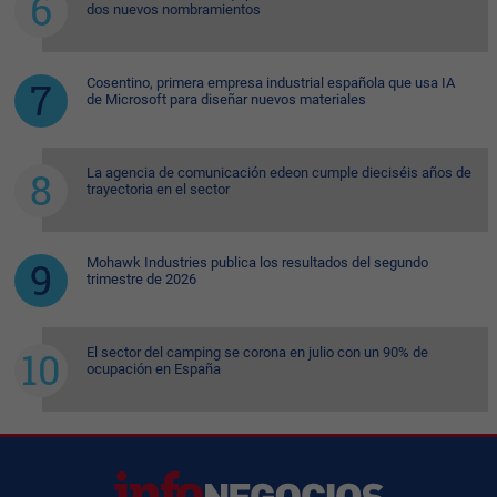
dos nuevos nombramientos
Cosentino, primera empresa industrial española que usa IA
de Microsoft para diseñar nuevos materiales
La agencia de comunicación edeon cumple dieciséis años de
trayectoria en el sector
Mohawk Industries publica los resultados del segundo
trimestre de 2026
El sector del camping se corona en julio con un 90% de
ocupación en España