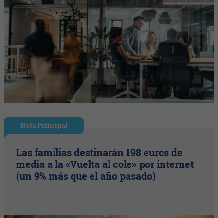
Nota Principal
Las familias destinarán 198 euros de
media a la «Vuelta al cole» por internet
(un 9% más que el año pasado)