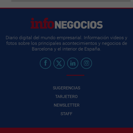
Diario digital del mundo empresarial. Información videos y
fotos sobre los principales acontecimientos y negocios de
Barcelona y el interior de España.
SUGERENCIAS
TARJETERO
NEWSLETTER
STAFF