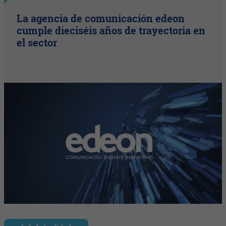
La agencia de comunicación edeon
cumple dieciséis años de trayectoria en
el sector