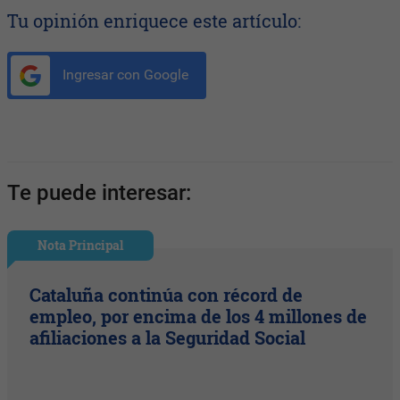
Tu opinión enriquece este artículo:
Ingresar con Google
Te puede interesar:
Nota Principal
Cataluña continúa con récord de
empleo, por encima de los 4 millones de
afiliaciones a la Seguridad Social