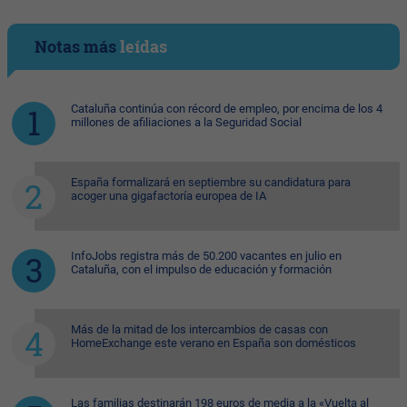
Notas más
leídas
Cataluña continúa con récord de empleo, por encima de los 4
millones de afiliaciones a la Seguridad Social
España formalizará en septiembre su candidatura para
acoger una gigafactoría europea de IA
InfoJobs registra más de 50.200 vacantes en julio en
Cataluña, con el impulso de educación y formación
Más de la mitad de los intercambios de casas con
HomeExchange este verano en España son domésticos
Las familias destinarán 198 euros de media a la «Vuelta al