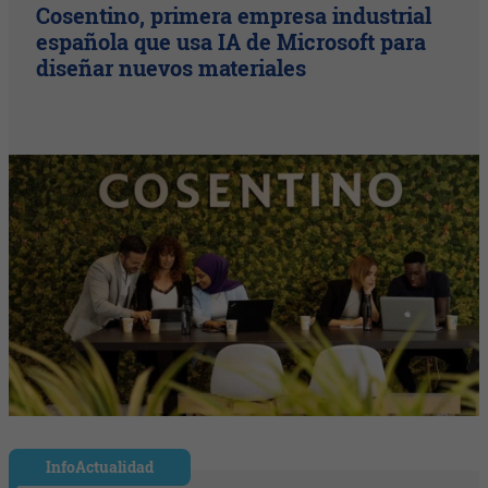
Cosentino, primera empresa industrial
española que usa IA de Microsoft para
diseñar nuevos materiales
InfoActualidad