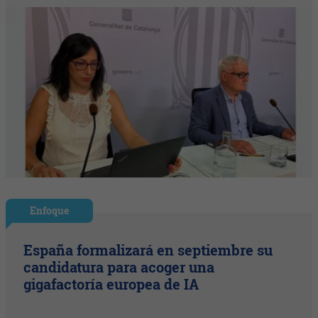
Enfoque
España formalizará en septiembre su
candidatura para acoger una
gigafactoría europea de IA