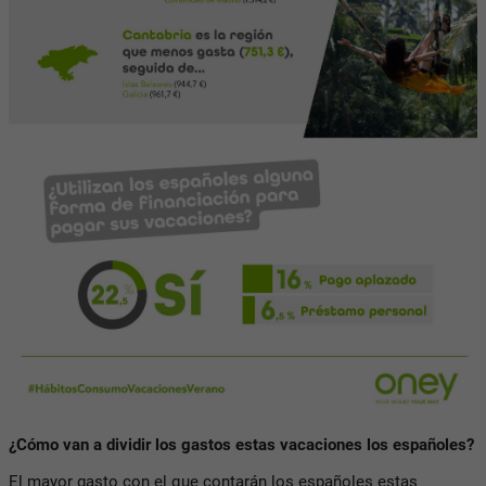
¿Cómo van a dividir los gastos estas vacaciones los españoles?
El mayor gasto con el que contarán los españoles estas