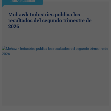
InfoActualidad
Mohawk Industries publica los
resultados del segundo trimestre de
2026