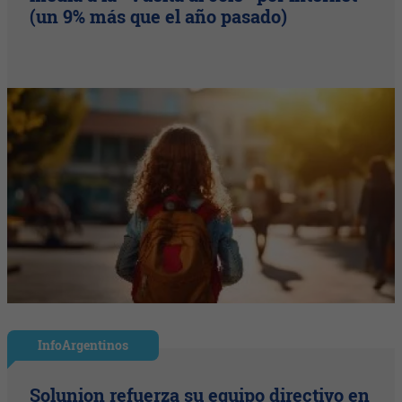
(un 9% más que el año pasado)
InfoArgentinos
Solunion refuerza su equipo directivo en