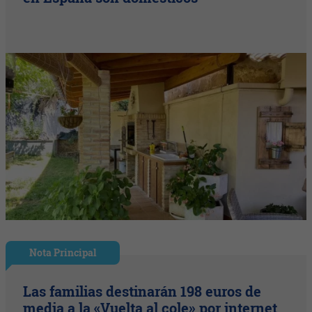
Nota Principal
Las familias destinarán 198 euros de
media a la «Vuelta al cole» por internet