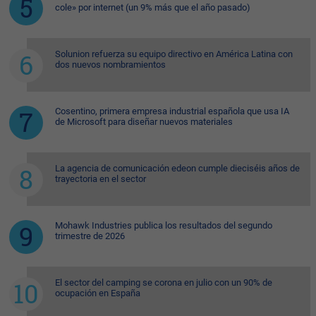
cole» por internet (un 9% más que el año pasado)
Solunion refuerza su equipo directivo en América Latina con
dos nuevos nombramientos
Cosentino, primera empresa industrial española que usa IA
de Microsoft para diseñar nuevos materiales
La agencia de comunicación edeon cumple dieciséis años de
trayectoria en el sector
Mohawk Industries publica los resultados del segundo
trimestre de 2026
El sector del camping se corona en julio con un 90% de
ocupación en España