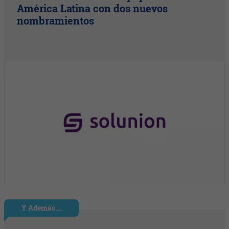
América Latina con dos nuevos
nombramientos
Y Además...