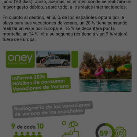
junio (9,3 días). Junio, además, es el mes donde se realizará un
mayor gasto debido, sobre todo, a los viajes internacionales.
En cuanto al destino, el 56 % de los españoles optará por la
playa para sus vacaciones de verano, un 28 % tiene pensando
realizar un viaje por Europa, el 16 % se decantará por la
montaña, un 14 % irá a su segunda residencia y un 9 % viajará
fuera de Europa.