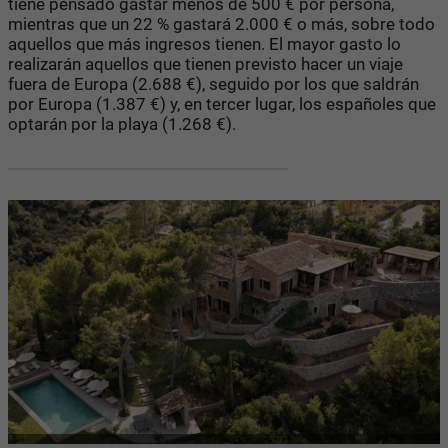
tiene pensado gastar menos de 500 € por persona,
mientras que un 22 % gastará 2.000 € o más, sobre todo
aquellos que más ingresos tienen. El mayor gasto lo
realizarán aquellos que tienen previsto hacer un viaje
fuera de Europa (2.688 €), seguido por los que saldrán
por Europa (1.387 €) y, en tercer lugar, los españoles que
optarán por la playa (1.268 €).