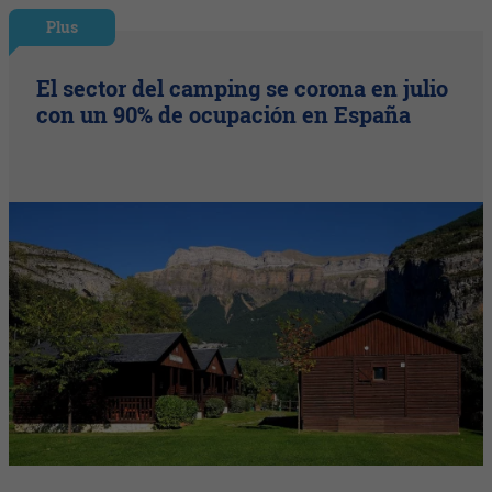
Plus
El sector del camping se corona en julio
con un 90% de ocupación en España