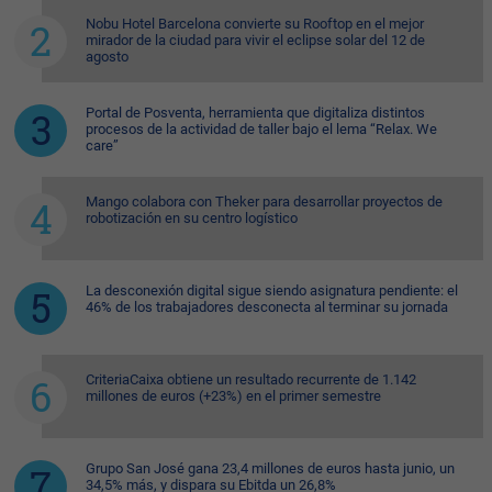
Nobu Hotel Barcelona convierte su Rooftop en el mejor
mirador de la ciudad para vivir el eclipse solar del 12 de
agosto
Portal de Posventa, herramienta que digitaliza distintos
procesos de la actividad de taller bajo el lema “Relax. We
care”
Mango colabora con Theker para desarrollar proyectos de
robotización en su centro logístico
La desconexión digital sigue siendo asignatura pendiente: el
46% de los trabajadores desconecta al terminar su jornada
CriteriaCaixa obtiene un resultado recurrente de 1.142
millones de euros (+23%) en el primer semestre
Grupo San José gana 23,4 millones de euros hasta junio, un
34,5% más, y dispara su Ebitda un 26,8%