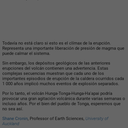
Todavía no está claro si esto es el clímax de la erupción.
Representa una importante liberación de presión de magma que
puede calmar el sistema.
Sin embargo, los depósitos geológicos de las anteriores
erupciones del volcán contienen una advertencia. Estas
complejas secuencias muestran que cada uno de los
importantes episodios de erupción de la caldera ocurridos cada
1 000 años implicó muchos eventos de explosión separados.
Por lo tanto, el volcán Hunga-Tonga-Hunga-Ha'apai podría
provocar una gran agitación volcánica durante varias semanas o
incluso años. Por el bien del pueblo de Tonga, esperemos que
no sea así.
Shane Cronin
, Professor of Earth Sciences,
University of
Auckland