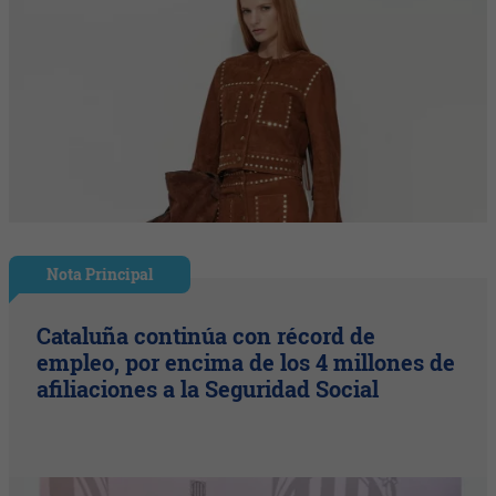
Nota Principal
Cataluña continúa con récord de
empleo, por encima de los 4 millones de
afiliaciones a la Seguridad Social