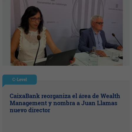
C-Level
CaixaBank reorganiza el área de Wealth
Management y nombra a Juan Llamas
nuevo director