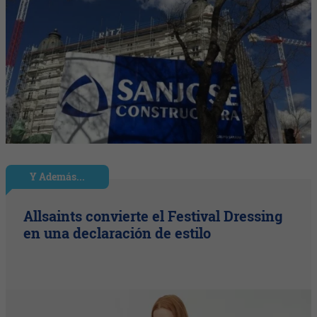
Y Además...
Allsaints convierte el Festival Dressing
en una declaración de estilo