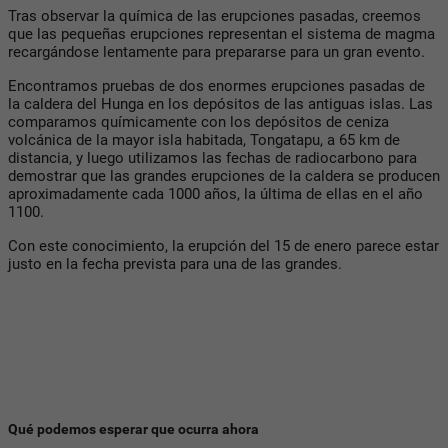
Tras observar la química de las erupciones pasadas, creemos
que las pequeñas erupciones representan el sistema de magma
recargándose lentamente para prepararse para un gran evento.
Encontramos pruebas de dos enormes erupciones pasadas de
la caldera del Hunga en los depósitos de las antiguas islas. Las
comparamos químicamente con los depósitos de ceniza
volcánica de la mayor isla habitada, Tongatapu, a 65 km de
distancia, y luego utilizamos las fechas de radiocarbono para
demostrar que las grandes erupciones de la caldera se producen
aproximadamente cada 1000 años, la última de ellas en el año
1100.
Con este conocimiento, la erupción del 15 de enero parece estar
justo en la fecha prevista para una de las grandes.
Qué podemos esperar que ocurra ahora