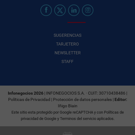
SUGERENCIAS
TARJETERO
NEWSLETTER
STAFF
Infonegocios 2026
| INFONEGOCIOS S.A. · CUIT: 30710438486 |
Políticas de Privacidad
|
Protección de datos personales
|
Editor:
Iñigo Biain
Este sitio esta protegido por Google reCAPTCHA y con
Políticas de
privacidad de Google
y
Terminos del servicio
aplicados.