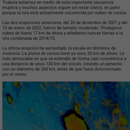
Todavía estamos en medio de esta importante secuencia
eruptiva y muchos aspectos siguen sin estar claros, en parte
porque la isla está actualmente oscurecida por nubes de ceniza.
Las dos erupciones anteriores, del 20 de diciembre de 2021 y del
13 de enero de 2022, fueron de tamaño moderado. Produjeron
nubes de hasta 17 km de altura y añadieron nuevas tierras a la
isla combinada de 2014/15.
La última erupción ha aumentado la escala en términos de
violencia. La pluma de ceniza tiene ya unos 20 km de altura. Lo
más destacable es que se extendió de forma casi concéntrica a
una distancia de unos 130 km del volcán, creando un penacho
con un diámetro de 260 km, antes de que fuera distorsionado
por el viento.