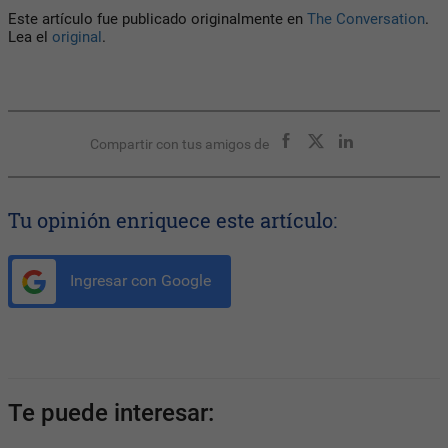
Este artículo fue publicado originalmente en
The Conversation
.
Lea el
original
.
Compartir con tus amigos de
Tu opinión enriquece este artículo:
Ingresar con Google
Te puede interesar: