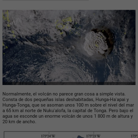
Normalmente, el volcán no parece gran cosa a simple vista.
Consta de dos pequeñas islas deshabitadas, Hunga-Ha'apai y
Hunga-Tonga, que se asoman unos 100 m sobre el nivel del mar
a 65 km al norte de Nuku'alofa, la capital de Tonga. Pero bajo el
agua se esconde un enorme volcán de unos 1 800 m de altura y
20 km de ancho.