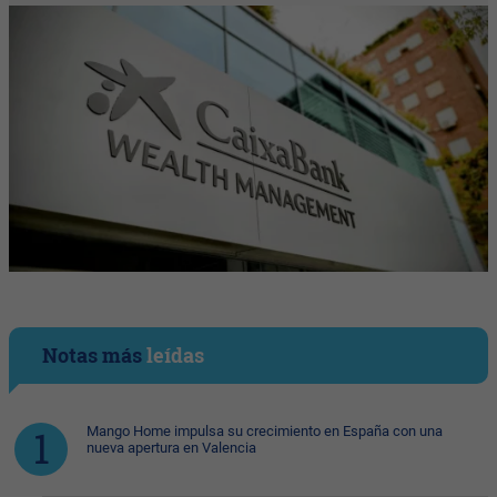
Notas más
leídas
Mango Home impulsa su crecimiento en España con una
nueva apertura en Valencia