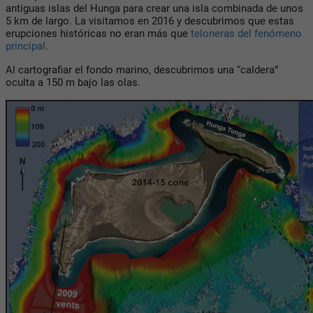
antiguas islas del Hunga para crear una isla combinada de unos
5 km de largo. La visitamos en 2016 y descubrimos que estas
erupciones históricas no eran más que
teloneras del fenómeno
principal
.
Al cartografiar el fondo marino, descubrimos una “caldera”
oculta a 150 m bajo las olas.