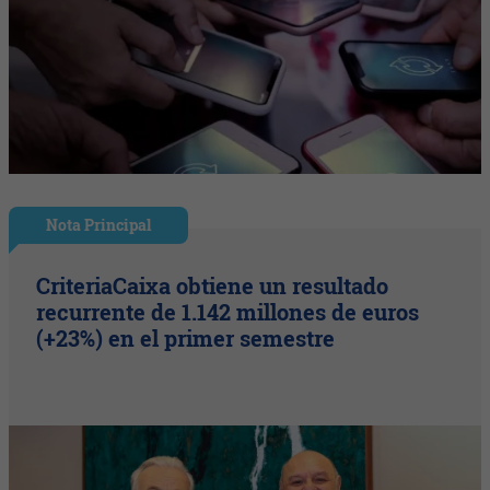
Nota Principal
CriteriaCaixa obtiene un resultado
recurrente de 1.142 millones de euros
(+23%) en el primer semestre