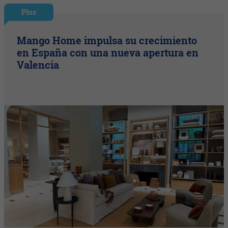
Plus
Mango Home impulsa su crecimiento
en España con una nueva apertura en
Valencia