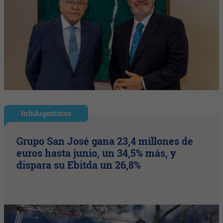
InfoArgentinos
Grupo San José gana 23,4 millones de
euros hasta junio, un 34,5% más, y
dispara su Ebitda un 26,8%