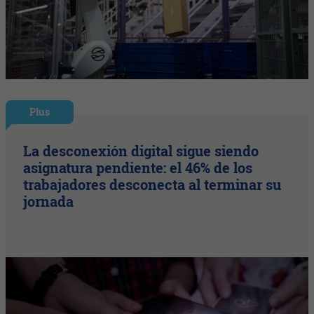
Plus
La desconexión digital sigue siendo
asignatura pendiente: el 46% de los
trabajadores desconecta al terminar su
jornada