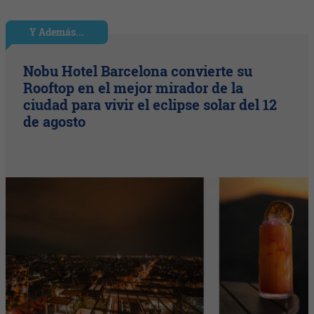
Y Además...
Nobu Hotel Barcelona convierte su
Rooftop en el mejor mirador de la
ciudad para vivir el eclipse solar del 12
de agosto