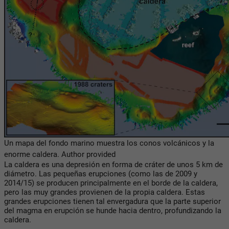
Un mapa del fondo marino muestra los conos volcánicos y la
enorme caldera.
Author provided
La caldera es una depresión en forma de cráter de unos 5 km de
diámetro. Las pequeñas erupciones (como las de 2009 y
2014/15) se producen principalmente en el borde de la caldera,
pero las muy grandes provienen de la propia caldera. Estas
grandes erupciones tienen tal envergadura que la parte superior
del magma en erupción se hunde hacia dentro, profundizando la
caldera.