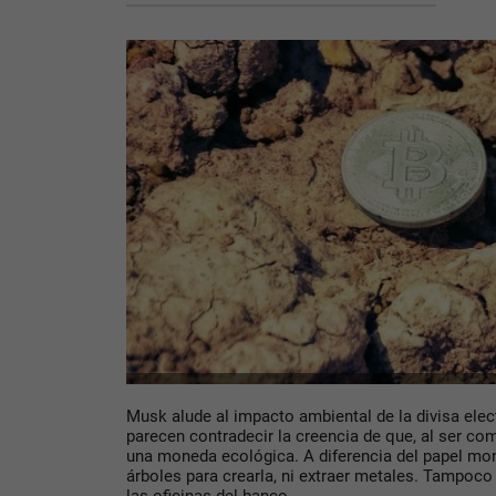
Musk alude al impacto ambiental de la divisa elec
parecen contradecir la creencia de que, al ser com
una moneda ecológica. A diferencia del papel mon
árboles para crearla, ni extraer metales. Tampoco