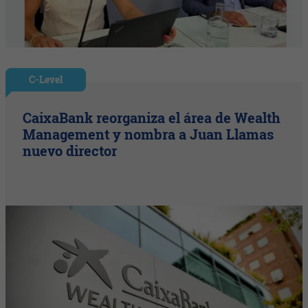
C-Level
CaixaBank reorganiza el área de Wealth
Management y nombra a Juan Llamas
nuevo director