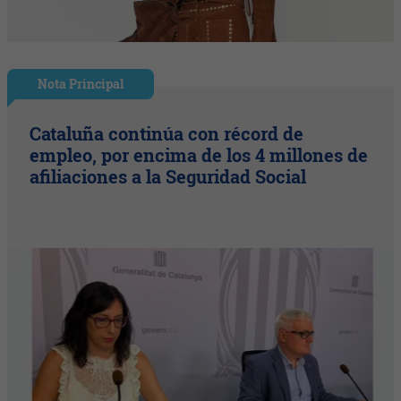
Nota Principal
Cataluña continúa con récord de
empleo, por encima de los 4 millones de
afiliaciones a la Seguridad Social