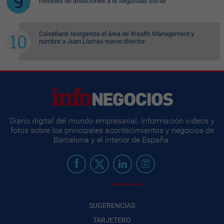
millones de afiliaciones a la Seguridad Social
CaixaBank reorganiza el área de Wealth Management y
nombra a Juan Llamas nuevo director
Diario digital del mundo empresarial. Información videos y
fotos sobre los principales acontecimientos y negocios de
Barcelona y el interior de España.
SUGERENCIAS
TARJETERO