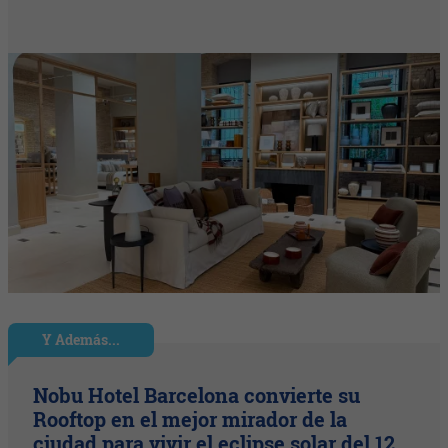
Y Además...
Nobu Hotel Barcelona convierte su
Rooftop en el mejor mirador de la
ciudad para vivir el eclipse solar del 12