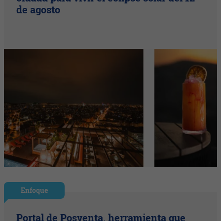
de agosto
Enfoque
Portal de Posventa, herramienta que