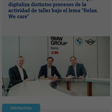
digitaliza distintos procesos de la
actividad de taller bajo el lema “Relax.
We care”
InfoStartUps