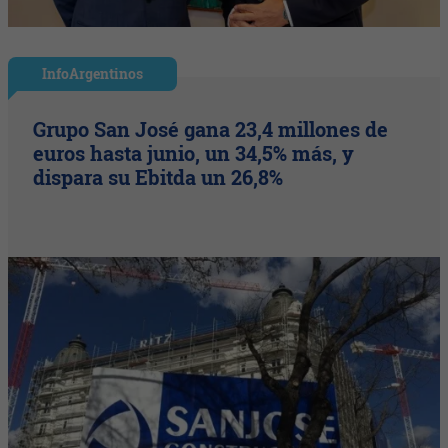
InfoArgentinos
Grupo San José gana 23,4 millones de
euros hasta junio, un 34,5% más, y
dispara su Ebitda un 26,8%