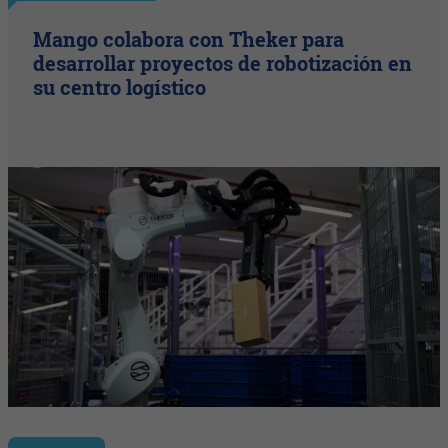
Mango colabora con Theker para
desarrollar proyectos de robotización en
su centro logístico