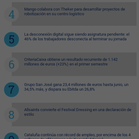
Mango colabora con Theker para desarrollar proyectos de
robotización en su centro logístico
La desconexión digital sigue siendo asignatura pendiente: el
46% de los trabajadores desconecta al terminar su jornada
CriteriaCaixa obtiene un resultado recurrente de 1.142
millones de euros (+23%) en el primer semestre
Grupo San José gana 23,4 millones de euros hasta junio, un
34,5% más, y dispara su Ebitda un 26,8%
Allsaints convierte el Festival Dressing en una declaración de
estilo
Cataluña continúa con récord de empleo, por encima de los 4