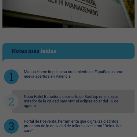
Notas más
leídas
Mango Home impulsa su crecimiento en España con una
nueva apertura en Valencia
Nobu Hotel Barcelona convierte su Rooftop en el mejor
mirador de la ciudad para vivir el eclipse solar del 12 de
agosto
Portal de Posventa, herramienta que digitaliza distintos
procesos de la actividad de taller bajo el lema “Relax. We
care”