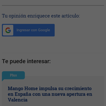
Tu opinión enriquece este artículo:
Ingresar con Google
Te puede interesar:
Plus
Mango Home impulsa su crecimiento
en España con una nueva apertura en
Valencia