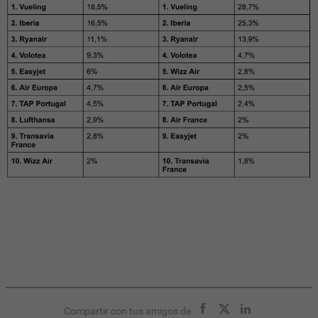
Compartir con tus amigos de