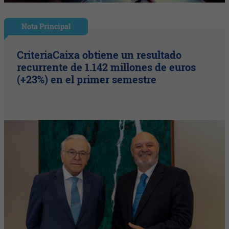
Nota Principal
CriteriaCaixa obtiene un resultado
recurrente de 1.142 millones de euros
(+23%) en el primer semestre