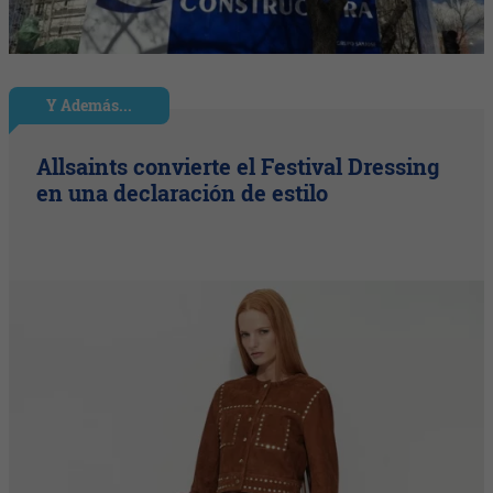
Y Además...
Allsaints convierte el Festival Dressing
en una declaración de estilo