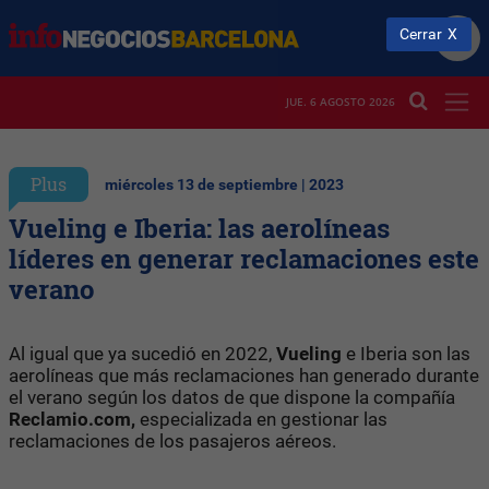
Cerrar
JUE. 6 AGOSTO 2026
Plus
miércoles 13 de septiembre | 2023
Vueling e Iberia: las aerolíneas
líderes en generar reclamaciones este
verano
Al igual que ya sucedió en 2022,
Vueling
e Iberia son las
aerolíneas que más reclamaciones han generado durante
el verano según los datos de que dispone la compañía
Reclamio.com,
especializada en gestionar las
reclamaciones de los pasajeros aéreos.