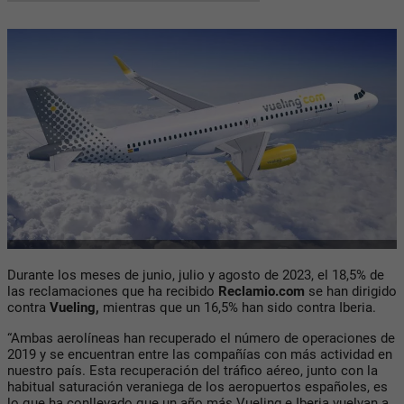
Durante los meses de junio, julio y agosto de 2023, el 18,5% de
las reclamaciones que ha recibido
Reclamio.com
se han dirigido
contra
Vueling,
mientras que un 16,5% han sido contra Iberia.
“Ambas aerolíneas han recuperado el número de operaciones de
2019 y se encuentran entre las compañías con más actividad en
nuestro país. Esta recuperación del tráfico aéreo, junto con la
habitual saturación veraniega de los aeropuertos españoles, es
lo que ha conllevado que un año más Vueling e Iberia vuelvan a