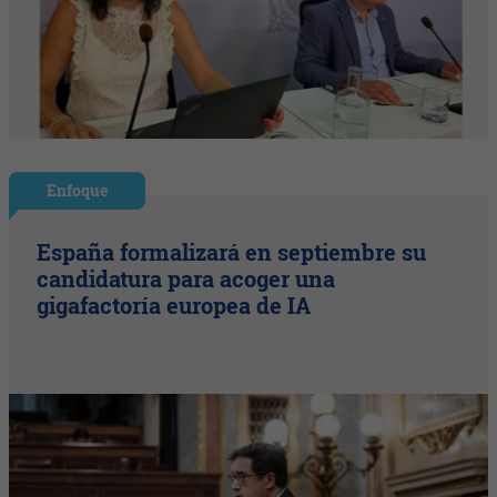
Enfoque
España formalizará en septiembre su
candidatura para acoger una
gigafactoría europea de IA