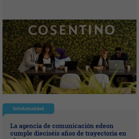
InfoActualidad
La agencia de comunicación edeon
cumple dieciséis años de trayectoria en