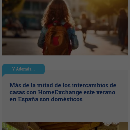
Y Además...
Más de la mitad de los intercambios de
casas con HomeExchange este verano
en España son domésticos