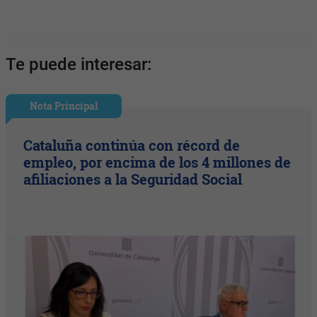
Te puede interesar:
Nota Principal
Cataluña continúa con récord de
empleo, por encima de los 4 millones de
afiliaciones a la Seguridad Social