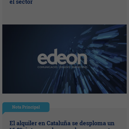
el sector
Nota Principal
El alquiler en Cataluña se desploma un