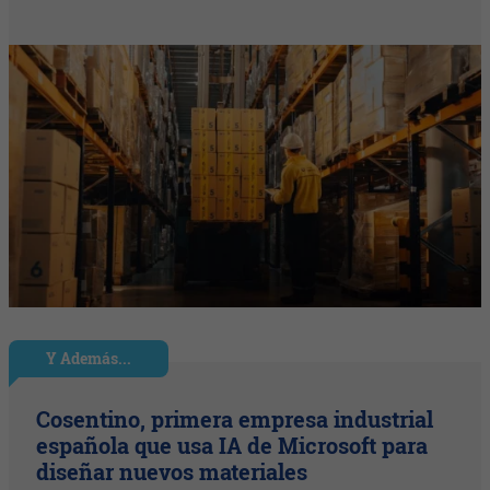
Y Además...
Cosentino, primera empresa industrial
española que usa IA de Microsoft para
diseñar nuevos materiales