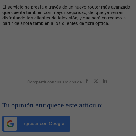
El servicio se presta a través de un nuevo router más avanzado
que cuenta también con mayor seguridad, del que ya venían
disfrutando los clientes de televisión, y que será entregado a
partir de ahora también a los clientes de fibra óptica.
Compartir con tus amigos de
Tu opinión enriquece este artículo:
Ingresar con Google