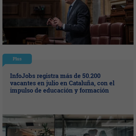
Plus
InfoJobs registra más de 50.200
vacantes en julio en Cataluña, con el
impulso de educación y formación