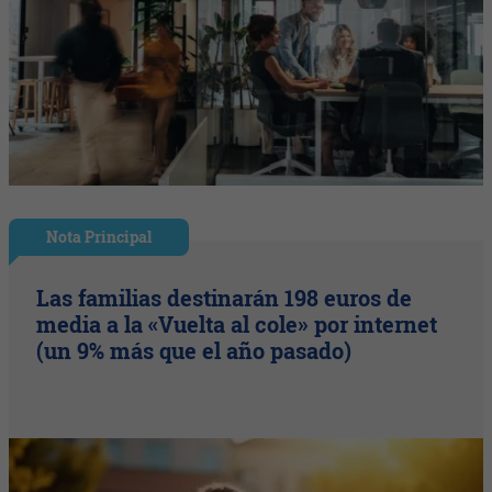
Nota Principal
Las familias destinarán 198 euros de
media a la «Vuelta al cole» por internet
(un 9% más que el año pasado)