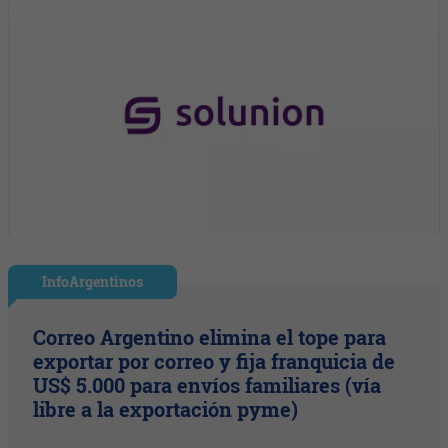
InfoArgentinos
Correo Argentino elimina el tope para
exportar por correo y fija franquicia de
US$ 5.000 para envíos familiares (vía
libre a la exportación pyme)