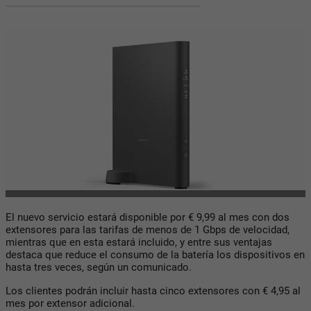
El nuevo servicio estará disponible por € 9,99 al mes con dos
extensores para las tarifas de menos de 1 Gbps de velocidad,
mientras que en esta estará incluido, y entre sus ventajas
destaca que reduce el consumo de la batería los dispositivos en
hasta tres veces, según un comunicado.
Los clientes podrán incluir hasta cinco extensores con € 4,95 al
mes por extensor adicional.