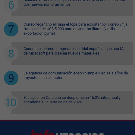
dos nuevos nombramientos
Correo Argentino elimina el tope para exportar por correo y fija
franquicia de US$ 5.000 para envíos familiares (vía libre a la
exportación pyme)
Cosentino, primera empresa industrial española que usa IA
de Microsoft para diseñar nuevos materiales
La agencia de comunicación edeon cumple dieciséis años de
trayectoria en el sector
El alquiler en Cataluña se desploma un 16,3% interanual y
encadena su cuarta caída de 2026