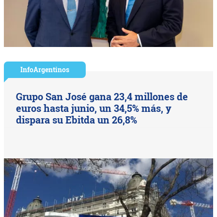
InfoArgentinos
Grupo San José gana 23,4 millones de
euros hasta junio, un 34,5% más, y
dispara su Ebitda un 26,8%