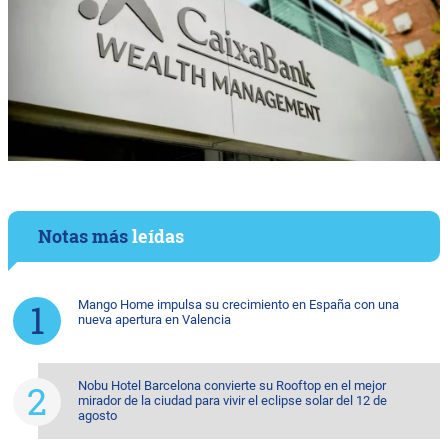
Notas más
leídas
Mango Home impulsa su crecimiento en España con una
nueva apertura en Valencia
Nobu Hotel Barcelona convierte su Rooftop en el mejor
mirador de la ciudad para vivir el eclipse solar del 12 de
agosto