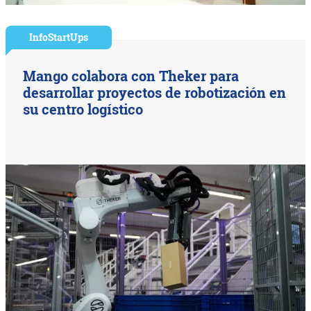
InfoStartUps
Mango colabora con Theker para
desarrollar proyectos de robotización en
su centro logístico