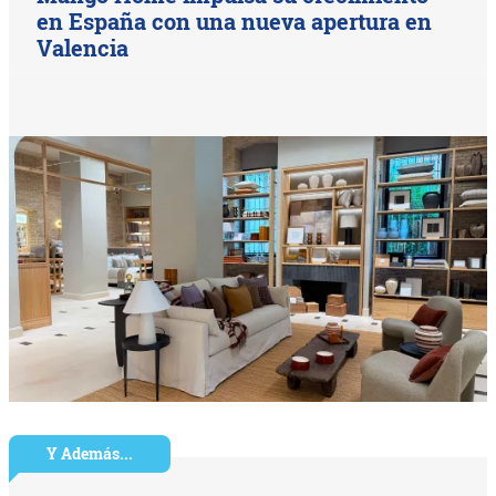
en España con una nueva apertura en
Valencia
Y Además...