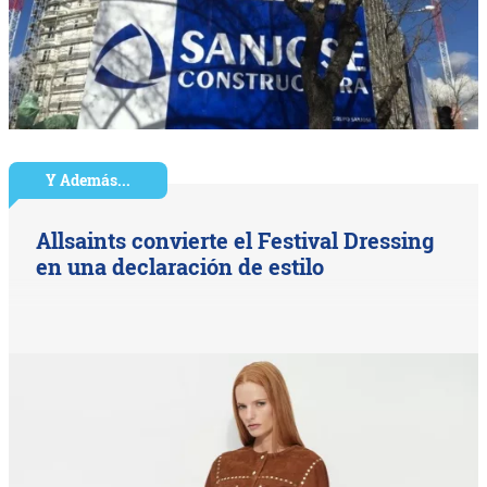
Y Además...
Allsaints convierte el Festival Dressing
en una declaración de estilo