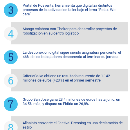
Portal de Posventa, herramienta que digitaliza distintos
procesos de la actividad de taller bajo el lema “Relax. We
care”
Mango colabora con Theker para desarrollar proyectos de
robotización en su centro logístico
La desconexión digital sigue siendo asignatura pendiente: el
46% de los trabajadores desconecta al terminar su jornada
CriteriaCaixa obtiene un resultado recurrente de 1.142
millones de euros (+23%) en el primer semestre
Grupo San José gana 23,4 millones de euros hasta junio, un
34,5% más, y dispara su Ebitda un 26,8%
Allsaints convierte el Festival Dressing en una declaración de
estilo