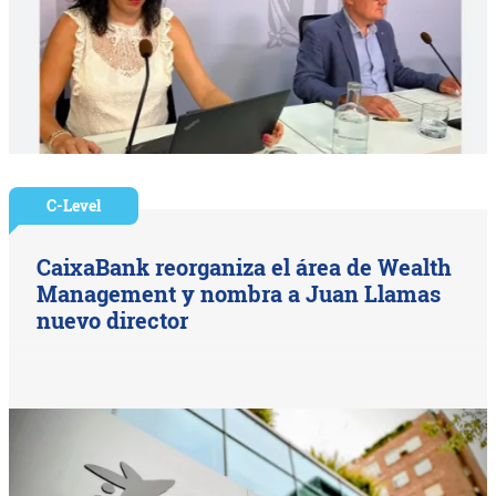
C-Level
CaixaBank reorganiza el área de Wealth
Management y nombra a Juan Llamas
nuevo director