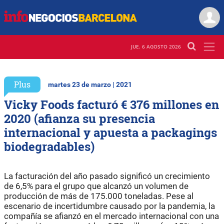
JUE. 6 AGOSTO 2026
Plus
martes 23 de marzo | 2021
Vicky Foods facturó € 376 millones en
2020 (afianza su presencia
internacional y apuesta a packagings
biodegradables)
La facturación del año pasado significó un crecimiento
de 6,5% para el grupo que alcanzó un volumen de
producción de más de 175.000 toneladas. Pese al
escenario de incertidumbre causado por la pandemia, la
compañía se afianzó en el mercado internacional con una