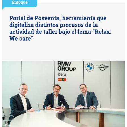
Enfoque
Portal de Posventa, herramienta que
digitaliza distintos procesos de la
actividad de taller bajo el lema “Relax.
We care”