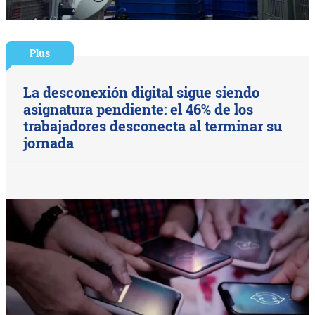
Plus
La desconexión digital sigue siendo
asignatura pendiente: el 46% de los
trabajadores desconecta al terminar su
jornada