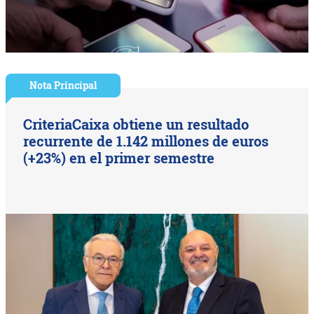
Nota Principal
CriteriaCaixa obtiene un resultado
recurrente de 1.142 millones de euros
(+23%) en el primer semestre