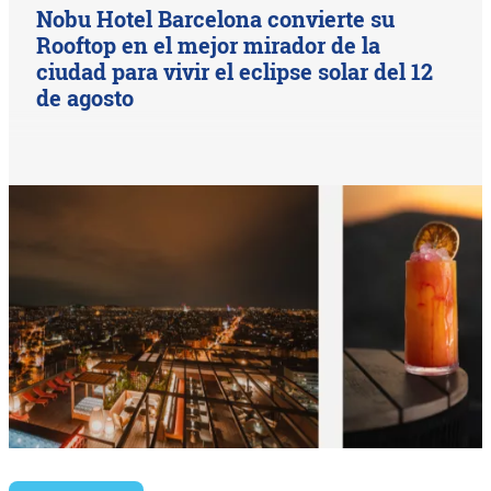
Nobu Hotel Barcelona convierte su
Rooftop en el mejor mirador de la
ciudad para vivir el eclipse solar del 12
de agosto