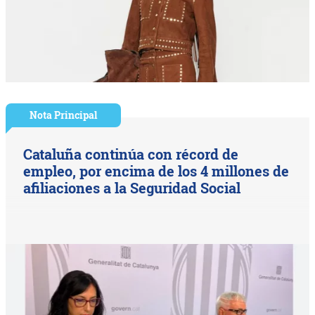
Nota Principal
Cataluña continúa con récord de
empleo, por encima de los 4 millones de
afiliaciones a la Seguridad Social