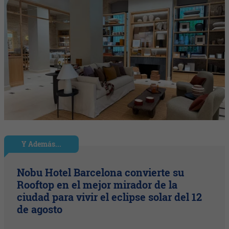
Y Además...
Nobu Hotel Barcelona convierte su
Rooftop en el mejor mirador de la
ciudad para vivir el eclipse solar del 12
de agosto