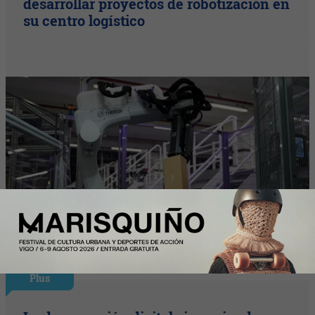
desarrollar proyectos de robotización en
su centro logístico
Plus