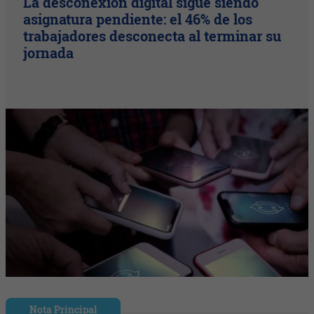
La desconexión digital sigue siendo
asignatura pendiente: el 46% de los
trabajadores desconecta al terminar su
jornada
Nota Principal