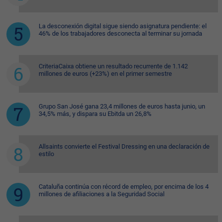
La desconexión digital sigue siendo asignatura pendiente: el
46% de los trabajadores desconecta al terminar su jornada
CriteriaCaixa obtiene un resultado recurrente de 1.142
millones de euros (+23%) en el primer semestre
Grupo San José gana 23,4 millones de euros hasta junio, un
34,5% más, y dispara su Ebitda un 26,8%
Allsaints convierte el Festival Dressing en una declaración de
estilo
Cataluña continúa con récord de empleo, por encima de los 4
millones de afiliaciones a la Seguridad Social