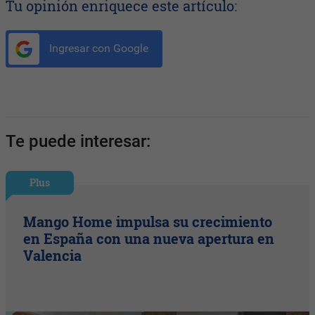
Tu opinión enriquece este artículo:
Ingresar con Google
Te puede interesar:
Plus
Mango Home impulsa su crecimiento
en España con una nueva apertura en
Valencia