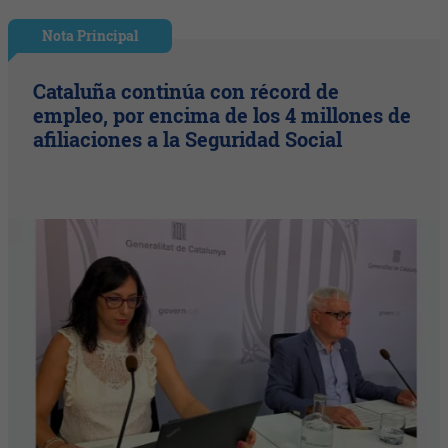
Nota Principal
Cataluña continúa con récord de
empleo, por encima de los 4 millones de
afiliaciones a la Seguridad Social