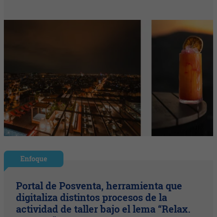
Enfoque
Portal de Posventa, herramienta que
digitaliza distintos procesos de la
actividad de taller bajo el lema “Relax.