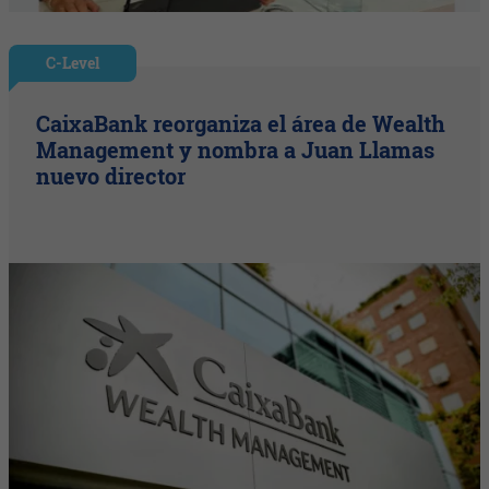
C-Level
CaixaBank reorganiza el área de Wealth
Management y nombra a Juan Llamas
nuevo director