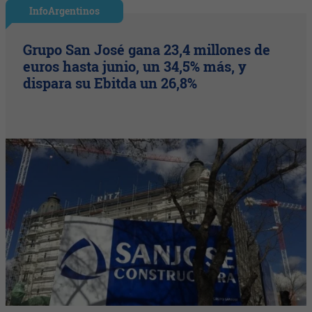
InfoArgentinos
Grupo San José gana 23,4 millones de
euros hasta junio, un 34,5% más, y
dispara su Ebitda un 26,8%