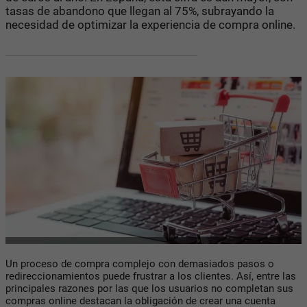
tasas de abandono que llegan al 75%, subrayando la
necesidad de optimizar la experiencia de compra online.
Un proceso de compra complejo con demasiados pasos o
redireccionamientos puede frustrar a los clientes. Así, entre las
principales razones por las que los usuarios no completan sus
compras online destacan la obligación de crear una cuenta