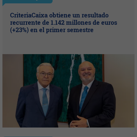
CriteriaCaixa obtiene un resultado
recurrente de 1.142 millones de euros
(+23%) en el primer semestre