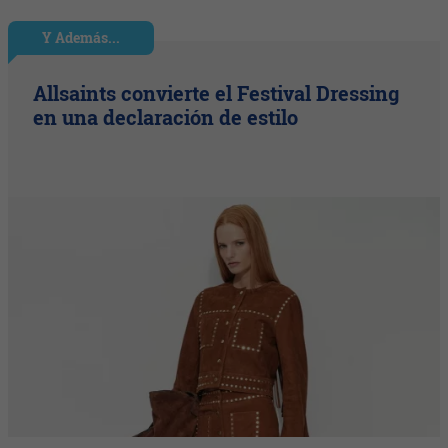
Y Además...
Allsaints convierte el Festival Dressing
en una declaración de estilo