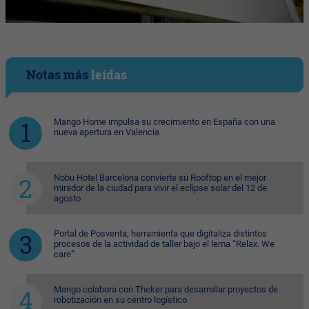
Notas más
leídas
Mango Home impulsa su crecimiento en España con una
nueva apertura en Valencia
Nobu Hotel Barcelona convierte su Rooftop en el mejor
mirador de la ciudad para vivir el eclipse solar del 12 de
agosto
Portal de Posventa, herramienta que digitaliza distintos
procesos de la actividad de taller bajo el lema “Relax. We
care”
Mango colabora con Theker para desarrollar proyectos de
robotización en su centro logístico