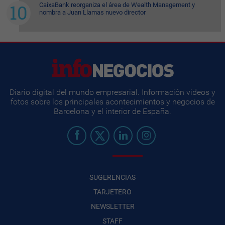
CaixaBank reorganiza el área de Wealth Management y
nombra a Juan Llamas nuevo director
Diario digital del mundo empresarial. Información videos y
fotos sobre los principales acontecimientos y negocios de
Barcelona y el interior de España.
SUGERENCIAS
TARJETERO
NEWSLETTER
STAFF