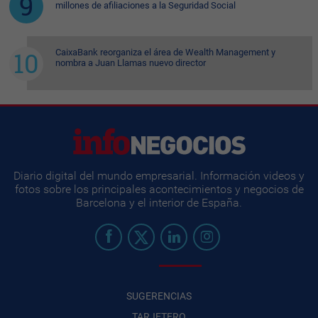
millones de afiliaciones a la Seguridad Social
CaixaBank reorganiza el área de Wealth Management y
nombra a Juan Llamas nuevo director
Diario digital del mundo empresarial. Información videos y
fotos sobre los principales acontecimientos y negocios de
Barcelona y el interior de España.
SUGERENCIAS
TARJETERO