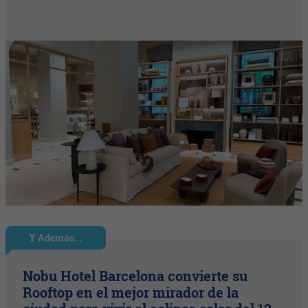
Y Además...
Nobu Hotel Barcelona convierte su
Rooftop en el mejor mirador de la