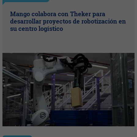
Mango colabora con Theker para
desarrollar proyectos de robotización en
su centro logístico