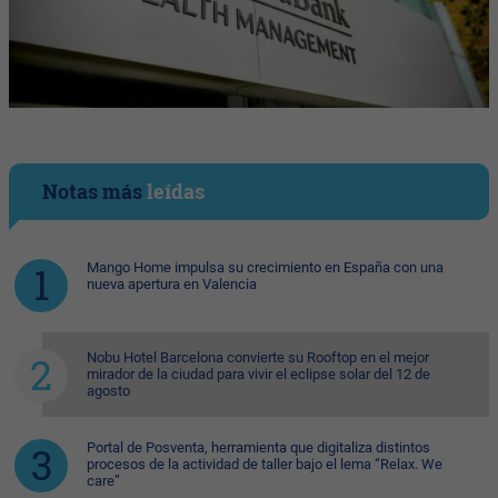
Notas más
leídas
Mango Home impulsa su crecimiento en España con una
nueva apertura en Valencia
Nobu Hotel Barcelona convierte su Rooftop en el mejor
mirador de la ciudad para vivir el eclipse solar del 12 de
agosto
Portal de Posventa, herramienta que digitaliza distintos
procesos de la actividad de taller bajo el lema “Relax. We
care”