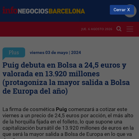
Cerrar
JUE. 6 AGOSTO 2026
Plus
viernes 03 de mayo | 2024
Puig debuta en Bolsa a 24,5 euros y
valorada en 13.920 millones
(protagoniza la mayor salida a Bolsa
de Europa del año)
La firma de cosmética
Puig
comenzará a cotizar este
viernes a un precio de 24,5 euros por acción, el más alto
de la horquilla fijada en el folleto, lo que supone una
capitalización bursátil de 13.920 millones de euros en la
que será la mayor salida a Bolsa de Europa en lo que va