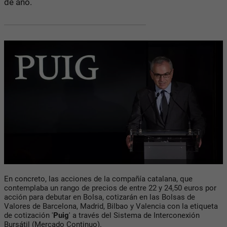
de año.
En concreto, las acciones de la compañía catalana, que
contemplaba un rango de precios de entre 22 y 24,50 euros por
acción para debutar en Bolsa, cotizarán en las Bolsas de
Valores de Barcelona, Madrid, Bilbao y Valencia con la etiqueta
de cotización '
Puig
' a través del Sistema de Interconexión
Bursátil (Mercado Continuo).