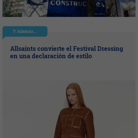
Y Además...
Allsaints convierte el Festival Dressing
en una declaración de estilo