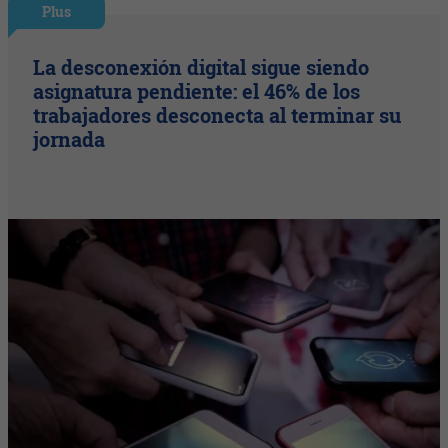
Plus
La desconexión digital sigue siendo
asignatura pendiente: el 46% de los
trabajadores desconecta al terminar su
jornada