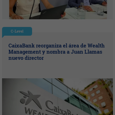
C-Level
CaixaBank reorganiza el área de Wealth
Management y nombra a Juan Llamas
nuevo director