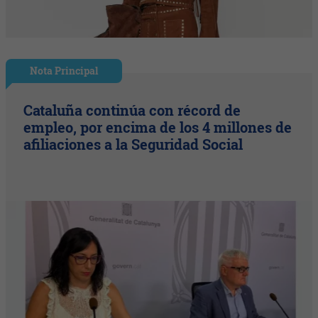
Nota Principal
Cataluña continúa con récord de
empleo, por encima de los 4 millones de
afiliaciones a la Seguridad Social