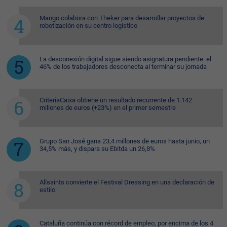
Mango colabora con Theker para desarrollar proyectos de
robotización en su centro logístico
La desconexión digital sigue siendo asignatura pendiente: el
46% de los trabajadores desconecta al terminar su jornada
CriteriaCaixa obtiene un resultado recurrente de 1.142
millones de euros (+23%) en el primer semestre
Grupo San José gana 23,4 millones de euros hasta junio, un
34,5% más, y dispara su Ebitda un 26,8%
Allsaints convierte el Festival Dressing en una declaración de
estilo
Cataluña continúa con récord de empleo, por encima de los 4