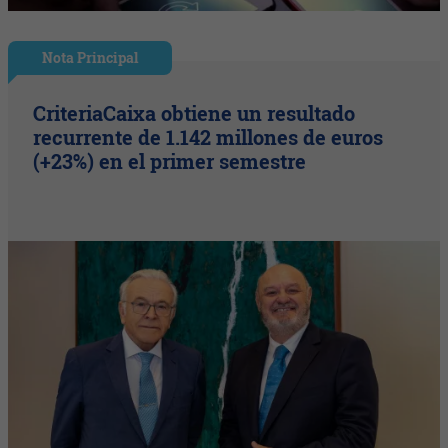
Nota Principal
CriteriaCaixa obtiene un resultado
recurrente de 1.142 millones de euros
(+23%) en el primer semestre