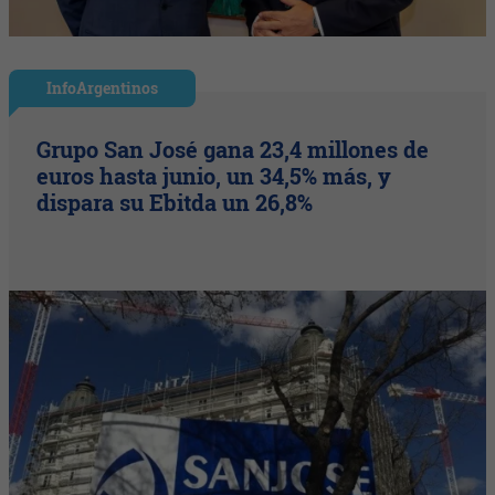
InfoArgentinos
Grupo San José gana 23,4 millones de
euros hasta junio, un 34,5% más, y
dispara su Ebitda un 26,8%