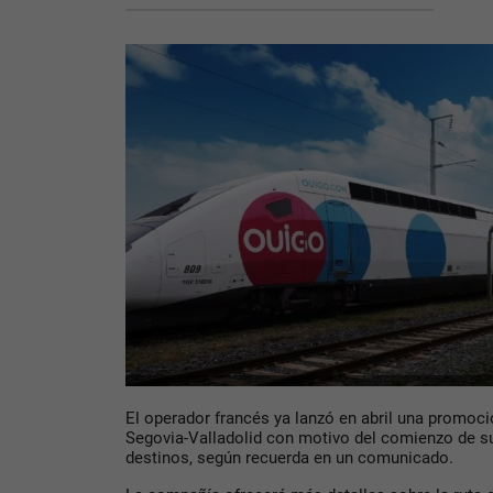
El operador francés ya lanzó en abril una promoció
Segovia-Valladolid con motivo del comienzo de s
destinos, según recuerda en un comunicado.