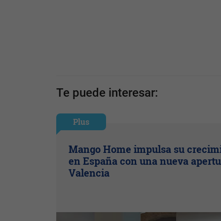
Te puede interesar:
Plus
Mango Home impulsa su crecim
en España con una nueva apertu
Valencia