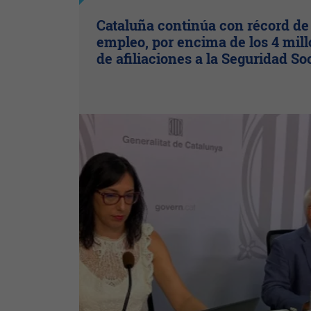
Cataluña continúa con récord de
empleo, por encima de los 4 mil
de afiliaciones a la Seguridad So