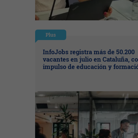
Plus
InfoJobs registra más de 50.200
vacantes en julio en Cataluña, co
impulso de educación y formaci