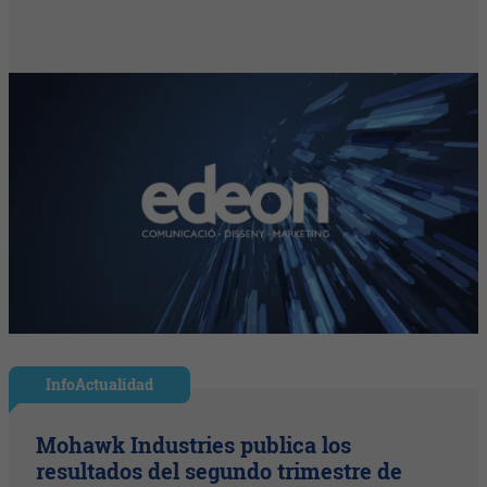
InfoActualidad
Mohawk Industries publica los
resultados del segundo trimestre de