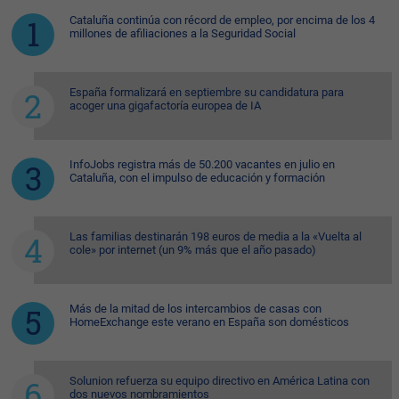
Cataluña continúa con récord de empleo, por encima de los 4
millones de afiliaciones a la Seguridad Social
España formalizará en septiembre su candidatura para
acoger una gigafactoría europea de IA
InfoJobs registra más de 50.200 vacantes en julio en
Cataluña, con el impulso de educación y formación
Las familias destinarán 198 euros de media a la «Vuelta al
cole» por internet (un 9% más que el año pasado)
Más de la mitad de los intercambios de casas con
HomeExchange este verano en España son domésticos
Solunion refuerza su equipo directivo en América Latina con
dos nuevos nombramientos