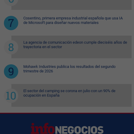
Cosentino, primera empresa industrial española que usa IA
de Microsoft para diseñar nuevos materiales
La agencia de comunicación edeon cumple dieciséis años de
trayectoria en el sector
Mohawk Industries publica los resultados del segundo
trimestre de 2026
El sector del camping se corona en julio con un 90% de
ocupación en España