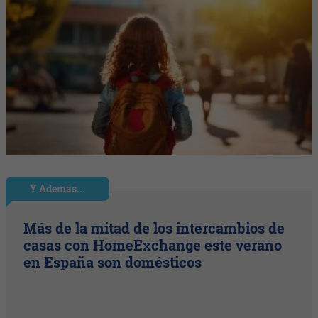
Y Además...
Más de la mitad de los intercambios de
casas con HomeExchange este verano
en España son domésticos