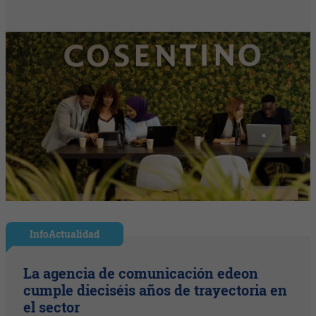
InfoActualidad
La agencia de comunicación edeon
cumple dieciséis años de trayectoria en
el sector