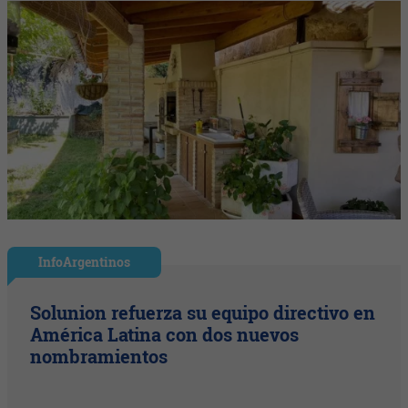
InfoArgentinos
Solunion refuerza su equipo directivo en
América Latina con dos nuevos
nombramientos