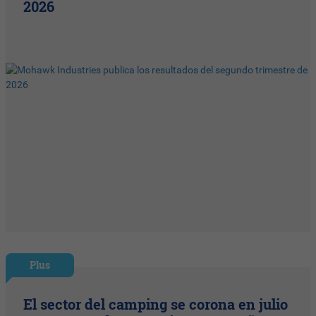
2026
Plus
El sector del camping se corona en julio