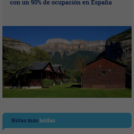
con un 90% de ocupación en España
Notas más
leídas