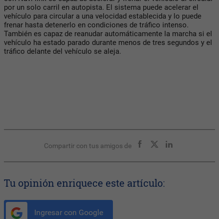
por un solo carril en autopista. El sistema puede acelerar el
vehículo para circular a una velocidad establecida y lo puede
frenar hasta detenerlo en condiciones de tráfico intenso.
También es capaz de reanudar automáticamente la marcha si el
vehículo ha estado parado durante menos de tres segundos y el
tráfico delante del vehículo se aleja.
Compartir con tus amigos de
Tu opinión enriquece este artículo:
Ingresar con Google