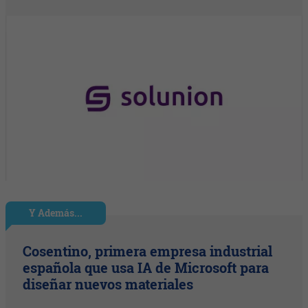
Y Además...
Cosentino, primera empresa industrial
española que usa IA de Microsoft para
diseñar nuevos materiales