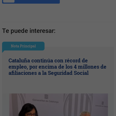
Te puede interesar:
Nota Principal
Cataluña continúa con récord de
empleo, por encima de los 4 millones de
afiliaciones a la Seguridad Social