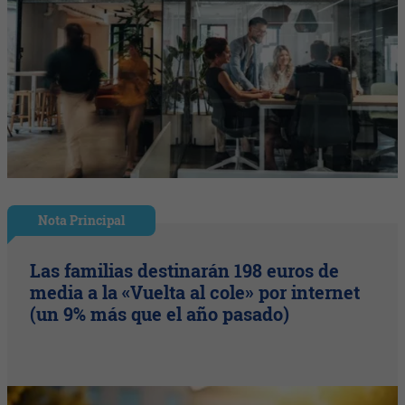
Nota Principal
Las familias destinarán 198 euros de
media a la «Vuelta al cole» por internet
(un 9% más que el año pasado)