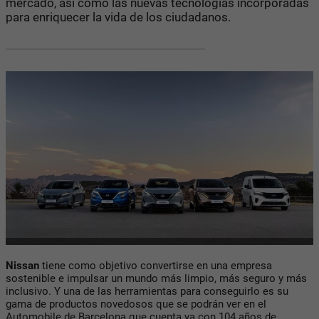
mercado, así como las nuevas tecnologías incorporadas
para enriquecer la vida de los ciudadanos.
Nissan
tiene como objetivo convertirse en una empresa
sostenible e impulsar un mundo más limpio, más seguro y más
inclusivo. Y una de las herramientas para conseguirlo es su
gama de productos novedosos que se podrán ver en el
Automobile de Barcelona que cuenta ya con 104 años de