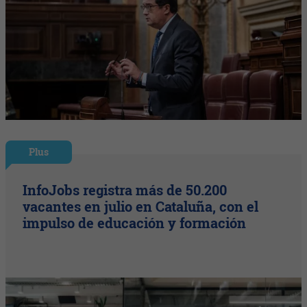
Plus
InfoJobs registra más de 50.200
vacantes en julio en Cataluña, con el
impulso de educación y formación