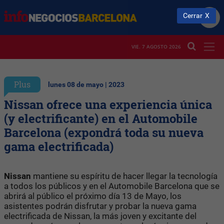
Cerrar
VIE. 7 AGOSTO 2026
Plus
lunes 08 de mayo | 2023
Nissan ofrece una experiencia única
(y electrificante) en el Automobile
Barcelona (expondrá toda su nueva
gama electrificada)
Nissan
mantiene su espíritu de hacer llegar la tecnología
a todos los públicos y en el Automobile Barcelona que se
abrirá al público el próximo día 13 de Mayo, los
asistentes podrán disfrutar y probar la nueva gama
electrificada de Nissan, la más joven y excitante del