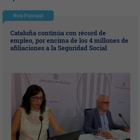
Nota Principal
Cataluña continúa con récord de
empleo, por encima de los 4 millones de
afiliaciones a la Seguridad Social