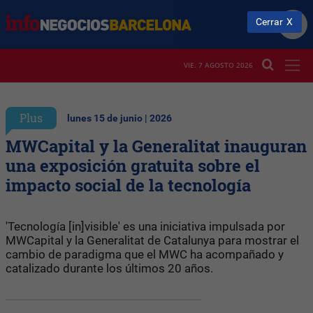
Cerrar
VIE. 7 AGOSTO 2026
Plus
lunes 15 de junio | 2026
MWCapital y la Generalitat inauguran
una exposición gratuita sobre el
impacto social de la tecnología
'Tecnología [in]visible' es una iniciativa impulsada por
MWCapital y la Generalitat de Catalunya para mostrar el
cambio de paradigma que el MWC ha acompañado y
catalizado durante los últimos 20 años.