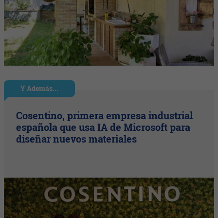
Y Además...
Cosentino, primera empresa industrial
española que usa IA de Microsoft para
diseñar nuevos materiales