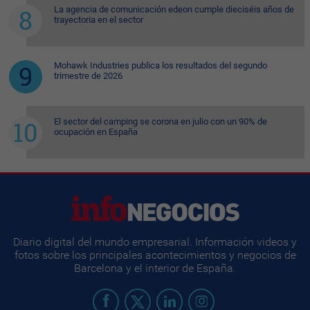
La agencia de comunicación edeon cumple dieciséis años de
trayectoria en el sector
Mohawk Industries publica los resultados del segundo
trimestre de 2026
El sector del camping se corona en julio con un 90% de
ocupación en España
Diario digital del mundo empresarial. Información videos y
fotos sobre los principales acontecimientos y negocios de
Barcelona y el interior de España.