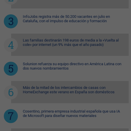
InfoJobs registra más de 50.200 vacantes en julio en
Cataluña, con el impulso de educación y formación
Las familias destinarán 198 euros de media a la «Vuelta al
cole» por internet (un 9% más que el año pasado)
Solunion refuerza su equipo directivo en América Latina con
dos nuevos nombramientos
Más de la mitad de los intercambios de casas con
HomeExchange este verano en España son domésticos
Cosentino, primera empresa industrial española que usa IA
de Microsoft para diseñar nuevos materiales