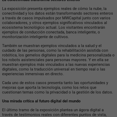
La exposición presenta ejemplos reales de cómo la nube, la
conectividad y los datos están transformando sectores enteros
a través de casos impulsados por MWCapital junto con varios
colaboradores, y otros ejemplos significativos vinculados al
ecosistema tecnológico actual. Los visitantes encontrarán
ejemplos de conducción conectada, banca inteligente, o
monitorización inteligente de cultivos.
También se muestran ejemplos vinculados a la salud y el
cuidado de las personas, como la rehabilitación asistida con
robótica, los gemelos digitales para la medicina personalizada o
los robots asistenciales para personas mayores. Y en ella se
muestran ejemplos más vinculados a las nuevas experiencias
digitales, como la traducción universal en tiempo real o las
experiencias inmersivas en directo.
Cada uno de estos casos presenta tanto las oportunidades y
mejoras que aporta la tecnología, como los retos que
cuestionan temas como la privacidad o la gestión de los datos.
Una mirada crítica al futuro digital del mundo
El último tramo de la exposición plantea un ágora digital a
través de testimonios reales con diferentes puntos de vista,