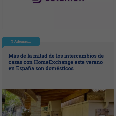
Y Además...
Más de la mitad de los intercambios de
casas con HomeExchange este verano
en España son domésticos