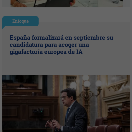
Enfoque
España formalizará en septiembre su
candidatura para acoger una
gigafactoría europea de IA