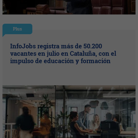
Plus
InfoJobs registra más de 50.200
vacantes en julio en Cataluña, con el
impulso de educación y formación