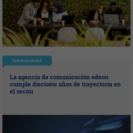
InfoActualidad
La agencia de comunicación edeon
cumple dieciséis años de trayectoria en
el sector