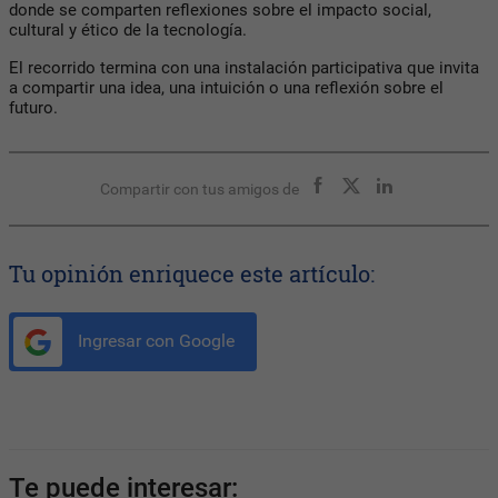
donde se comparten reflexiones sobre el impacto social,
cultural y ético de la tecnología.
El recorrido termina con una instalación participativa que invita
a compartir una idea, una intuición o una reflexión sobre el
futuro.
Compartir con tus amigos de
Tu opinión enriquece este artículo:
Ingresar con Google
Te puede interesar: