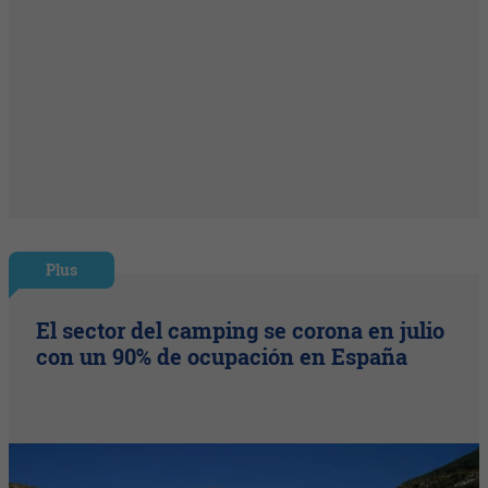
Plus
El sector del camping se corona en julio
con un 90% de ocupación en España