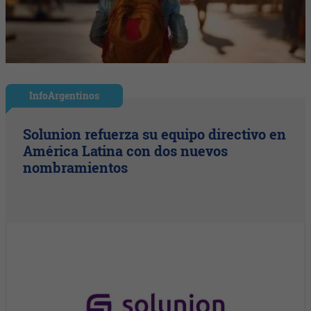
InfoArgentinos
Solunion refuerza su equipo directivo en
América Latina con dos nuevos
nombramientos