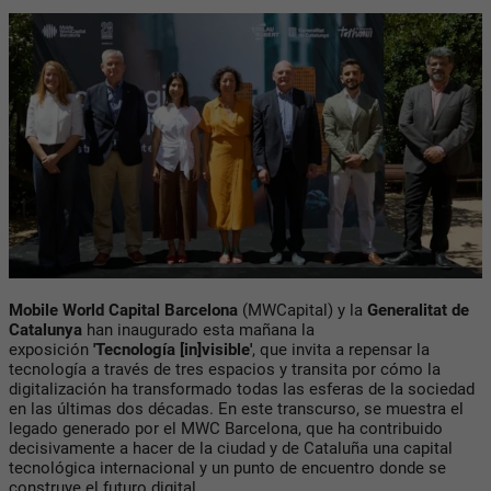
Mobile World Capital Barcelona
(MWCapital) y la
Generalitat de
Catalunya
han inaugurado esta mañana la
exposición
'Tecnología [in]visible'
, que invita a repensar la
tecnología a través de tres espacios y transita por cómo la
digitalización ha transformado todas las esferas de la sociedad
en las últimas dos décadas. En este transcurso, se muestra el
legado generado por el MWC Barcelona, que ha contribuido
decisivamente a hacer de la ciudad y de Cataluña una capital
tecnológica internacional y un punto de encuentro donde se
construye el futuro digital.