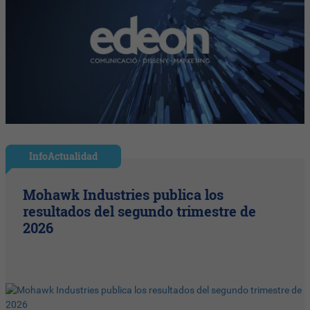
InfoActualidad
Mohawk Industries publica los
resultados del segundo trimestre de
2026