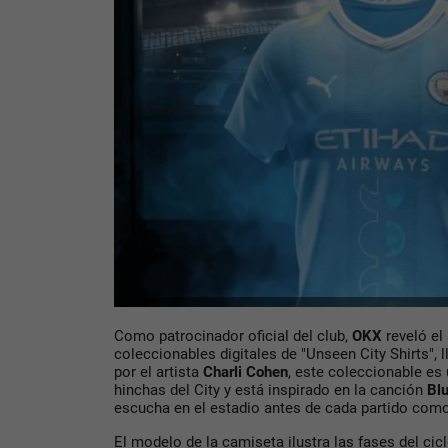
Como patrocinador oficial del club,
OKX
reveló el
coleccionables digitales de "Unseen City Shirts",
por el artista
Charli Cohen
, este coleccionable es
hinchas del City y está inspirado en la canción
Bl
escucha en el estadio antes de cada partido como
El modelo de la camiseta ilustra las fases del cic