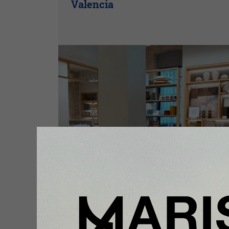
Valencia