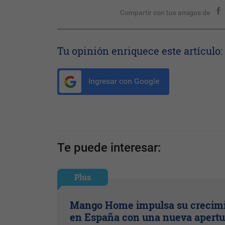
Compartir con tus amigos de
Tu opinión enriquece este artículo:
Ingresar con Google
Te puede interesar:
Plus
Mango Home impulsa su crecim
en España con una nueva apertu