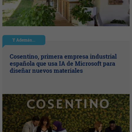
Y Además...
Cosentino, primera empresa industrial
española que usa IA de Microsoft para
diseñar nuevos materiales