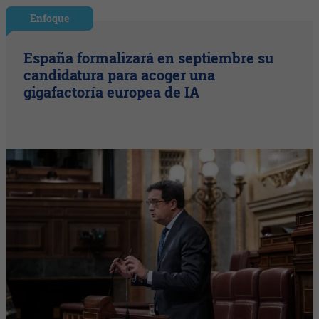
Enfoque
España formalizará en septiembre su
candidatura para acoger una
gigafactoría europea de IA