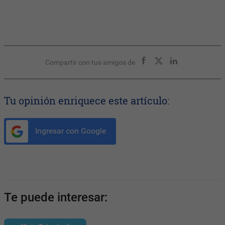
Compartir con tus amigos de
Tu opinión enriquece este artículo:
Ingresar con Google
Te puede interesar: