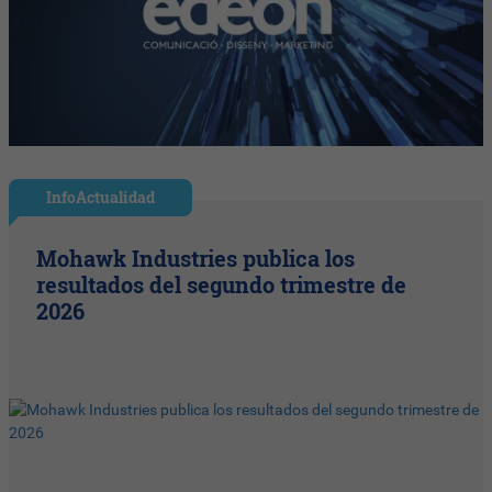
InfoActualidad
Mohawk Industries publica los
resultados del segundo trimestre de
2026