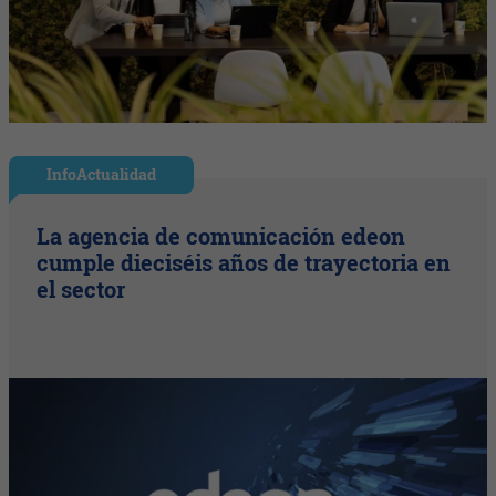
InfoActualidad
La agencia de comunicación edeon
cumple dieciséis años de trayectoria en
el sector