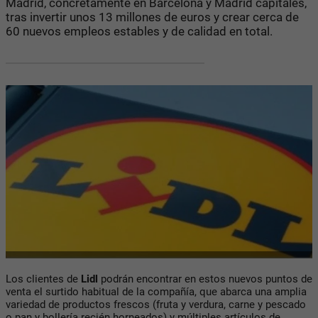
Madrid, concretamente en Barcelona y Madrid capitales,
tras invertir unos 13 millones de euros y crear cerca de
60 nuevos empleos estables y de calidad en total.
Los clientes de
Lidl
podrán encontrar en estos nuevos puntos de
venta el surtido habitual de la compañía, que abarca una amplia
variedad de productos frescos (fruta y verdura, carne y pescado
o pan y bollería recién horneados) y múltiples artículos de