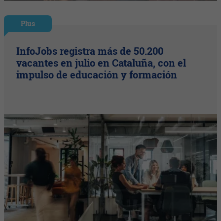
Plus
InfoJobs registra más de 50.200
vacantes en julio en Cataluña, con el
impulso de educación y formación