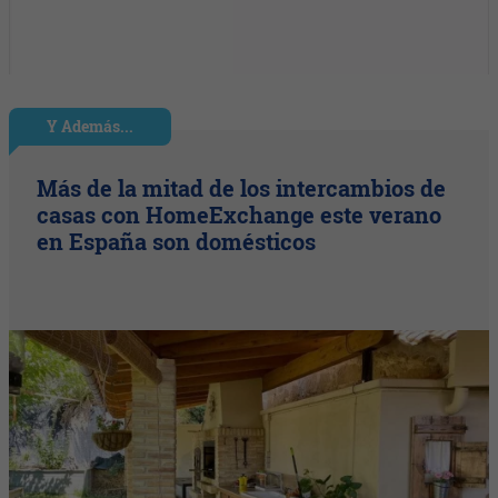
Y Además...
Más de la mitad de los intercambios de
casas con HomeExchange este verano
en España son domésticos