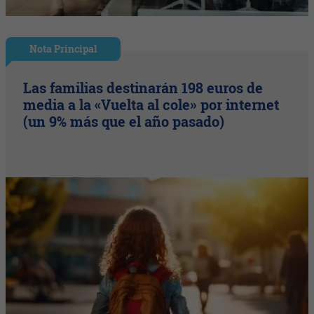
Nota Principal
Las familias destinarán 198 euros de
media a la «Vuelta al cole» por internet
(un 9% más que el año pasado)