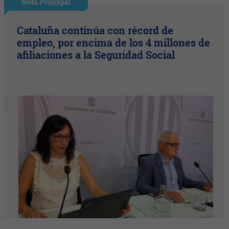
Nota Principal
Cataluña continúa con récord de
empleo, por encima de los 4 millones de
afiliaciones a la Seguridad Social