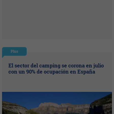
Plus
El sector del camping se corona en julio
con un 90% de ocupación en España