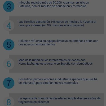
InfoJobs registra más de 50.200 vacantes en julio en
Cataluña, con el impulso de educación y formación
Las familias destinarán 198 euros de media a la «Vuelta al
cole» por internet (un 9% más que el año pasado)
Solunion refuerza su equipo directivo en América Latina con
dos nuevos nombramientos
Más de la mitad de los intercambios de casas con
HomeExchange este verano en España son domésticos
Cosentino, primera empresa industrial española que usa IA
de Microsoft para diseñar nuevos materiales
La agencia de comunicación edeon cumple dieciséis años de
trayectoria en el sector