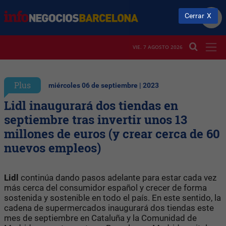
Cerrar
VIE. 7 AGOSTO 2026
Plus
miércoles 06 de septiembre | 2023
Lidl inaugurará dos tiendas en
septiembre tras invertir unos 13
millones de euros (y crear cerca de 60
nuevos empleos)
Lidl
continúa dando pasos adelante para estar cada vez
más cerca del consumidor español y crecer de forma
sostenida y sostenible en todo el país. En este sentido, la
cadena de supermercados inaugurará dos tiendas este
mes de septiembre en Cataluña y la Comunidad de