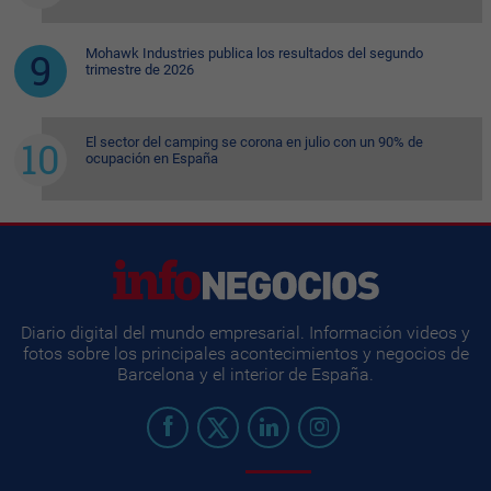
Mohawk Industries publica los resultados del segundo
trimestre de 2026
El sector del camping se corona en julio con un 90% de
ocupación en España
Diario digital del mundo empresarial. Información videos y
fotos sobre los principales acontecimientos y negocios de
Barcelona y el interior de España.