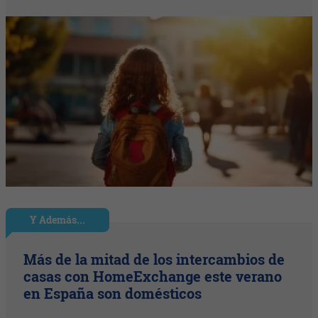
Y Además...
Más de la mitad de los intercambios de
casas con HomeExchange este verano
en España son domésticos