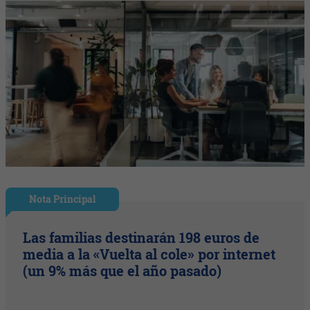
Nota Principal
Las familias destinarán 198 euros de
media a la «Vuelta al cole» por internet
(un 9% más que el año pasado)