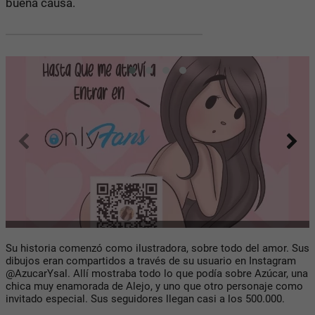
buena causa.
Su historia comenzó como ilustradora, sobre todo del amor. Sus
dibujos eran compartidos a través de su usuario en Instagram
@AzucarYsal. Allí mostraba todo lo que podía sobre Azúcar, una
chica muy enamorada de Alejo, y uno que otro personaje como
invitado especial. Sus seguidores llegan casi a los 500.000.