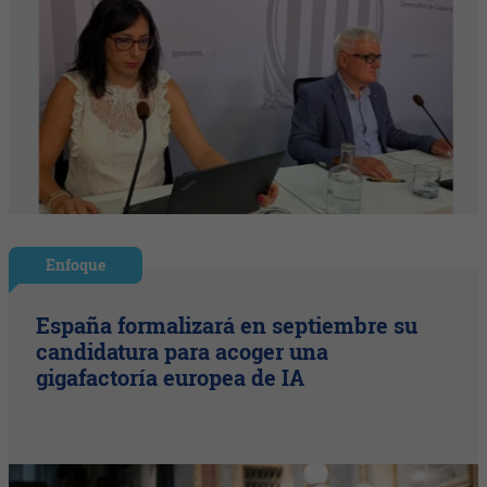
Enfoque
España formalizará en septiembre su
candidatura para acoger una
gigafactoría europea de IA