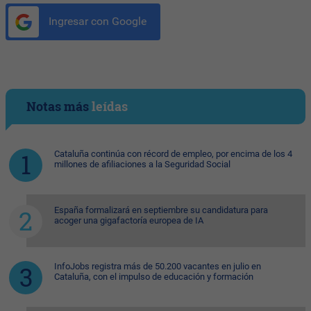
Ingresar con Google
Notas más
leídas
Cataluña continúa con récord de empleo, por encima de los 4
millones de afiliaciones a la Seguridad Social
España formalizará en septiembre su candidatura para
acoger una gigafactoría europea de IA
InfoJobs registra más de 50.200 vacantes en julio en
Cataluña, con el impulso de educación y formación