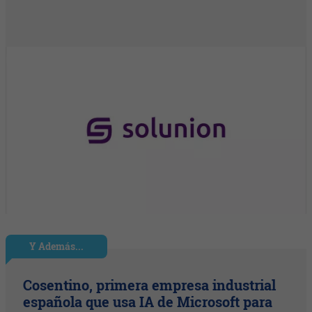
Y Además...
Cosentino, primera empresa industrial
española que usa IA de Microsoft para