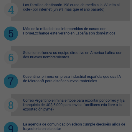
Las familias destinarán 198 euros de media a la «Vuelta al
cole» por internet (un 9% más que el año pasado)
Más de la mitad de los intercambios de casas con
HomeExchange este verano en España son domésticos
Solunion refuerza su equipo directivo en América Latina con
dos nuevos nombramientos
Cosentino, primera empresa industrial española que usa IA
de Microsoft para diseñar nuevos materiales
Correo Argentino elimina el tope para exportar por correo y fija
franquicia de US$ 5.000 para envíos familiares (vía libre a la
exportación pyme)
La agencia de comunicación edeon cumple dieciséis años de
trayectoria en el sector