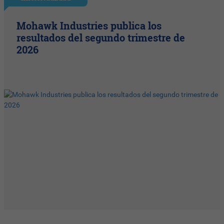
Mohawk Industries publica los
resultados del segundo trimestre de
2026