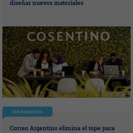
diseñar nuevos materiales
InfoArgentinos
Correo Argentino elimina el tope para