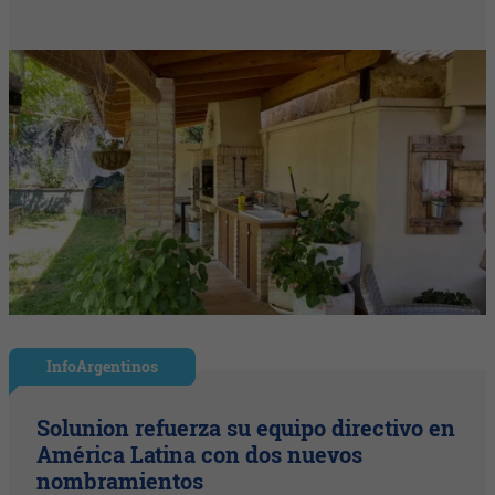
InfoArgentinos
Solunion refuerza su equipo directivo en
América Latina con dos nuevos
nombramientos