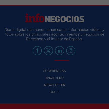
Diario digital del mundo empresarial. Información videos y
fotos sobre los principales acontecimientos y negocios de
Barcelona y el interior de España.
SUGERENCIAS
TARJETERO
NEWSLETTER
STAFF