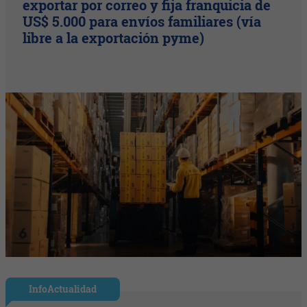
exportar por correo y fija franquicia de
US$ 5.000 para envíos familiares (vía
libre a la exportación pyme)
InfoActualidad