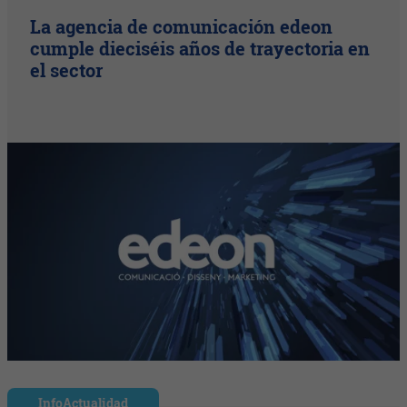
La agencia de comunicación edeon
cumple dieciséis años de trayectoria en
el sector
InfoActualidad