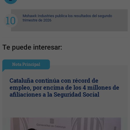
Mohawk Industries publica los resultados del segundo
trimestre de 2026
Te puede interesar:
Nota Principal
Cataluña continúa con récord de
empleo, por encima de los 4 millones de
afiliaciones a la Seguridad Social