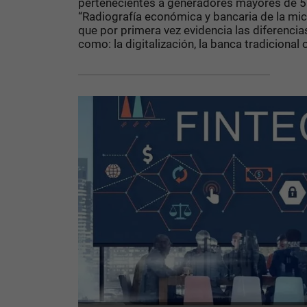
pertenecientes a generadores mayores de 55
“Radiografía económica y bancaria de la mi
que por primera vez evidencia las diferenci
como: la digitalización, la banca tradicional