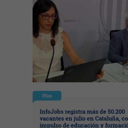
Plus
InfoJobs registra más de 50.200
vacantes en julio en Cataluña, co
impulso de educación y formaci