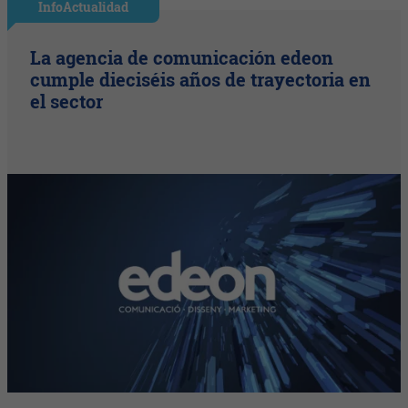
InfoActualidad
La agencia de comunicación edeon
cumple dieciséis años de trayectoria en
el sector