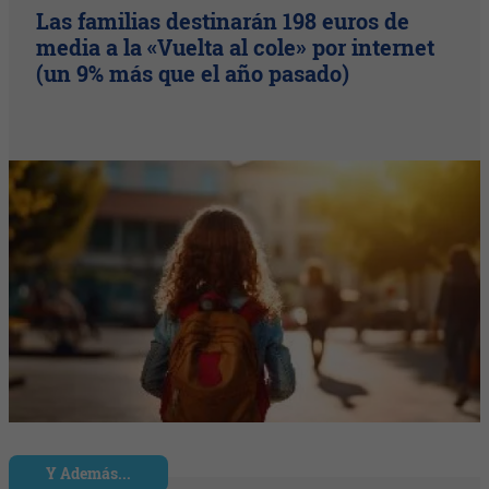
Las familias destinarán 198 euros de
media a la «Vuelta al cole» por internet
(un 9% más que el año pasado)
Y Además...