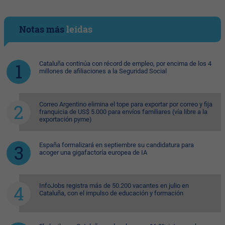
Notas más
leídas
Cataluña continúa con récord de empleo, por encima de los 4
millones de afiliaciones a la Seguridad Social
Correo Argentino elimina el tope para exportar por correo y fija
franquicia de US$ 5.000 para envíos familiares (vía libre a la
exportación pyme)
España formalizará en septiembre su candidatura para
acoger una gigafactoría europea de IA
InfoJobs registra más de 50.200 vacantes en julio en
Cataluña, con el impulso de educación y formación