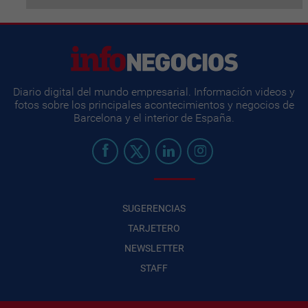
Diario digital del mundo empresarial. Información videos y
fotos sobre los principales acontecimientos y negocios de
Barcelona y el interior de España.
SUGERENCIAS
TARJETERO
NEWSLETTER
STAFF