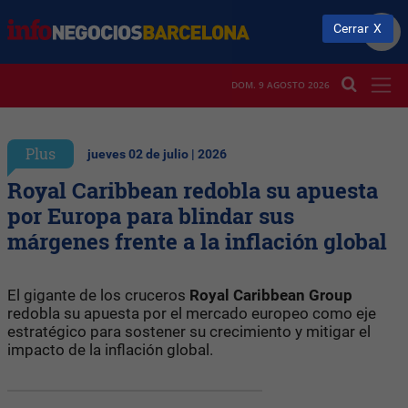
Cerrar
DOM. 9 AGOSTO 2026
Plus
jueves 02 de julio | 2026
Royal Caribbean redobla su apuesta
por Europa para blindar sus
márgenes frente a la inflación global
El gigante de los cruceros
Royal Caribbean Group
redobla su apuesta por el mercado europeo como eje
estratégico para sostener su crecimiento y mitigar el
impacto de la inflación global.