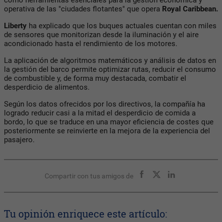
operativa de las "ciudades flotantes" que opera
Royal Caribbean.
Liberty
ha explicado que los buques actuales cuentan con miles
de sensores que monitorizan desde la iluminación y el aire
acondicionado hasta el rendimiento de los motores.
La aplicación de algoritmos matemáticos y análisis de datos en
la gestión del barco permite optimizar rutas, reducir el consumo
de combustible y, de forma muy destacada, combatir el
desperdicio de alimentos.
Según los datos ofrecidos por los directivos, la compañía ha
logrado reducir casi a la mitad el desperdicio de comida a
bordo, lo que se traduce en una mayor eficiencia de costes que
posteriormente se reinvierte en la mejora de la experiencia del
pasajero.
Compartir con tus amigos de
Tu opinión enriquece este artículo: