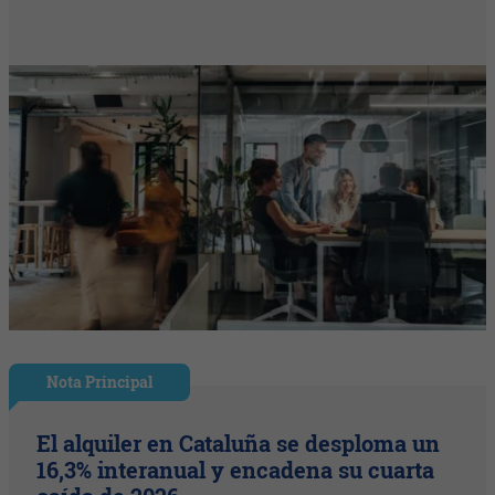
Nota Principal
El alquiler en Cataluña se desploma un
16,3% interanual y encadena su cuarta