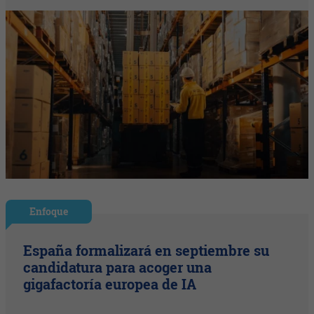
Enfoque
España formalizará en septiembre su
candidatura para acoger una
gigafactoría europea de IA