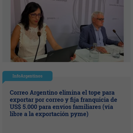
InfoArgentinos
Correo Argentino elimina el tope para
exportar por correo y fija franquicia de
US$ 5.000 para envíos familiares (vía
libre a la exportación pyme)