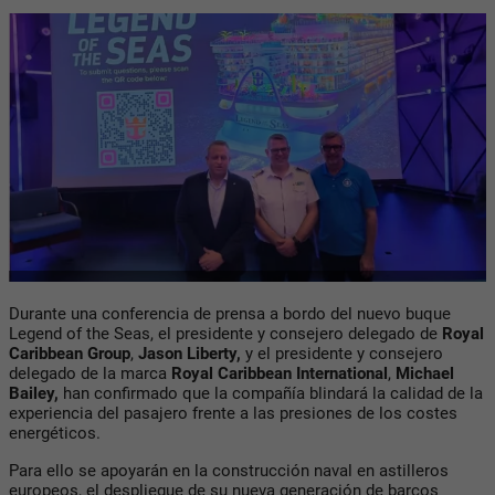
Durante una conferencia de prensa a bordo del nuevo buque
Legend of the Seas, el presidente y consejero delegado de
Royal
Caribbean Group
,
Jason Liberty,
y el presidente y consejero
delegado de la marca
Royal Caribbean International
,
Michael
Bailey,
han confirmado que la compañía blindará la calidad de la
experiencia del pasajero frente a las presiones de los costes
energéticos.
Para ello se apoyarán en la construcción naval en astilleros
europeos, el despliegue de su nueva generación de barcos