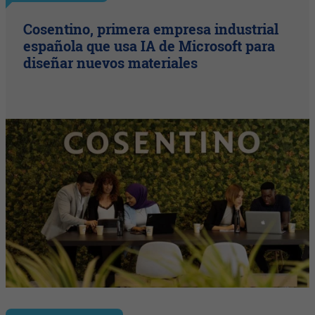
Cosentino, primera empresa industrial
española que usa IA de Microsoft para
diseñar nuevos materiales