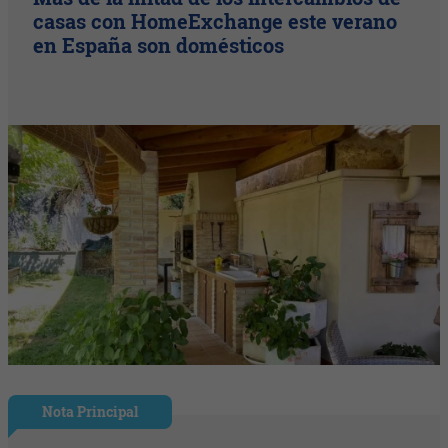
casas con HomeExchange este verano
en España son domésticos
Nota Principal