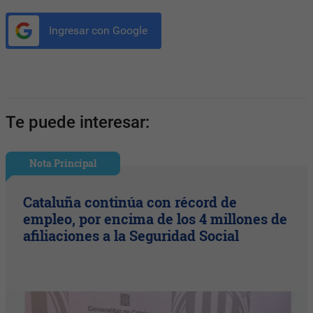
Ingresar con Google
Te puede interesar:
Nota Principal
Cataluña continúa con récord de
empleo, por encima de los 4 millones de
afiliaciones a la Seguridad Social