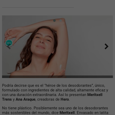
Podría decirse que es el “héroe de los desodorantes”, único,
formulado con ingredientes de alta calidad, altamente eficaz y
con una duración extraordinaria. Así lo presentan
Meritxell
Trens
y
Ana Araque
, creadoras de
Hero
.
No tiene plástico. Posiblemente sea uno de los desodorantes
más sostenibles del mundo, dice
Meritxell
. Envasado en latita