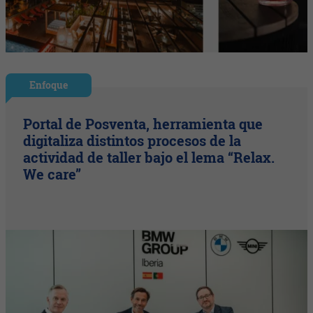
Enfoque
Portal de Posventa, herramienta que
digitaliza distintos procesos de la
actividad de taller bajo el lema “Relax.
We care”