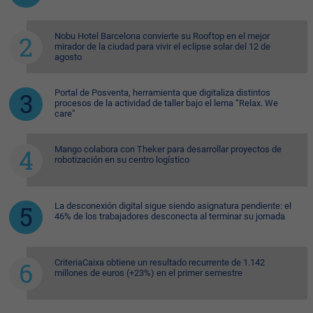
Nobu Hotel Barcelona convierte su Rooftop en el mejor
mirador de la ciudad para vivir el eclipse solar del 12 de
agosto
Portal de Posventa, herramienta que digitaliza distintos
procesos de la actividad de taller bajo el lema “Relax. We
care”
Mango colabora con Theker para desarrollar proyectos de
robotización en su centro logístico
La desconexión digital sigue siendo asignatura pendiente: el
46% de los trabajadores desconecta al terminar su jornada
CriteriaCaixa obtiene un resultado recurrente de 1.142
millones de euros (+23%) en el primer semestre