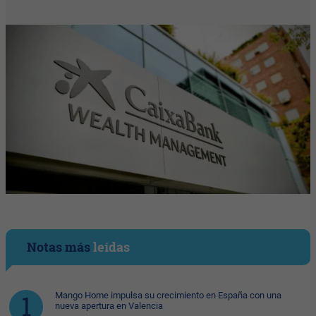
Notas más
leídas
Mango Home impulsa su crecimiento en España con una
nueva apertura en Valencia