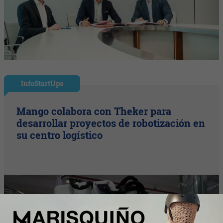
InfoStartUps
Mango colabora con Theker para
desarrollar proyectos de robotización en
su centro logístico