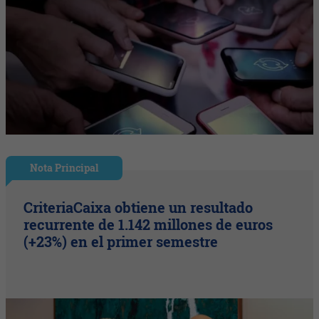
Nota Principal
CriteriaCaixa obtiene un resultado
recurrente de 1.142 millones de euros
(+23%) en el primer semestre