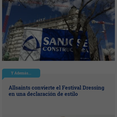
Y Además...
Allsaints convierte el Festival Dressing
en una declaración de estilo