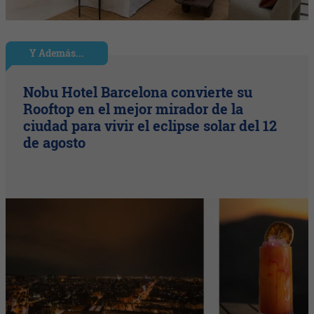
Y Además...
Nobu Hotel Barcelona convierte su
Rooftop en el mejor mirador de la
ciudad para vivir el eclipse solar del 12
de agosto