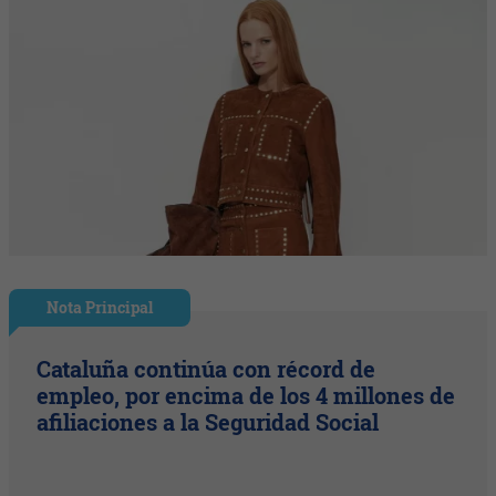
Nota Principal
Cataluña continúa con récord de
empleo, por encima de los 4 millones de
afiliaciones a la Seguridad Social