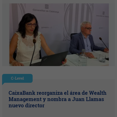
C-Level
CaixaBank reorganiza el área de Wealth
Management y nombra a Juan Llamas
nuevo director