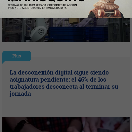
Plus
La desconexión digital sigue siendo
asignatura pendiente: el 46% de los
trabajadores desconecta al terminar su
jornada