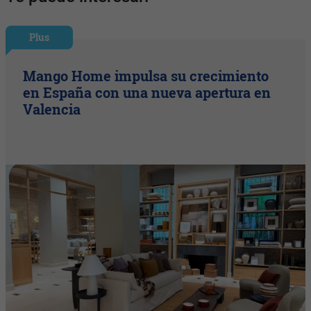
Plus
Mango Home impulsa su crecimiento
en España con una nueva apertura en
Valencia