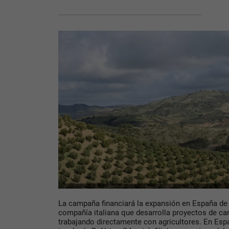
La campaña financiará la expansión en España de
compañía italiana que desarrolla proyectos de ca
trabajando directamente con agricultores. En Espa