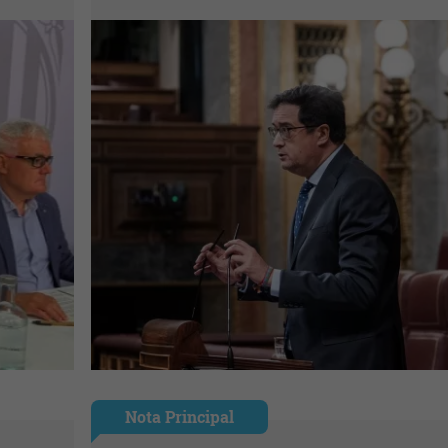
Nota Principal