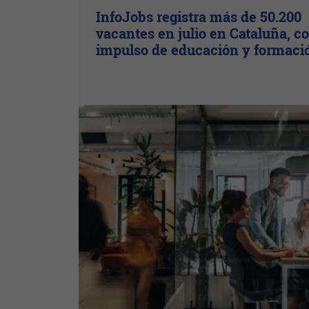
InfoJobs registra más de 50.200
vacantes en julio en Cataluña, co
impulso de educación y formaci