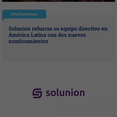
InfoArgentinos
Solunion refuerza su equipo directivo en
América Latina con dos nuevos
nombramientos