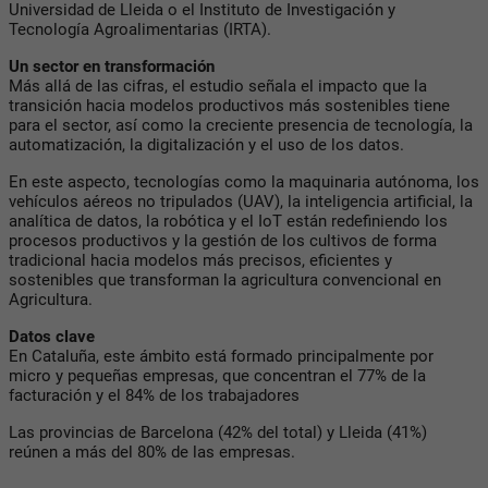
Universidad de Lleida o el Instituto de Investigación y
Tecnología Agroalimentarias (IRTA).
Un sector en transformación
Más allá de las cifras, el estudio señala el impacto que la
transición hacia modelos productivos más sostenibles tiene
para el sector, así como la creciente presencia de tecnología, la
automatización, la digitalización y el uso de los datos.
En este aspecto, tecnologías como la maquinaria autónoma, los
vehículos aéreos no tripulados (UAV), la inteligencia artificial, la
analítica de datos, la robótica y el IoT están redefiniendo los
procesos productivos y la gestión de los cultivos de forma
tradicional hacia modelos más precisos, eficientes y
sostenibles que transforman la agricultura convencional en
Agricultura.
Datos clave
En Cataluña, este ámbito está formado principalmente por
micro y pequeñas empresas, que concentran el 77% de la
facturación y el 84% de los trabajadores
Las provincias de Barcelona (42% del total) y Lleida (41%)
reúnen a más del 80% de las empresas.