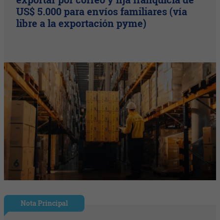
US$ 5.000 para envíos familiares (vía
libre a la exportación pyme)
Nota Principal