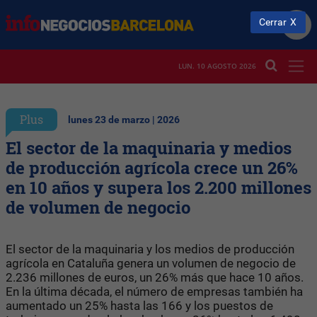
Cerrar
LUN. 10 AGOSTO 2026
Plus
lunes 23 de marzo | 2026
El sector de la maquinaria y medios
de producción agrícola crece un 26%
en 10 años y supera los 2.200 millones
de volumen de negocio
El sector de la maquinaria y los medios de producción
agrícola en Cataluña genera un volumen de negocio de
2.236 millones de euros, un 26% más que hace 10 años.
En la última década, el número de empresas también ha
aumentado un 25% hasta las 166 y los puestos de