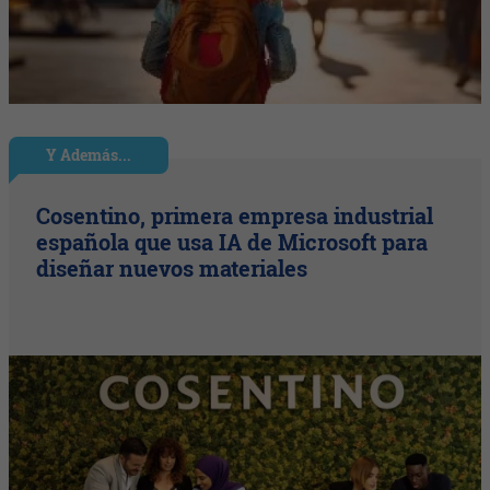
Y Además...
Cosentino, primera empresa industrial
española que usa IA de Microsoft para
diseñar nuevos materiales