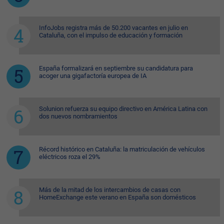
InfoJobs registra más de 50.200 vacantes en julio en
Cataluña, con el impulso de educación y formación
España formalizará en septiembre su candidatura para
acoger una gigafactoría europea de IA
Solunion refuerza su equipo directivo en América Latina con
dos nuevos nombramientos
Récord histórico en Cataluña: la matriculación de vehículos
eléctricos roza el 29%
Más de la mitad de los intercambios de casas con
HomeExchange este verano en España son domésticos