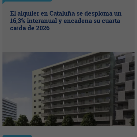
El alquiler en Cataluña se desploma un
16,3% interanual y encadena su cuarta
caída de 2026