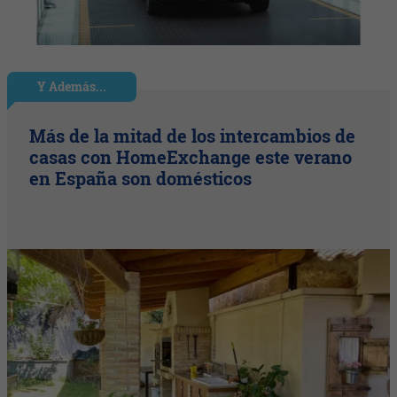
Y Además...
Más de la mitad de los intercambios de
casas con HomeExchange este verano
en España son domésticos