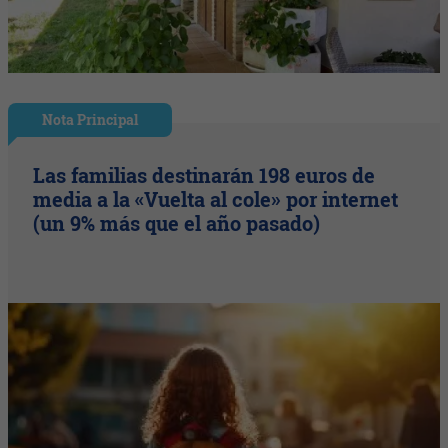
Nota Principal
Las familias destinarán 198 euros de
media a la «Vuelta al cole» por internet
(un 9% más que el año pasado)