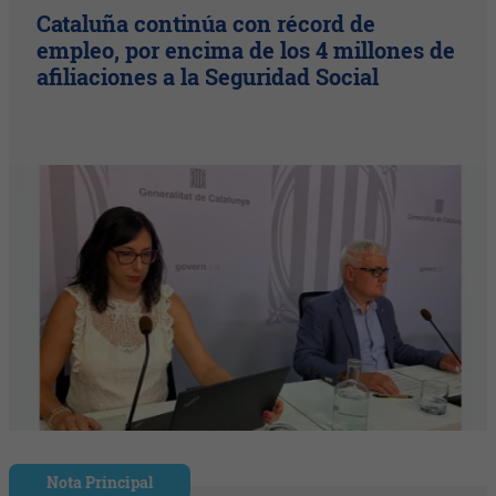
Cataluña continúa con récord de
empleo, por encima de los 4 millones de
afiliaciones a la Seguridad Social
Nota Principal