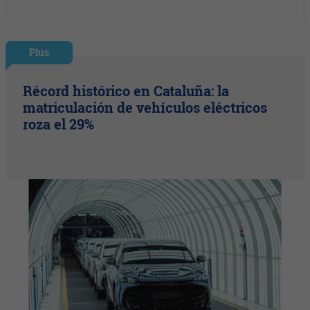
Plus
Récord histórico en Cataluña: la
matriculación de vehículos eléctricos
roza el 29%