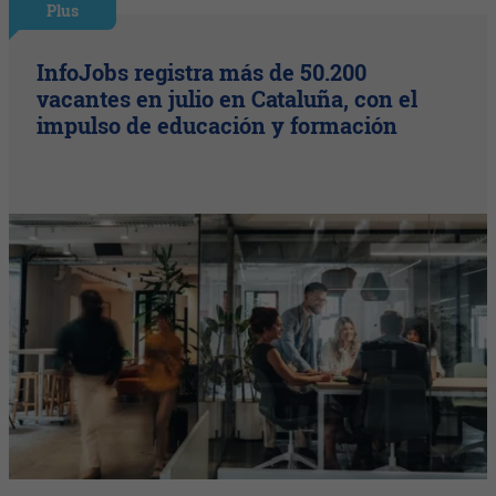
Plus
InfoJobs registra más de 50.200
vacantes en julio en Cataluña, con el
impulso de educación y formación