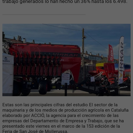
trabajo generados lo han hecho un 36% hasta los 6.498.
Estas son las principales cifras del estudio El sector de la
maquinaria y de los medios de producción agrícola en Cataluña
elaborado por ACCIÓ, la agencia para el crecimiento de las
empresas del Departamento de Empresa y Trabajo, que se ha
presentado este viernes en el marco de la 153 edición de la
Feria de San José de Mollerussa.