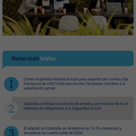
Notas más
leídas
Correo Argentino elimina el tope para exportar por correo y fija
franquicia de US$ 5.000 para envíos familiares (vía libre a la
exportación pyme)
Cataluña continúa con récord de empleo, por encima de los 4
millones de afiliaciones a la Seguridad Social
El alquiler en Cataluña se desploma un 16,3% interanual y
encadena su cuarta caída de 2026