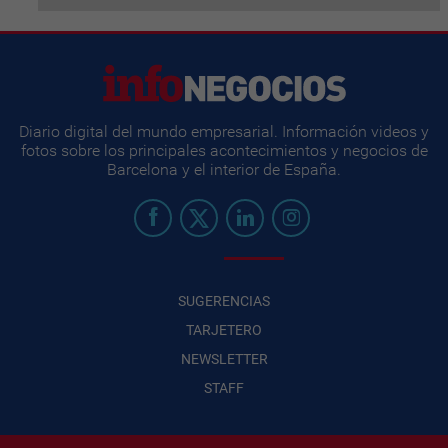
Diario digital del mundo empresarial. Información videos y
fotos sobre los principales acontecimientos y negocios de
Barcelona y el interior de España.
SUGERENCIAS
TARJETERO
NEWSLETTER
STAFF