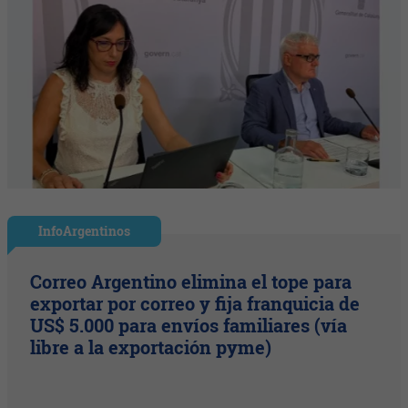
InfoArgentinos
Correo Argentino elimina el tope para
exportar por correo y fija franquicia de
US$ 5.000 para envíos familiares (vía
libre a la exportación pyme)