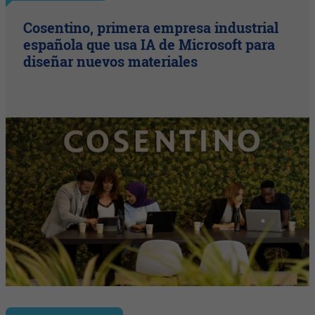
Cosentino, primera empresa industrial
española que usa IA de Microsoft para
diseñar nuevos materiales