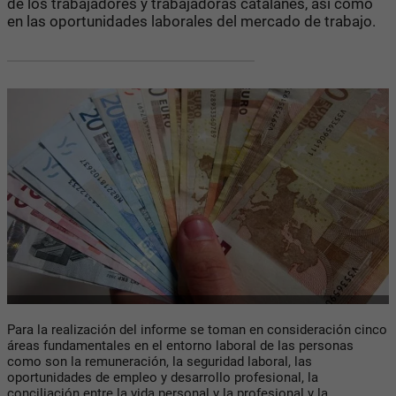
de los trabajadores y trabajadoras catalanes, así como
en las oportunidades laborales del mercado de trabajo.
Para la realización del informe se toman en consideración cinco
áreas fundamentales en el entorno laboral de las personas
como son la remuneración, la seguridad laboral, las
oportunidades de empleo y desarrollo profesional, la
conciliación entre la vida personal y la profesional y la