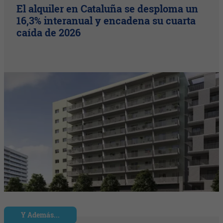
El alquiler en Cataluña se desploma un
16,3% interanual y encadena su cuarta
caída de 2026
Y Además...