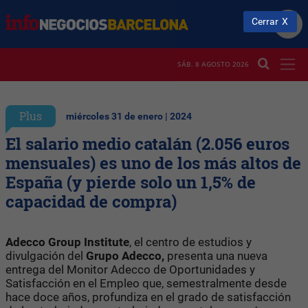
Cerrar
SÁB. 8 AGOSTO 2026
Plus
miércoles 31 de enero | 2024
El salario medio catalán (2.056 euros
mensuales) es uno de los más altos de
España (y pierde solo un 1,5% de
capacidad de compra)
Adecco Group Institute
, el centro de estudios y
divulgación del
Grupo Adecco,
presenta una nueva
entrega del Monitor Adecco de Oportunidades y
Satisfacción en el Empleo que, semestralmente desde
hace doce años, profundiza en el grado de satisfacción