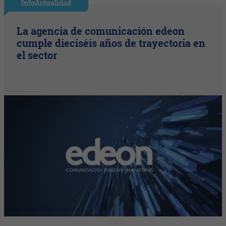
InfoActualidad
La agencia de comunicación edeon
cumple dieciséis años de trayectoria en
el sector