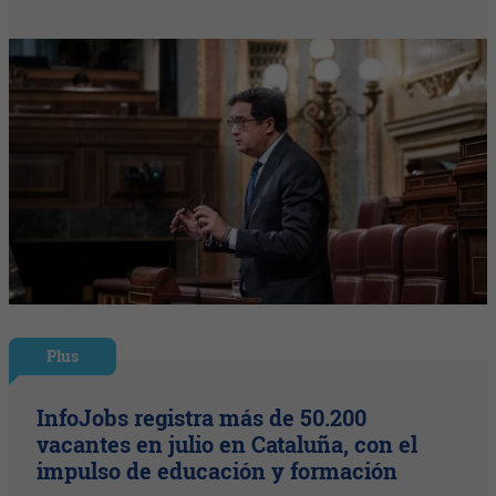
Plus
InfoJobs registra más de 50.200
vacantes en julio en Cataluña, con el
impulso de educación y formación