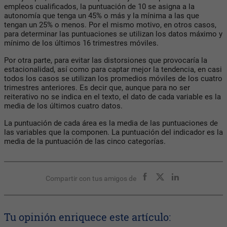
empleos cualificados, la puntuación de 10 se asigna a la
autonomía que tenga un 45% o más y la mínima a las que
tengan un 25% o menos. Por el mismo motivo, en otros casos,
para determinar las puntuaciones se utilizan los datos máximo y
mínimo de los últimos 16 trimestres móviles.
Por otra parte, para evitar las distorsiones que provocaría la
estacionalidad, así como para captar mejor la tendencia, en casi
todos los casos se utilizan los promedios móviles de los cuatro
trimestres anteriores. Es decir que, aunque para no ser
reiterativo no se indica en el texto, el dato de cada variable es la
media de los últimos cuatro datos.
La puntuación de cada área es la media de las puntuaciones de
las variables que la componen. La puntuación del indicador es la
media de la puntuación de las cinco categorías.
Compartir con tus amigos de
Tu opinión enriquece este artículo: