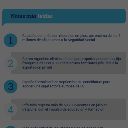
Notas más
leídas
Cataluña continúa con récord de empleo, por encima de los 4
millones de afiliaciones a la Seguridad Social
Correo Argentino elimina el tope para exportar por correo y fija
franquicia de US$ 5.000 para envíos familiares (vía libre a la
exportación pyme)
España formalizará en septiembre su candidatura para
acoger una gigafactoría europea de IA
InfoJobs registra más de 50.200 vacantes en julio en
Cataluña, con el impulso de educación y formación