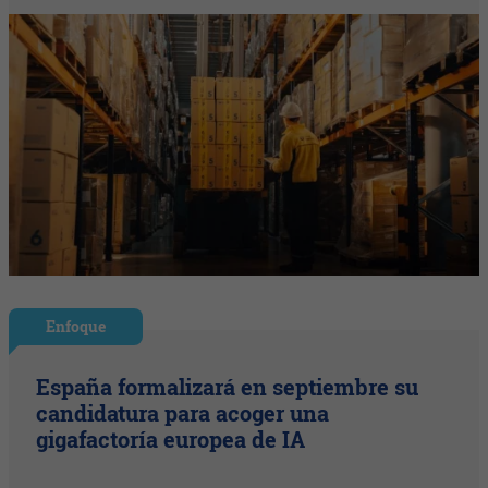
Enfoque
España formalizará en septiembre su
candidatura para acoger una
gigafactoría europea de IA