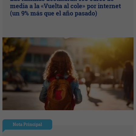
media a la «Vuelta al cole» por internet
(un 9% más que el año pasado)
Nota Principal