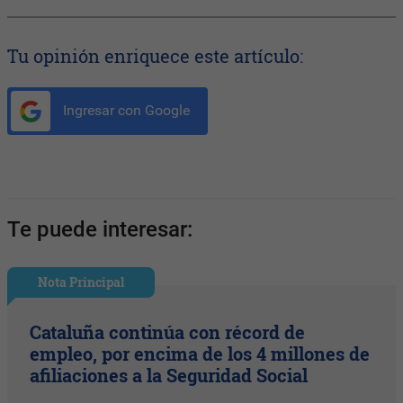
Tu opinión enriquece este artículo:
Ingresar con Google
Te puede interesar:
Nota Principal
Cataluña continúa con récord de
empleo, por encima de los 4 millones de
afiliaciones a la Seguridad Social