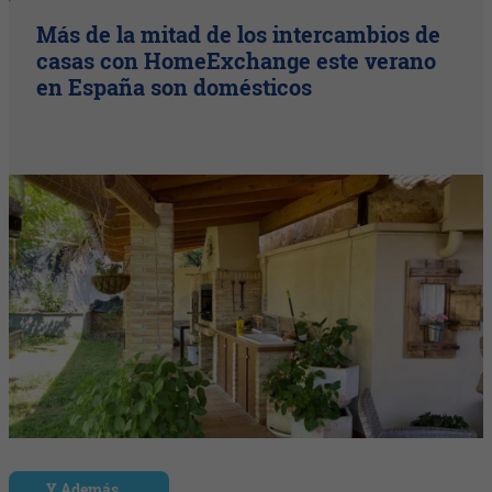
Más de la mitad de los intercambios de
casas con HomeExchange este verano
en España son domésticos
Y Además...