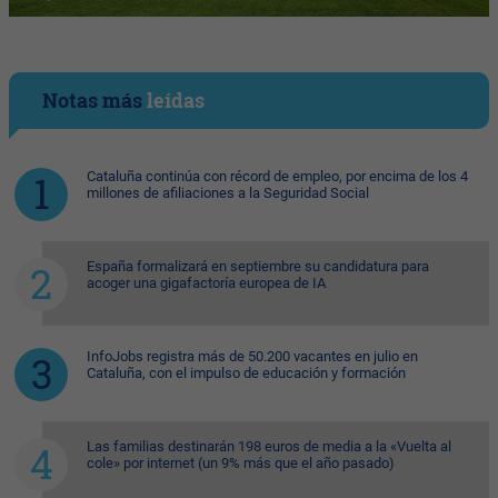
Notas más
leídas
Cataluña continúa con récord de empleo, por encima de los 4
millones de afiliaciones a la Seguridad Social
España formalizará en septiembre su candidatura para
acoger una gigafactoría europea de IA
InfoJobs registra más de 50.200 vacantes en julio en
Cataluña, con el impulso de educación y formación
Las familias destinarán 198 euros de media a la «Vuelta al
cole» por internet (un 9% más que el año pasado)