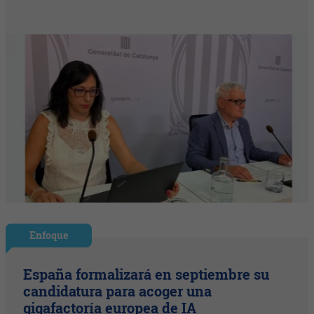
Enfoque
España formalizará en septiembre su
candidatura para acoger una
gigafactoría europea de IA