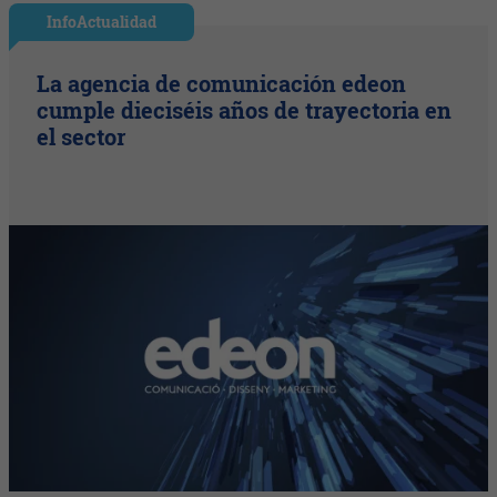
InfoActualidad
La agencia de comunicación edeon
cumple dieciséis años de trayectoria en
el sector