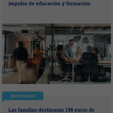
impulso de educación y formación
Nota Principal
Las familias destinarán 198 euros de