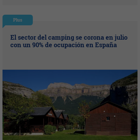
Plus
El sector del camping se corona en julio
con un 90% de ocupación en España