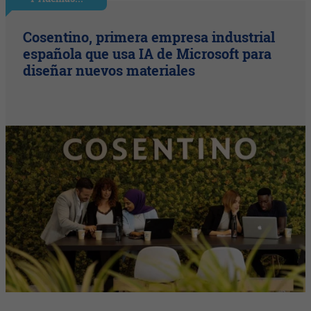
Cosentino, primera empresa industrial
española que usa IA de Microsoft para
diseñar nuevos materiales