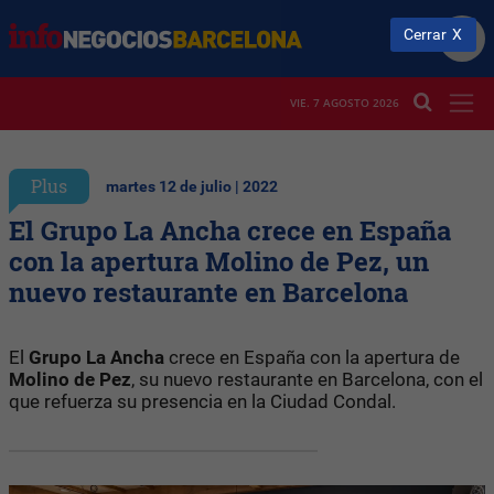
Cerrar
VIE. 7 AGOSTO 2026
Plus
martes 12 de julio | 2022
El Grupo La Ancha crece en España
con la apertura Molino de Pez, un
nuevo restaurante en Barcelona
El
Grupo La Ancha
crece en España con la apertura de
Molino de Pez
, su nuevo restaurante en Barcelona, con el
que refuerza su presencia en la Ciudad Condal.