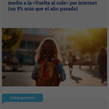
media a la «Vuelta al cole» por internet
(un 9% más que el año pasado)
InfoArgentinos