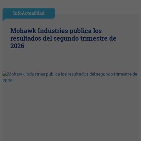
InfoActualidad
Mohawk Industries publica los
resultados del segundo trimestre de
2026