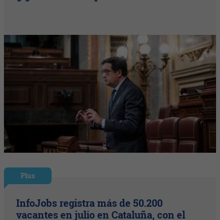
Plus
InfoJobs registra más de 50.200
vacantes en julio en Cataluña, con el