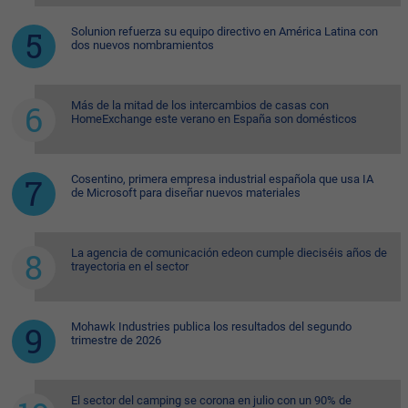
Solunion refuerza su equipo directivo en América Latina con
dos nuevos nombramientos
Más de la mitad de los intercambios de casas con
HomeExchange este verano en España son domésticos
Cosentino, primera empresa industrial española que usa IA
de Microsoft para diseñar nuevos materiales
La agencia de comunicación edeon cumple dieciséis años de
trayectoria en el sector
Mohawk Industries publica los resultados del segundo
trimestre de 2026
El sector del camping se corona en julio con un 90% de