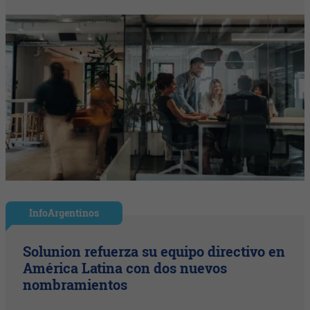
InfoArgentinos
Solunion refuerza su equipo directivo en
América Latina con dos nuevos
nombramientos