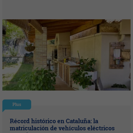
Plus
Récord histórico en Cataluña: la
matriculación de vehículos eléctricos