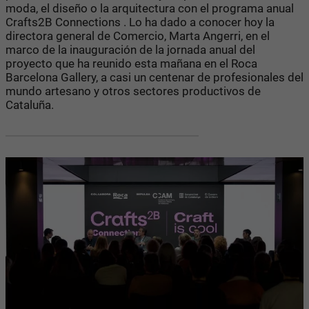
moda, el diseño o la arquitectura con el programa anual
Crafts2B Connections . Lo ha dado a conocer hoy la
directora general de Comercio, Marta Angerri, en el
marco de la inauguración de la jornada anual del
proyecto que ha reunido esta mañana en el Roca
Barcelona Gallery, a casi un centenar de profesionales del
mundo artesano y otros sectores productivos de
Cataluña.