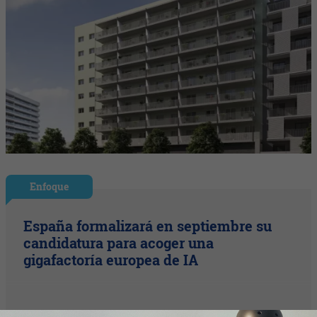
Enfoque
España formalizará en septiembre su
candidatura para acoger una
gigafactoría europea de IA