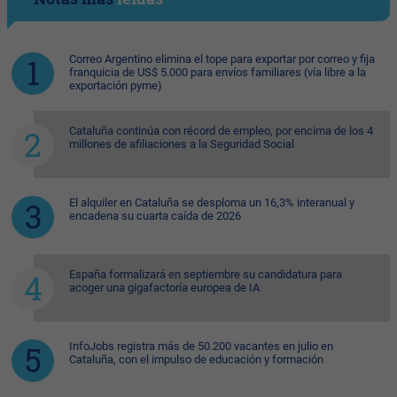
Correo Argentino elimina el tope para exportar por correo y fija
franquicia de US$ 5.000 para envíos familiares (vía libre a la
exportación pyme)
Cataluña continúa con récord de empleo, por encima de los 4
millones de afiliaciones a la Seguridad Social
El alquiler en Cataluña se desploma un 16,3% interanual y
encadena su cuarta caída de 2026
España formalizará en septiembre su candidatura para
acoger una gigafactoría europea de IA
InfoJobs registra más de 50.200 vacantes en julio en
Cataluña, con el impulso de educación y formación