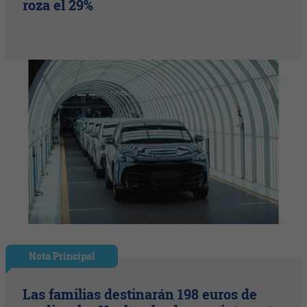
roza el 29%
Nota Principal
Las familias destinarán 198 euros de