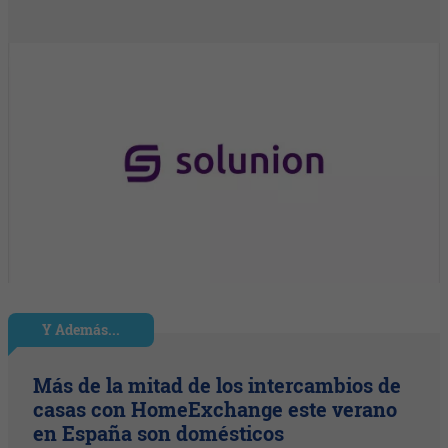
Y Además...
Más de la mitad de los intercambios de
casas con HomeExchange este verano
en España son domésticos