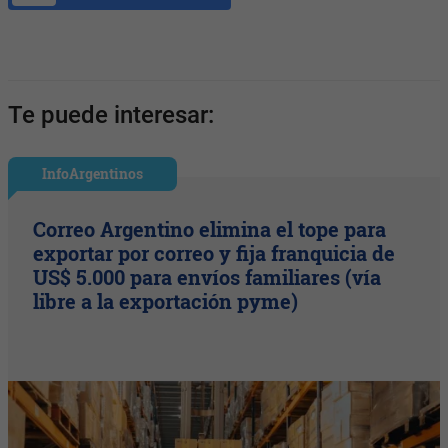
Te puede interesar:
InfoArgentinos
Correo Argentino elimina el tope para
exportar por correo y fija franquicia de
US$ 5.000 para envíos familiares (vía
libre a la exportación pyme)