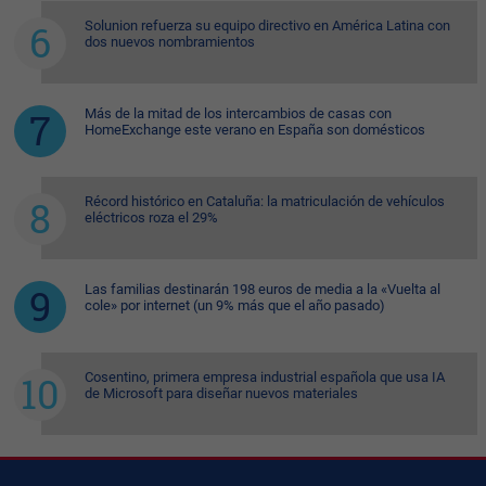
Solunion refuerza su equipo directivo en América Latina con
dos nuevos nombramientos
Más de la mitad de los intercambios de casas con
HomeExchange este verano en España son domésticos
Récord histórico en Cataluña: la matriculación de vehículos
eléctricos roza el 29%
Las familias destinarán 198 euros de media a la «Vuelta al
cole» por internet (un 9% más que el año pasado)
Cosentino, primera empresa industrial española que usa IA
de Microsoft para diseñar nuevos materiales