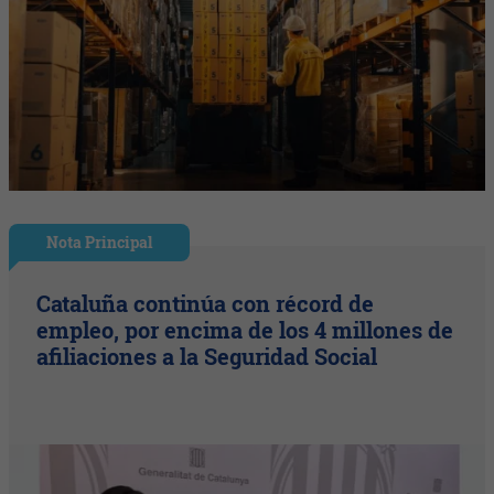
Nota Principal
Cataluña continúa con récord de
empleo, por encima de los 4 millones de
afiliaciones a la Seguridad Social