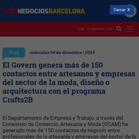
Cerrar
LUN. 10 AGOSTO 2026
Plus
miércoles 04 de diciembre | 2024
El Govern genera más de 150
contactos entre artesanos y empresas
del sector de la moda, diseño o
arquitectura con el programa
Crafts2B
El Departamento de Empresa y Trabajo, a través del
Consorcio de Comercio, Artesanía y Moda (CCAM) ha
generado más de 150 contactos de negocio entre
profesionales de la artesanía y empresas del sector de la