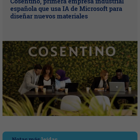
Cosentino, primera empresa industrial
española que usa IA de Microsoft para
diseñar nuevos materiales
Notas más
leídas