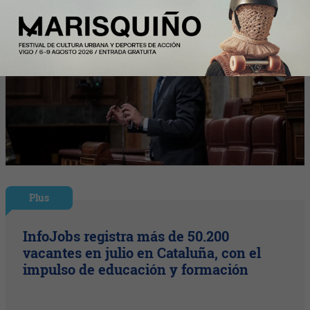
Plus
InfoJobs registra más de 50.200
vacantes en julio en Cataluña, con el
impulso de educación y formación