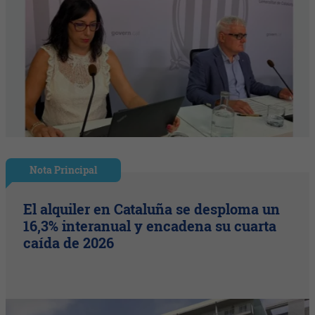
Nota Principal
El alquiler en Cataluña se desploma un
16,3% interanual y encadena su cuarta
caída de 2026