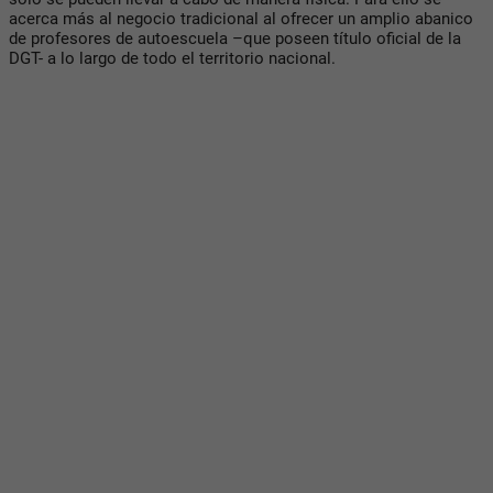
acerca más al negocio tradicional al ofrecer un amplio abanico
de profesores de autoescuela –que poseen título oficial de la
DGT- a lo largo de todo el territorio nacional.