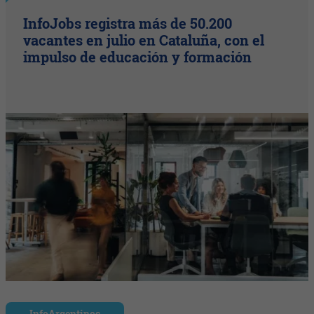
InfoJobs registra más de 50.200
vacantes en julio en Cataluña, con el
impulso de educación y formación
InfoArgentinos