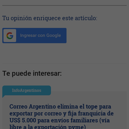
Tu opinión enriquece este artículo:
Ingresar con Google
Te puede interesar:
InfoArgentinos
Correo Argentino elimina el tope para
exportar por correo y fija franquicia de
US$ 5.000 para envíos familiares (vía
libre a la exportación pyme)