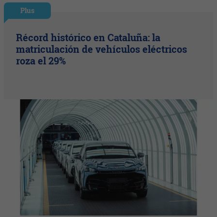
Plus
Récord histórico en Cataluña: la
matriculación de vehículos eléctricos
roza el 29%