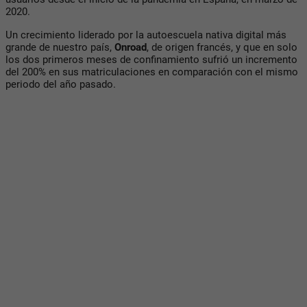
2020.
Un crecimiento liderado por la autoescuela nativa digital más
grande de nuestro país,
Onroad
, de origen francés, y que en solo
los dos primeros meses de confinamiento sufrió un incremento
del 200% en sus matriculaciones en comparación con el mismo
periodo del año pasado.