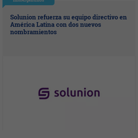
Solunion refuerza su equipo directivo en
América Latina con dos nuevos
nombramientos