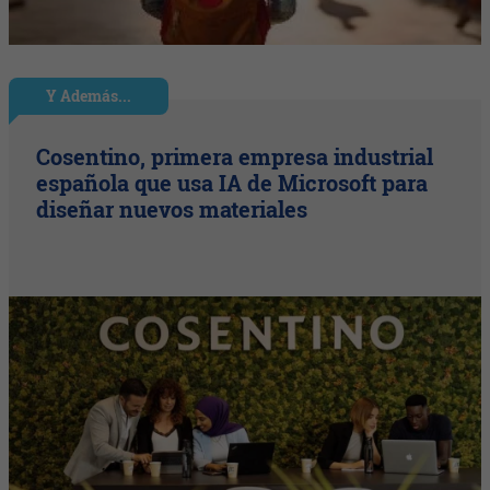
Y Además...
Cosentino, primera empresa industrial
española que usa IA de Microsoft para
diseñar nuevos materiales