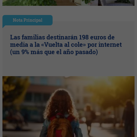
Nota Principal
Las familias destinarán 198 euros de
media a la «Vuelta al cole» por internet
(un 9% más que el año pasado)