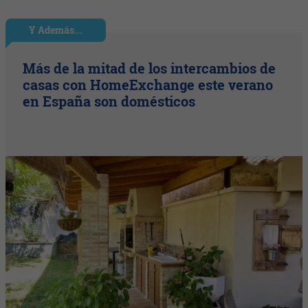
Y Además...
Más de la mitad de los intercambios de
casas con HomeExchange este verano
en España son domésticos