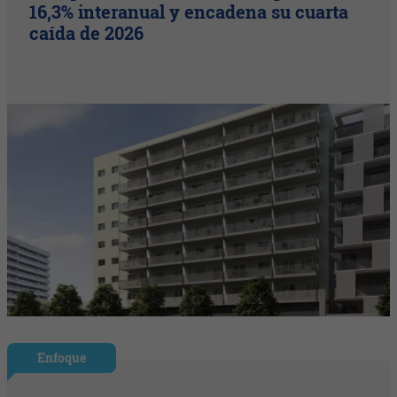
16,3% interanual y encadena su cuarta
caída de 2026
Enfoque