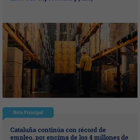
Nota Principal
Cataluña continúa con récord de
empleo, por encima de los 4 millones de