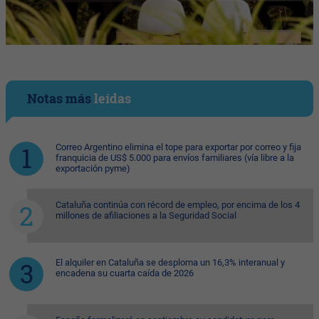
Notas más
leídas
Correo Argentino elimina el tope para exportar por correo y fija
franquicia de US$ 5.000 para envíos familiares (vía libre a la
exportación pyme)
Cataluña continúa con récord de empleo, por encima de los 4
millones de afiliaciones a la Seguridad Social
El alquiler en Cataluña se desploma un 16,3% interanual y
encadena su cuarta caída de 2026