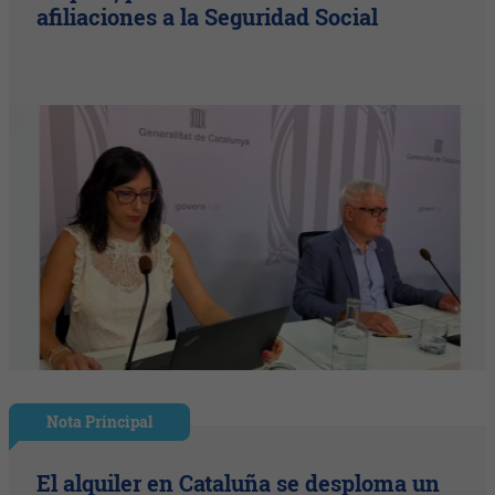
afiliaciones a la Seguridad Social
Nota Principal
El alquiler en Cataluña se desploma un