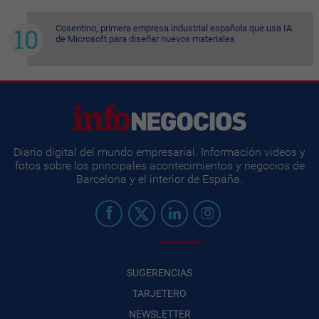
Cosentino, primera empresa industrial española que usa IA
de Microsoft para diseñar nuevos materiales
Diario digital del mundo empresarial. Información videos y
fotos sobre los principales acontecimientos y negocios de
Barcelona y el interior de España.
SUGERENCIAS
TARJETERO
NEWSLETTER