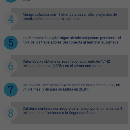
Mango colabora con Theker para desarrollar proyectos de
robotización en su centro logístico
La desconexión digital sigue siendo asignatura pendiente: el
46% de los trabajadores desconecta al terminar su jornada
CriteriaCaixa obtiene un resultado recurrente de 1.142
millones de euros (+23%) en el primer semestre
Grupo San José gana 23,4 millones de euros hasta junio, un
34,5% más, y dispara su Ebitda un 26,8%
Cataluña continúa con récord de empleo, por encima de los 4
millones de afiliaciones a la Seguridad Social