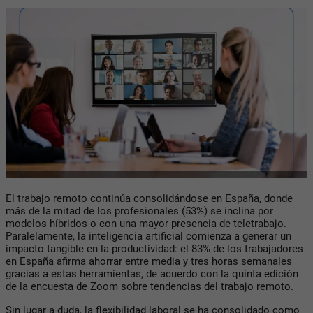
El trabajo remoto continúa consolidándose en España, donde
más de la mitad de los profesionales (53%) se inclina por
modelos híbridos o con una mayor presencia de teletrabajo.
Paralelamente, la inteligencia artificial comienza a generar un
impacto tangible en la productividad: el 83% de los trabajadores
en España afirma ahorrar entre media y tres horas semanales
gracias a estas herramientas, de acuerdo con la quinta edición
de la encuesta de Zoom sobre tendencias del trabajo remoto.
Sin lugar a duda, la flexibilidad laboral se ha consolidado como