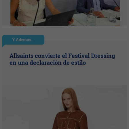
Y Además...
Allsaints convierte el Festival Dressing
en una declaración de estilo