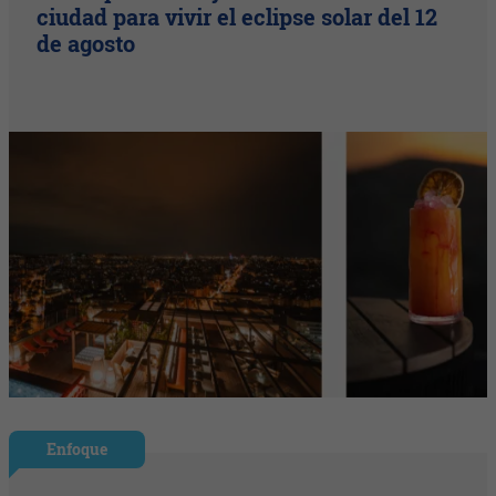
ciudad para vivir el eclipse solar del 12
de agosto
Enfoque