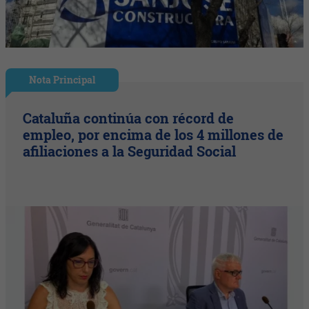
Nota Principal
Cataluña continúa con récord de
empleo, por encima de los 4 millones de
afiliaciones a la Seguridad Social