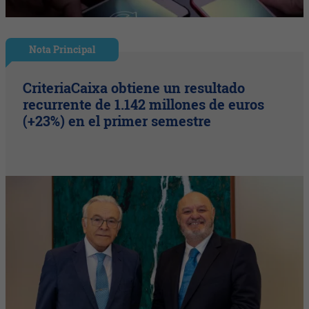
Nota Principal
CriteriaCaixa obtiene un resultado
recurrente de 1.142 millones de euros
(+23%) en el primer semestre