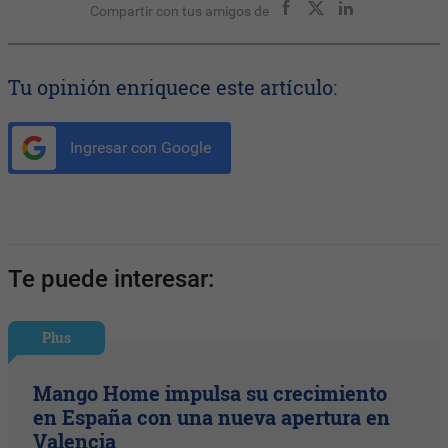
Compartir con tus amigos de
Tu opinión enriquece este artículo:
Ingresar con Google
Te puede interesar:
Plus
Mango Home impulsa su crecimiento
en España con una nueva apertura en
Valencia