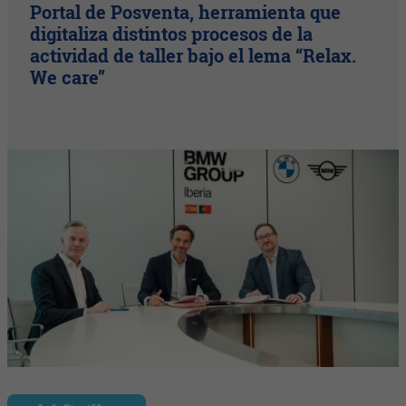
Portal de Posventa, herramienta que
digitaliza distintos procesos de la
actividad de taller bajo el lema “Relax.
We care”