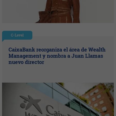
C-Level
CaixaBank reorganiza el área de Wealth
Management y nombra a Juan Llamas
nuevo director