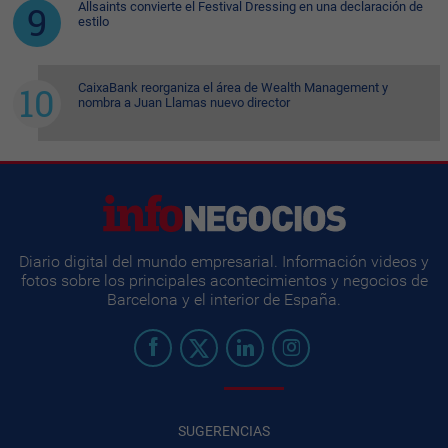
Allsaints convierte el Festival Dressing en una declaración de
estilo
CaixaBank reorganiza el área de Wealth Management y
nombra a Juan Llamas nuevo director
Diario digital del mundo empresarial. Información videos y
fotos sobre los principales acontecimientos y negocios de
Barcelona y el interior de España.
SUGERENCIAS