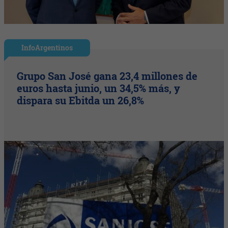
InfoArgentinos
Grupo San José gana 23,4 millones de
euros hasta junio, un 34,5% más, y
dispara su Ebitda un 26,8%