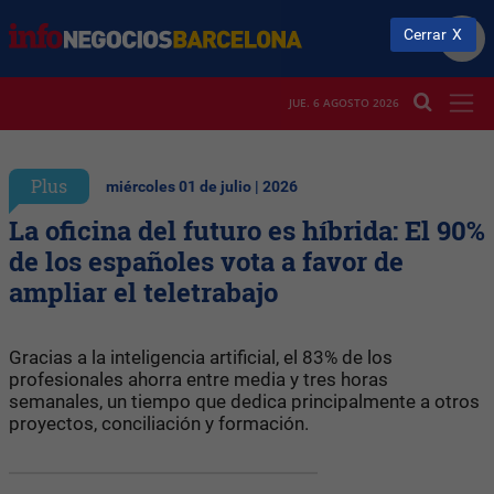
Cerrar
JUE. 6 AGOSTO 2026
Plus
miércoles 01 de julio | 2026
La oficina del futuro es híbrida: El 90%
de los españoles vota a favor de
ampliar el teletrabajo
Gracias a la inteligencia artificial, el 83% de los
profesionales ahorra entre media y tres horas
semanales, un tiempo que dedica principalmente a otros
proyectos, conciliación y formación.