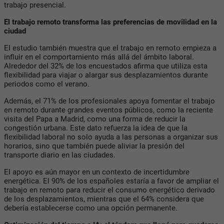
trabajo presencial.
El trabajo remoto transforma las preferencias de movilidad en la
ciudad
El estudio también muestra que el trabajo en remoto empieza a
influir en el comportamiento más allá del ámbito laboral.
Alrededor del 32% de los encuestados afirma que utiliza esta
flexibilidad para viajar o alargar sus desplazamientos durante
periodos como el verano.
Además, el 71% de los profesionales apoya fomentar el trabajo
en remoto durante grandes eventos públicos, como la reciente
visita del Papa a Madrid, como una forma de reducir la
congestión urbana. Este dato refuerza la idea de que la
flexibilidad laboral no solo ayuda a las personas a organizar sus
horarios, sino que también puede aliviar la presión del
transporte diario en las ciudades.
El apoyo es aún mayor en un contexto de incertidumbre
energética. El 90% de los españoles estaría a favor de ampliar el
trabajo en remoto para reducir el consumo energético derivado
de los desplazamientos, mientras que el 64% considera que
debería establecerse como una opción permanente.