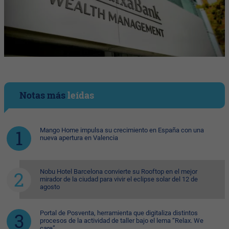
Notas más
leídas
Mango Home impulsa su crecimiento en España con una
nueva apertura en Valencia
Nobu Hotel Barcelona convierte su Rooftop en el mejor
mirador de la ciudad para vivir el eclipse solar del 12 de
agosto
Portal de Posventa, herramienta que digitaliza distintos
procesos de la actividad de taller bajo el lema “Relax. We
care”