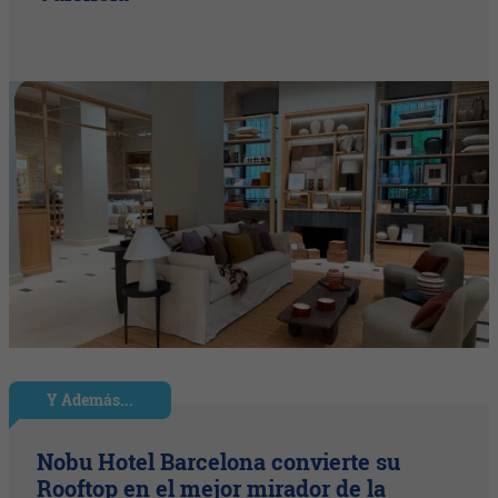
Y Además...
Nobu Hotel Barcelona convierte su
Rooftop en el mejor mirador de la