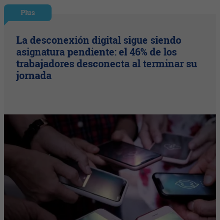
Plus
La desconexión digital sigue siendo
asignatura pendiente: el 46% de los
trabajadores desconecta al terminar su
jornada