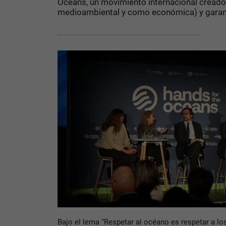
Oceans, un movimiento internacional creado
medioambiental y como económica) y garanti
Bajo el lema “Respetar al océano es respetar a lo