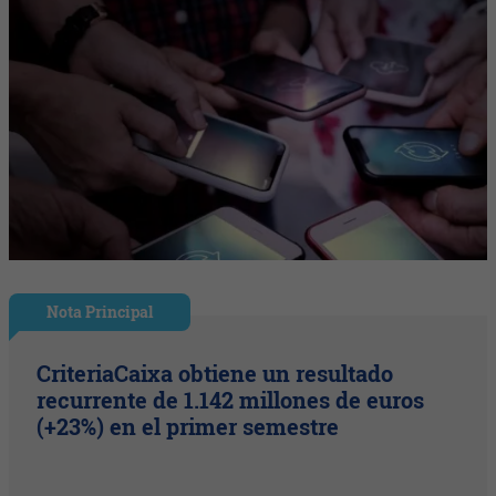
Nota Principal
CriteriaCaixa obtiene un resultado
recurrente de 1.142 millones de euros
(+23%) en el primer semestre