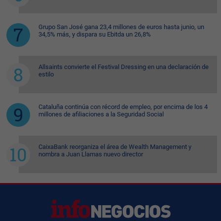
Grupo San José gana 23,4 millones de euros hasta junio, un
34,5% más, y dispara su Ebitda un 26,8%
Allsaints convierte el Festival Dressing en una declaración de
estilo
Cataluña continúa con récord de empleo, por encima de los 4
millones de afiliaciones a la Seguridad Social
CaixaBank reorganiza el área de Wealth Management y
nombra a Juan Llamas nuevo director