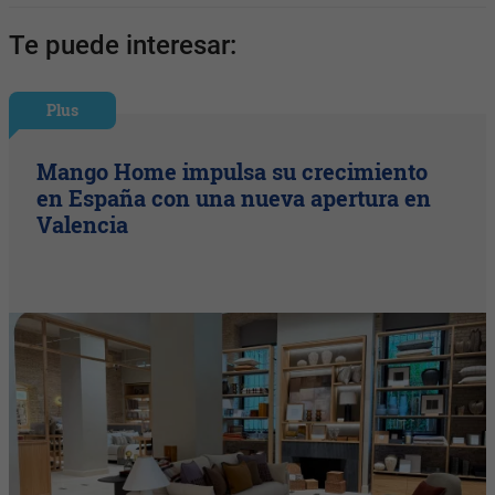
Te puede interesar:
Plus
Mango Home impulsa su crecimiento
en España con una nueva apertura en
Valencia