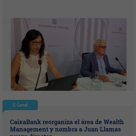
C-Level
CaixaBank reorganiza el área de Wealth
Management y nombra a Juan Llamas