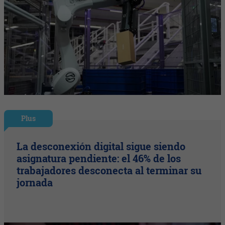
Plus
La desconexión digital sigue siendo
asignatura pendiente: el 46% de los
trabajadores desconecta al terminar su
jornada