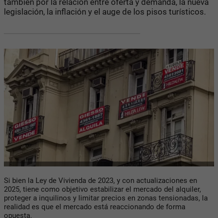
también por la relación entre oferta y demanda, la nueva
legislación, la inflación y el auge de los pisos turísticos.
Si bien la Ley de Vivienda de 2023, y con actualizaciones en
2025, tiene como objetivo estabilizar el mercado del alquiler,
proteger a inquilinos y limitar precios en zonas tensionadas, la
realidad es que el mercado está reaccionando de forma
opuesta.