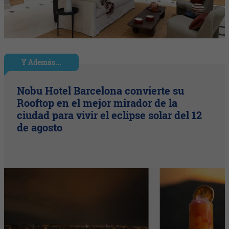
Y Además...
Nobu Hotel Barcelona convierte su
Rooftop en el mejor mirador de la
ciudad para vivir el eclipse solar del 12
de agosto