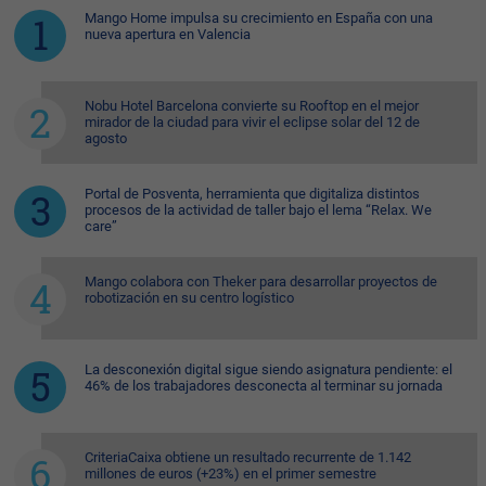
Mango Home impulsa su crecimiento en España con una
nueva apertura en Valencia
Nobu Hotel Barcelona convierte su Rooftop en el mejor
mirador de la ciudad para vivir el eclipse solar del 12 de
agosto
Portal de Posventa, herramienta que digitaliza distintos
procesos de la actividad de taller bajo el lema “Relax. We
care”
Mango colabora con Theker para desarrollar proyectos de
robotización en su centro logístico
La desconexión digital sigue siendo asignatura pendiente: el
46% de los trabajadores desconecta al terminar su jornada
CriteriaCaixa obtiene un resultado recurrente de 1.142
millones de euros (+23%) en el primer semestre