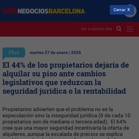
Cerrar
JUE. 6 AGOSTO 2026
Plus
martes 27 de enero | 2026
El 44% de los propietarios dejaría de
alquilar su piso ante cambios
legislativos que reduzcan la
seguridad jurídica o la rentabilidad
Propietarios advierten que el problema no es la
especulación sino la inseguridad jurídica (8 de cada 10
propietarios son de mediana o tercera edad). El 64%
cree que una mayor seguridad incentivaría la oferta de
alquileres, aunque la escalada de precios se explica