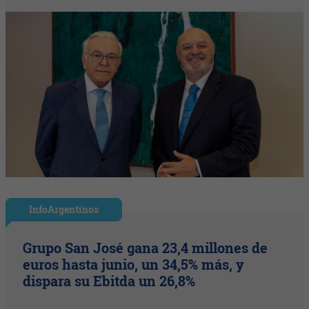
InfoArgentinos
Grupo San José gana 23,4 millones de
euros hasta junio, un 34,5% más, y
dispara su Ebitda un 26,8%