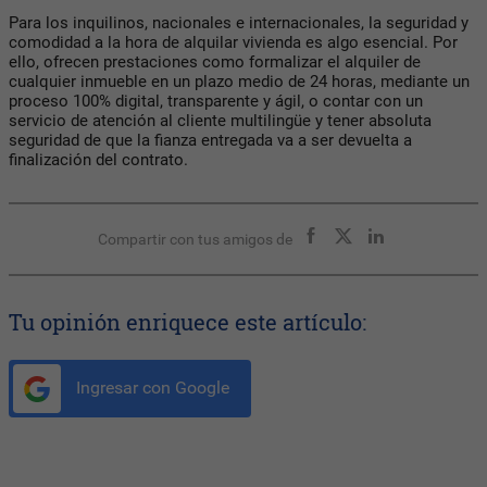
Para los inquilinos, nacionales e internacionales, la seguridad y
comodidad a la hora de alquilar vivienda es algo esencial. Por
ello, ofrecen prestaciones como formalizar el alquiler de
cualquier inmueble en un plazo medio de 24 horas, mediante un
proceso 100% digital, transparente y ágil, o contar con un
servicio de atención al cliente multilingüe y tener absoluta
seguridad de que la fianza entregada va a ser devuelta a
finalización del contrato.
Compartir con tus amigos de
Tu opinión enriquece este artículo:
Ingresar con Google