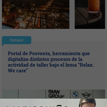
Enfoque
Portal de Posventa, herramienta que
digitaliza distintos procesos de la
actividad de taller bajo el lema “Relax.
We care”