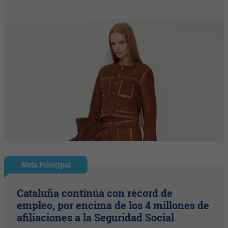
Nota Principal
Cataluña continúa con récord de
empleo, por encima de los 4 millones de
afiliaciones a la Seguridad Social