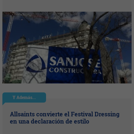
Y Además...
Allsaints convierte el Festival Dressing
en una declaración de estilo